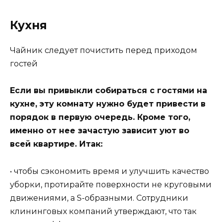
Кухня
Чайник следует почистить перед приходом
гостей
Если вы привыкли собираться с гостями на
кухне, эту комнату нужно будет привести в
порядок в первую очередь. Кроме того,
именно от нее зачастую зависит уют во
всей квартире. Итак:
• чтобы сэкономить время и улучшить качество
уборки, протирайте поверхности не круговыми
движениями, а S-образными. Сотрудники
клининговых компаний утверждают, что так