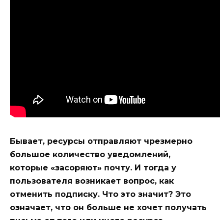
Бывает, ресурсы отправляют чрезмерно
большое количество уведомлений,
которые «засоряют» почту. И тогда у
пользователя возникает вопрос, как
отменить подписку. Что это значит? Это
означает, что он больше не хочет получать