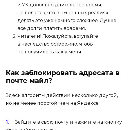
и УК довольно длительное время,
но полагаю, что в нынешних реалиях
делать это уже намного сложнее. Лучше
все долги платить вовремя.
Читатели! Пожалуйста, вступайте
в наследство осторожно, чтобы
не получилось как у меня.
Как заблокировать адресата в
почте майл?
Здесь алгоритм действий несколько другой,
но не менее простой, чем на Яндексе:
Зайдите в свою почту и нажмите на кнопку
«Настройки почты»: