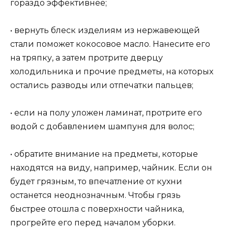
гораздо эффективнее;
• вернуть блеск изделиям из нержавеющей
стали поможет кокосовое масло. Нанесите его
на тряпку, а затем протрите дверцу
холодильника и прочие предметы, на которых
остались разводы или отпечатки пальцев;
• если на полу уложен ламинат, протрите его
водой с добавлением шампуня для волос;
• обратите внимание на предметы, которые
находятся на виду, например, чайник. Если он
будет грязным, то впечатление от кухни
останется неоднозначным. Чтобы грязь
быстрее отошла с поверхности чайника,
прогрейте его перед началом уборки.