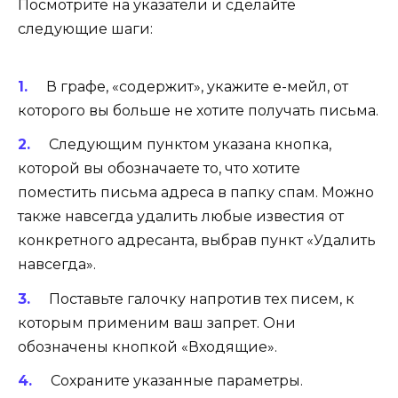
Посмотрите на указатели и сделайте
следующие шаги:
В графе, «содержит», укажите е-мейл, от
которого вы больше не хотите получать письма.
Следующим пунктом указана кнопка,
которой вы обозначаете то, что хотите
поместить письма адреса в папку спам. Можно
также навсегда удалить любые известия от
конкретного адресанта, выбрав пункт «Удалить
навсегда».
Поставьте галочку напротив тех писем, к
которым применим ваш запрет. Они
обозначены кнопкой «Входящие».
Сохраните указанные параметры.