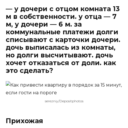
— у дочери с отцом комната 13
м в собственности. у отца — 7
м, у дочери — 6 м. за
коммунальные платежи долги
списывают с карточки дочери.
дочь выписалась из комнаты,
но долги высчитывают. дочь
хочет отказаться от доли. как
это сделать?
serezniy/Depositphotos
Прихожая