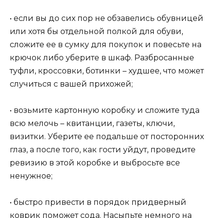
• если вы до сих пор не обзавелись обувницей
или хотя бы отдельной полкой для обуви,
сложите ее в сумку для покупок и повесьте на
крючок либо уберите в шкаф. Разбросанные
туфли, кроссовки, ботинки – худшее, что может
случиться с вашей прихожей;
• возьмите картонную коробку и сложите туда
всю мелочь – квитанции, газеты, ключи,
визитки. Уберите ее подальше от посторонних
глаз, а после того, как гости уйдут, проведите
ревизию в этой коробке и выбросьте все
ненужное;
• быстро привести в порядок придверный
коврик поможет сода. Насыпьте немного на