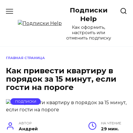
Перейти
Подписки
к
содержанию
Help
Как оформить,
настроить или
отменить подписку
ГЛАВНАЯ СТРАНИЦА
Как привести квартиру в
порядок за 15 минут, если
гости на пороге
ПОДПИСКИ
АВТОР
НА ЧТЕНИЕ
Андрей
29 мин.