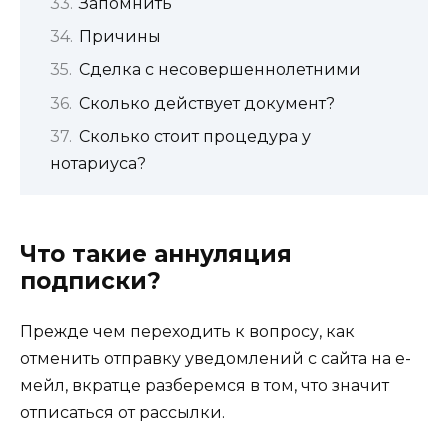
Запомнить
Причины
Сделка с несовершеннолетними
Сколько действует документ?
Сколько стоит процедура у
нотариуса?
Что такие аннуляция
подписки?
Прежде чем переходить к вопросу, как
отменить отправку уведомлений с сайта на е-
мейл, вкратце разберемся в том, что значит
отписаться от рассылки.