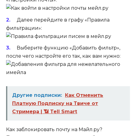
Далее перейдите в графу «Правила
фильтрации»:
Выберите функцию «Добавить фильтр»,
после чего настройте его так, как вам нужно:
Другие подписки:
Как Отменить
Платную Подписку на Твиче от
Стримера | 📶 Tell Smart
Как заблокировать почту на Майл.ру?