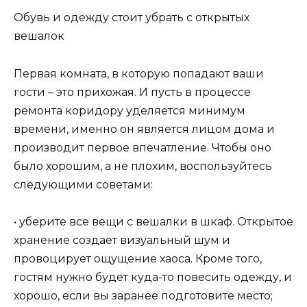
Обувь и одежду стоит убрать с открытых
вешалок
Первая комната, в которую попадают ваши
гости – это прихожая. И пусть в процессе
ремонта коридору уделяется минимум
времени, именно он является лицом дома и
производит первое впечатление. Чтобы оно
было хорошим, а не плохим, воспользуйтесь
следующими советами:
• уберите все вещи с вешалки в шкаф. Открытое
хранение создает визуальный шум и
провоцирует ощущение хаоса. Кроме того,
гостям нужно будет куда-то повесить одежду, и
хорошо, если вы заранее подготовите место;