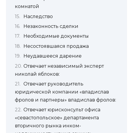
комнатой
Наследство
Незаконность сделки
Необходимые документы
Несостоявшаяся продажа
Неудавшееся дарение
Отвечает независимый эксперт
николай яблоков:
Отвечает руководитель
юридической компании «владислав
фролов и партнеры» владислав фролов:
Отвечает юрисконсульт офиса
«севастопольское» департамента
вторичного рынка инком-