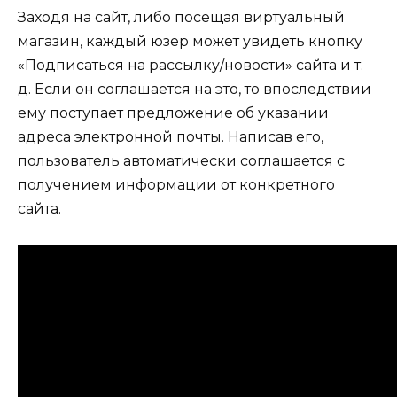
Заходя на сайт, либо посещая виртуальный
магазин, каждый юзер может увидеть кнопку
«Подписаться на рассылку/новости» сайта и т.
д. Если он соглашается на это, то впоследствии
ему поступает предложение об указании
адреса электронной почты. Написав его,
пользователь автоматически соглашается с
получением информации от конкретного
сайта.