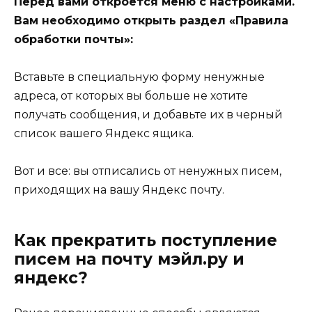
Перед вами откроется меню с настройками.
Вам необходимо открыть раздел «Правила
обработки почты»:
Вставьте в специальную форму ненужные
адреса, от которых вы больше не хотите
получать сообщения, и добавьте их в черный
список вашего Яндекс ящика.
Вот и все: вы отписались от ненужных писем,
приходящих на вашу Яндекс почту.
Как прекратить поступление
писем на почту мэйл.ру и
яндекс?