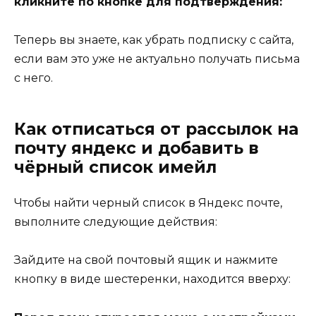
кликните по кнопке для подтверждения:
Теперь вы знаете, как убрать подписку с сайта,
если вам это уже не актуально получать письма
с него.
Как отписаться от рассылок на
почту яндекс и добавить в
чёрный список имейл
Чтобы найти черный список в Яндекс почте,
выполните следующие действия:
Зайдите на свой почтовый ящик и нажмите
кнопку в виде шестеренки, находится вверху: