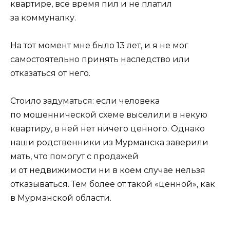
квартире, все время пил и не платил
за коммуналку.
На тот момент мне было 13 лет, и я не мог
самостоятельно принять наследство или
отказаться от него.
Стоило задуматься: если человека
по мошеннической схеме выселили в некую
квартиру, в ней нет ничего ценного. Однако
наши родственники из Мурманска заверили
мать, что помогут с продажей
и от недвижимости ни в коем случае нельзя
отказываться. Тем более от такой «ценной», как
в Мурманской области.