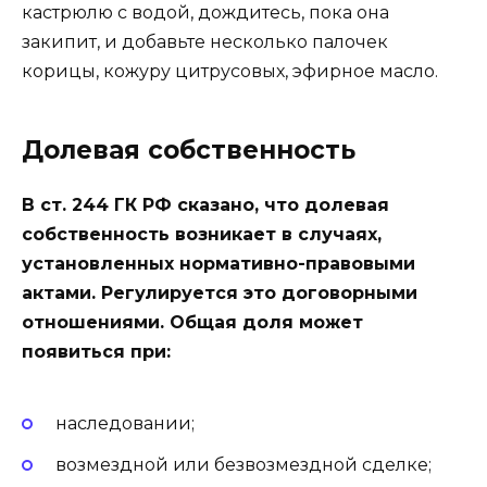
кастрюлю с водой, дождитесь, пока она
закипит, и добавьте несколько палочек
корицы, кожуру цитрусовых, эфирное масло.
Долевая собственность
В ст. 244 ГК РФ сказано, что долевая
собственность возникает в случаях,
установленных нормативно-правовыми
актами. Регулируется это договорными
отношениями. Общая доля может
появиться при:
наследовании;
возмездной или безвозмездной сделке;