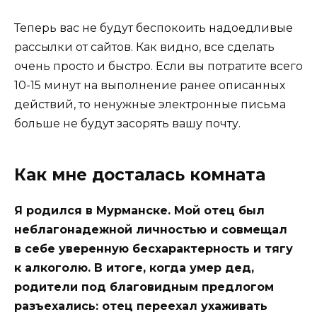
Теперь вас не будут беспокоить надоедливые
рассылки от сайтов. Как видно, все сделать
очень просто и быстро. Если вы потратите всего
10-15 минут на выполнение ранее описанных
действий, то ненужные электронные письма
больше не будут засорять вашу почту.
Как мне досталась комната
Я родился в Мурманске. Мой отец был
неблагонадежной личностью и совмещал
в себе уверенную бесхарактерность и тягу
к алкоголю. В итоге, когда умер дед,
родители под благовидным предлогом
разъехались: отец переехал ухаживать