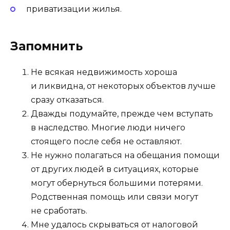
приватизации жилья.
Запомнить
Не всякая недвижимость хороша
и ликвидна, от некоторых объектов лучше
сразу отказаться.
Дважды подумайте, прежде чем вступать
в наследство. Многие люди ничего
стоящего после себя не оставляют.
Не нужно полагаться на обещания помощи
от других людей в ситуациях, которые
могут обернуться большими потерями.
Родственная помощь или связи могут
не сработать.
Мне удалось скрываться от налоговой