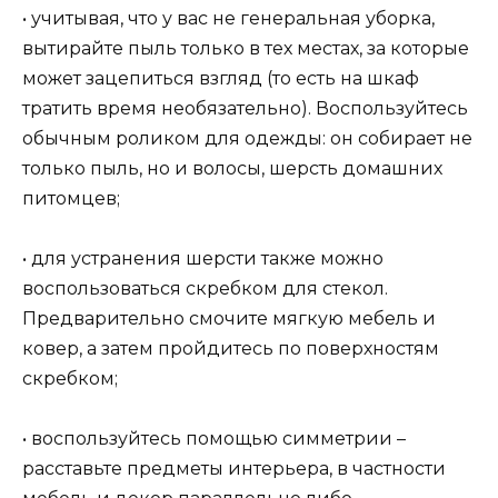
• учитывая, что у вас не генеральная уборка,
вытирайте пыль только в тех местах, за которые
может зацепиться взгляд (то есть на шкаф
тратить время необязательно). Воспользуйтесь
обычным роликом для одежды: он собирает не
только пыль, но и волосы, шерсть домашних
питомцев;
• для устранения шерсти также можно
воспользоваться скребком для стекол.
Предварительно смочите мягкую мебель и
ковер, а затем пройдитесь по поверхностям
скребком;
• воспользуйтесь помощью симметрии –
расставьте предметы интерьера, в частности