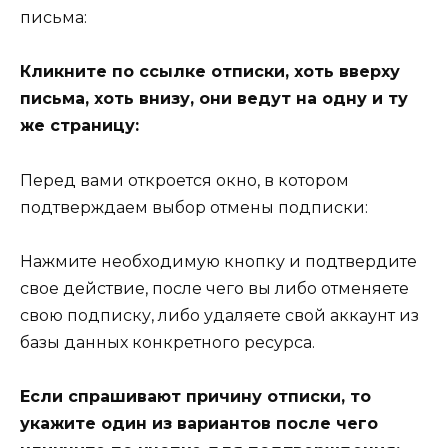
письма:
Кликните по ссылке отписки, хоть вверху
письма, хоть внизу, они ведут на одну и ту
же страницу:
Перед вами откроется окно, в котором
подтверждаем выбор отмены подписки:
Нажмите необходимую кнопку и подтвердите
свое действие, после чего вы либо отменяете
свою подписку, либо удаляете свой аккаунт из
базы данных конкретного ресурса.
Если спрашивают причину отписки, то
укажите один из вариантов после чего