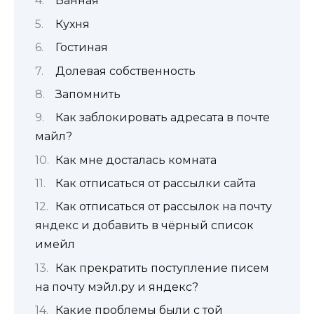
Ванная
Кухня
Гостиная
Долевая собственность
Запомнить
Как заблокировать адресата в почте
майл?
Как мне досталась комната
Как отписаться от рассылки сайта
Как отписаться от рассылок на почту
яндекс и добавить в чёрный список
имейл
Как прекратить поступление писем
на почту мэйл.ру и яндекс?
Какие проблемы были с той