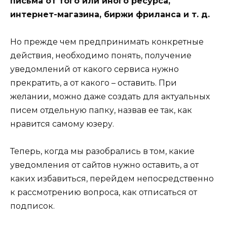
письма от того или иного ресурса,
интернет-магазина, биржи фриланса и т. д.
Но прежде чем предпринимать конкретные
действия, необходимо понять, получение
уведомлений от какого сервиса нужно
прекратить, а от какого – оставить. При
желании, можно даже создать для актуальных
писем отдельную папку, назвав ее так, как
нравится самому юзеру.
Теперь, когда мы разобрались в том, какие
уведомления от сайтов нужно оставить, а от
каких избавиться, перейдем непосредственно
к рассмотрению вопроса, как отписаться от
подписок.