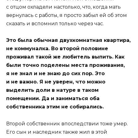
с отцом охладели настолько, что, когда мать
вернулась с работы, я просто забыл ей об этом
сказать и вспомнил только через час.
Это была обычная двухкомнатная квартира,
не коммуналка. Во второй половине
проживал такой же любитель выпить. Как
были точно поделены места проживания,
я не знал и не знаю до сих пор. Это
и не важно. Я не уверен, что можно
выделить доли в натуре в таком
помещении. Да и заниматься оба
собственника этим не собирались.
Второй собственник впоследствии тоже умер.
Его сын и наследник также жил в этой