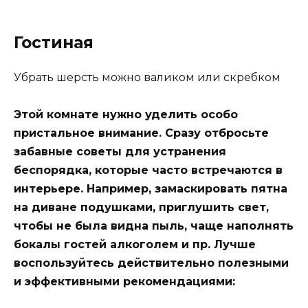
Гостиная
Убрать шерсть можно валиком или скребком
Этой комнате нужно уделить особо
пристальное внимание. Сразу отбросьте
забавные советы для устранения
беспорядка, которые часто встречаются в
интерьере. Например, замаскировать пятна
на диване подушками, приглушить свет,
чтобы не была видна пыль, чаще наполнять
бокалы гостей алкоголем и пр. Лучше
воспользуйтесь действительно полезными
и эффективными рекомендациями: