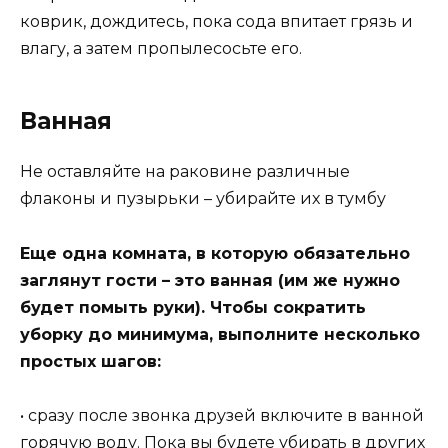
коврик, дождитесь, пока сода впитает грязь и
влагу, а затем пропылесосьте его.
Ванная
Не оставляйте на раковине различные
флаконы и пузырьки – убирайте их в тумбу
Еще одна комната, в которую обязательно
заглянут гости – это ванная (им же нужно
будет помыть руки). Чтобы сократить
уборку до минимума, выполните несколько
простых шагов:
• сразу после звонка друзей включите в ванной
горячую воду. Пока вы будете убирать в других