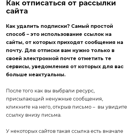
Как отписаться от рассылки
сайта
Как удалить подписки? Самый простой
способ – это использование ссылок на
сайты, от которых приходят сообщения на
почту. Для отписки вам нужно только в
своей электронной почте отметить те
сервисы, уведомления от которых для вас
больше неактуальны.
После того как вы выбрали ресурс,
присылающий ненужные сообщения,
кликните на него, открыв письмо – вы увидите
ссылку внизу письма.
У некоторых сайтов такая ссылка есть вначале