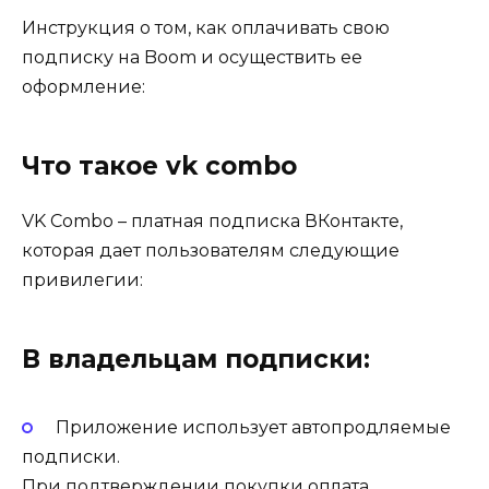
Инструкция о том, как оплачивать свою
подписку на Boom и осуществить ее
оформление:
Что такое vk combo
VK Combo – платная подписка ВКонтакте,
которая дает пользователям следующие
привилегии:
В владельцам подписки:
Приложение использует автопродляемые
подписки.
При подтверждении покупки оплата