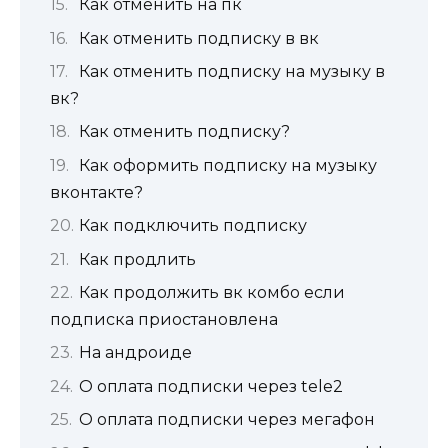
Как отменить на пк
Как отменить подписку в вк
Как отменить подписку на музыку в
вк?
Как отменить подписку?
Как оформить подписку на музыку
вконтакте?
Как подключить подписку
Как продлить
Как продолжить вк комбо если
подписка приостановлена
На андроиде
О оплата подписки через tele2
О оплата подписки через мегафон