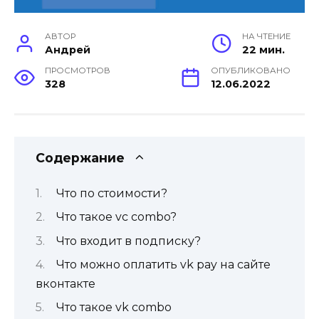
АВТОР
НА ЧТЕНИЕ
Андрей
22 мин.
ПРОСМОТРОВ
ОПУБЛИКОВАНО
328
12.06.2022
Содержание
Что по стоимости?
Что такое vc combo?
Что входит в подписку?
Что можно оплатить vk pay на сайте
вконтакте
Что такое vk combo