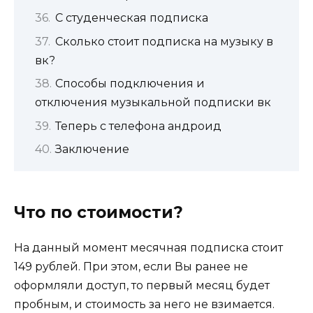
С студенческая подписка
Сколько стоит подписка на музыку в
вк?
Способы подключения и
отключения музыкальной подписки вк
Теперь с телефона андроид
Заключение
Что по стоимости?
На данный момент месячная подписка стоит
149 рублей. При этом, если Вы ранее не
оформляли доступ, то первый месяц будет
пробным, и стоимость за него не взимается.