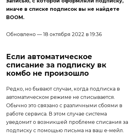
записью, с которой оформляли подписку,
иначе в списке подписок вы не найдете
BOOM.
Обновлено — 18 октября 2022 в 19:36
Если автоматическое
списание за подписку вк
комбо не произошло
Редко, но бывают случаи, когда подписка в
автоматическом режиме не списывается.
Обычно это связано с различными сбоями в
работе сервиса. В этом случае система
уведомит о возникшей проблеме списания за
подписку с помощью письма на ваш е-мейл.