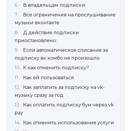
В владельцам подписки:
Все ограничения на прослушивание
музыки вконтакте
Д действие подписки
приостановлено:
Если автоматическое списание за
подписку вк комбо не произошло
К как отменить подписку?
Как ей пользоваться
Как заплатить за подписку на vk-
музыку сразу за год
Как оплатить подписку бум через vk
pay
Как отменить использование услуги