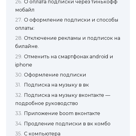
О оплата подписки через тинькофф
мобайл
О оформление подписки и способы
оплаты:
Отключение рекламы и подписок на
билайне.
Отменить на смартфонах android и
iphone
Оформление подписки
Подписка на музыку в вк
Подписка на музыку вконтакте —
подробное руководство
Приложение boom вконтакте
Продление подписки в вк комбо
С компьютера