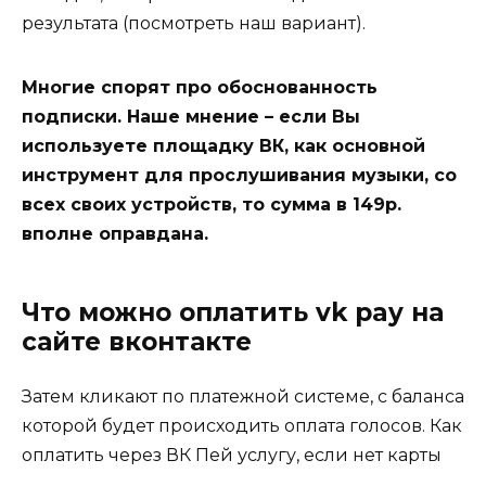
результата (
посмотреть наш вариант
).
Многие спорят про обоснованность
подписки. Наше мнение – если Вы
используете площадку ВК, как основной
инструмент для прослушивания музыки, со
всех своих устройств, то сумма в 149р.
вполне оправдана.
Что можно оплатить vk pay на
сайте вконтакте
Затем кликают по платежной системе, с баланса
которой будет происходить оплата голосов. Как
оплатить через ВК Пей услугу, если нет карты