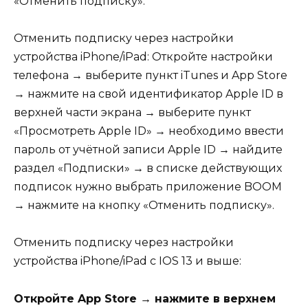
«Отменить подписку».
Отменить подписку через настройки
устройства iPhone/iPad: Откройте настройки
телефона → выберите пункт iTunes и App Store
→ нажмите на свой идентификатор Apple ID в
верхней части экрана → выберите пункт
«Просмотреть Apple ID» → необходимо ввести
пароль от учётной записи Apple ID → найдите
раздел «Подписки» → в списке действующих
подписок нужно выбрать приложение BOOM
→ нажмите на кнопку «Отменить подписку».
Отменить подписку через настройки
устройства iPhone/iPad с IOS 13 и выше:
Откройте App Store → нажмите в верхнем