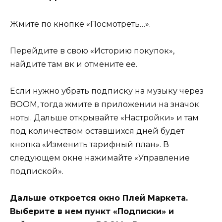
Жмите по кнопке «Посмотреть…».
Перейдите в свою «Историю покупок»,
найдите там вк и отмените ее.
Если нужно убрать подписку на музыку через
BOOM, тогда жмите в приложении на значок
ноты. Дальше открывайте «Настройки» и там
под количеством оставшихся дней будет
кнопка «Изменить тарифный план». В
следующем окне нажимайте «Управление
подпиской».
Дальше откроется окно Плей Маркета.
Выберите в нем пункт «Подписки» и