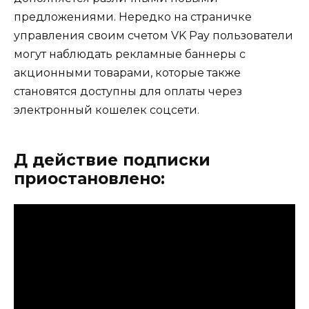
предложениями. Нередко на страничке
управления своим счетом VK Pay пользователи
могут наблюдать рекламные баннеры с
акционными товарами, которые также
становятся доступны для оплаты через
электронный кошелек соцсети.
Д действие подписки
приостановлено: