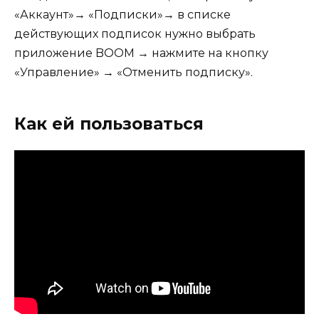
«Аккаунт»→ «Подписки»→ в списке
действующих подписок нужно выбрать
приложение BOOM → нажмите на кнопку
«Управление» → «Отменить подписку».
Как ей пользоваться