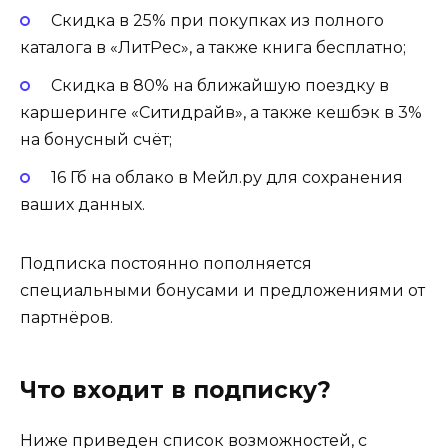
Скидка в 25% при покупках из полного
каталога в «ЛитРес», а также книга бесплатно;
Скидка в 80% на ближайшую поездку в
каршеринге «Ситидрайв», а также кешбэк в 3%
на бонусный счёт;
16 Гб на облако в Мейл.ру для сохранения
ваших данных.
Подписка постоянно пополняется
специальными бонусами и предложениями от
партнёров.
Что входит в подписку?
Ниже приведен список возможностей, с