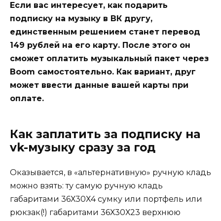
Если вас интересует, как подарить
подписку на музыку в ВК другу,
единственным решением станет перевод
149 рублей на его карту. После этого он
сможет оплатить музыкальный пакет через
Boom самостоятельно. Как вариант, друг
может ввести данные вашей карты при
оплате.
Как заплатить за подписку на
vk-музыку сразу за год
Оказывается, в «альтернативную» ручную кладь
можно взять: ту самую ручную кладь
габаритами 36Х30Х4 сумку или портфель или
рюкзак(!) габаритами 36Х30Х23 верхнюю