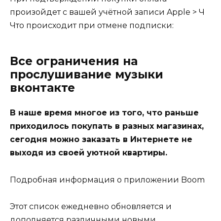
произойдет с вашей учётной записи Apple > Ч
Что происходит при отмене подписки:
Все ограничения на
прослушивание музыки
вконтакте
В наше время многое из того, что раньше
приходилось покупать в разных магазинах,
сегодня можно заказать в Интернете не
выходя из своей уютной квартиры.
Подробная информация о приложении Boom
Этот список ежедневно обновляется и
дополняется различными новыми