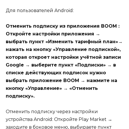
Для пользователей Android:
Отменить подписку из приложения BOOM :
Откройте настройки приложения →
выбрать пункт «Изменить тарифный план»→
нажать на кнопку «Управление подпиской»,
которая откроет настройки учётной записи
Google → выберите пункт «Подписки» → в
списке действующих подписок нужно
выбрать приложение BOOM → нажмите на
кнопку «Управление» → «Отменить
подписку».
Отменить подписку через настройки
устройства Android: Откройте Play Market →
заходите в боковое меню, выбираете пункт