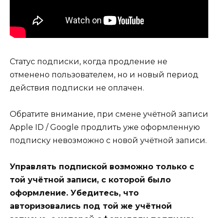
Статус подписки, когда продление не
отменено пользователем, но и новый период
действия подписки не оплачен.
Обратите внимание, при смене учётной записи
Apple ID / Google продлить уже оформленную
подписку невозможно с новой учётной записи.
Управлять подпиской возможно только с
той учётной записи, с которой было
оформление. Убедитесь, что
авторизовались под той же учётной