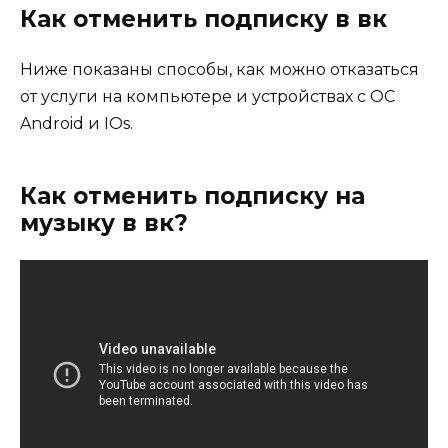
Как отменить подписку в вк
Ниже показаны способы, как можно отказаться
от услуги на компьютере и устройствах с ОС
Android и IOs.
Как отменить подписку на
музыку в вк?