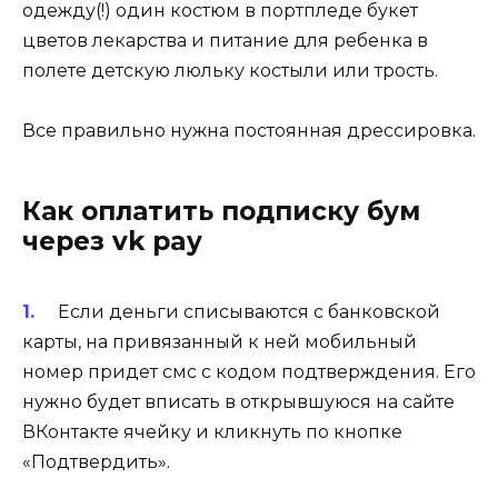
одежду(!) один костюм в портпледе букет
цветов лекарства и питание для ребенка в
полете детскую люльку костыли или трость.
Все правильно нужна постоянная дрессировка.
Как оплатить подписку бум
через vk pay
Если деньги списываются с банковской
карты, на привязанный к ней мобильный
номер придет смс с кодом подтверждения. Его
нужно будет вписать в открывшуюся на сайте
ВКонтакте ячейку и кликнуть по кнопке
«Подтвердить».