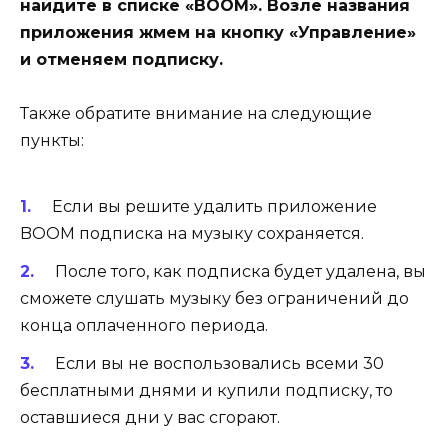
найдите в списке «BOOM». Возле названия
приложения жмем на кнопку «Управление»
и отменяем подписку.
Также обратите внимание на следующие
пункты:
Если вы решите удалить приложение
BOOM подписка на музыку сохраняется.
После того, как подписка будет удалена, вы
сможете слушать музыку без ограничений до
конца оплаченного периода.
Если вы не воспользовались всеми 30
бесплатными днями и купили подписку, то
оставшиеся дни у вас сгорают.