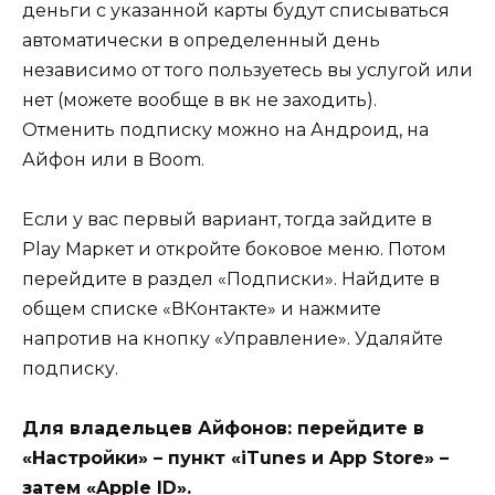
деньги с указанной карты будут списываться
автоматически в определенный день
независимо от того пользуетесь вы услугой или
нет (можете вообще в вк не заходить).
Отменить подписку можно на Андроид, на
Айфон или в Boom.
Если у вас первый вариант, тогда зайдите в
Play Маркет и откройте боковое меню. Потом
перейдите в раздел «Подписки». Найдите в
общем списке «ВКонтакте» и нажмите
напротив на кнопку «Управление». Удаляйте
подписку.
Для владельцев Айфонов: перейдите в
«Настройки» – пункт «iTunes и App Store» –
затем «Apple ID».