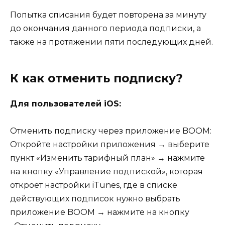
Попытка списания будет повторена за минуту
до окончания данного периода подписки, а
также на протяжении пяти последующих дней.
К как отменить подписку?
Для пользователей iOS:
Отменить подписку через приложение BOOM:
Откройте настройки приложения → выберите
пункт «Изменить тарифный план» → нажмите
на кнопку «Управление подпиской», которая
откроет настройки iTunes, где в списке
действующих подписок нужно выбрать
приложение BOOM → нажмите на кнопку