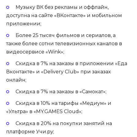
Музыку ВК без рекламы и оффлайн,
доступна на сайте «ВКонтакте» и мобильном
приложении;
Более 25 тысяч фильмов и сериалов, а
также более сотни телевизионных каналов в
видеосервисе «Wink»;
Скидка в 7% на заказы в приложении «Еда
Вконтакте» и «Delivery Club» при заказах
онлайн;
Скидка в 7% на заказы в «Самокат»;
Скидка в 10% на тарифы «Медиум» и
«Ультра» в «MY.GAMES Cloud»;
Скидка в 20% на покупки занятий на
платформе Учи.ру;