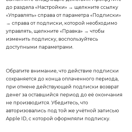
до раздела «Настройки» → щелкните ссылку
«Управлять» справа от параметра «Подписки»
→ справа от подписки, которой необходимо
управлять, щелкните «Правка» → чтобы
изменить подписку, воспользуйтесь
доступными параметрами.
Обратите внимание, что действие подписки
сохраняется до конца оплаченного периода,
при отмене действующей подписки возврат
денег за оставшийся период до её окончания
не производится. Убедитесь, что
авторизовались под той же учётной записью
Apple ID, с которой оформляли подписку.