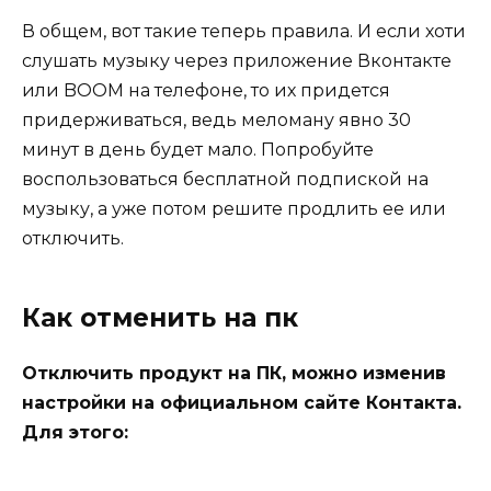
В общем, вот такие теперь правила. И если хоти
слушать музыку через приложение Вконтакте
или BOOM на телефоне, то их придется
придерживаться, ведь меломану явно 30
минут в день будет мало. Попробуйте
воспользоваться бесплатной подпиской на
музыку, а уже потом решите продлить ее или
отключить.
Как отменить на пк
Отключить продукт на ПК, можно изменив
настройки на официальном сайте Контакта.
Для этого: