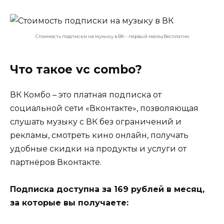
Стоимость подписки на музыку в ВК – первый месяц бесплатно
Что такое vc combo?
ВК Комбо – это платная подписка от
социальной сети «Вконтакте», позволяющая
слушать музыку с ВК без ограничений и
рекламы, смотреть кино онлайн, получать
удобные скидки на продукты и услуги от
партнёров Вконтакте.
Подписка доступна за 169 рублей в месяц,
за которые вы получаете: