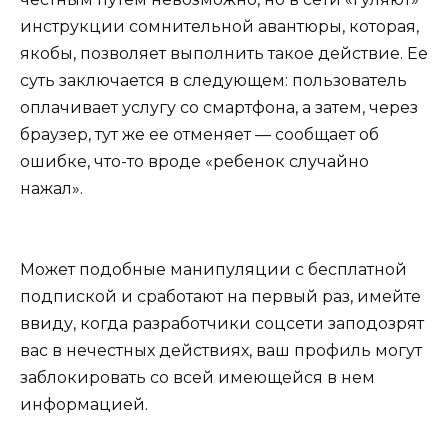
инструкции сомнительной авантюры, которая,
якобы, позволяет выполнить такое действие. Ее
суть заключается в следующем: пользователь
оплачивает услугу со смартфона, а затем, через
браузер, тут же ее отменяет — сообщает об
ошибке, что-то вроде «ребенок случайно
нажал».
Может подобные манипуляции c бесплатной
подпиской и сработают на первый раз, имейте
ввиду, когда разработчики соцсети заподозрят
вас в нечестных действиях, ваш профиль могут
заблокировать со всей имеющейся в нем
информацией.