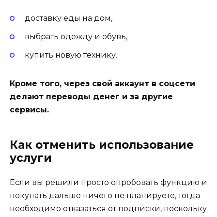
доставку еды на дом,
выбрать одежду и обувь,
купить новую технику.
Кроме того, через свой аккаунт в соцсети
делают переводы денег и за другие
сервисы.
Как отменить использование
услуги
Если вы решили просто опробовать функцию и
покупать дальше ничего не планируете, тогда
необходимо отказаться от подписки, поскольку