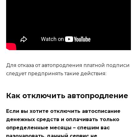
Для отказа от автопродления платной подписи
следует предпринять такие действия:
Как отключить автопродление
Если вы хотите отключить автосписание
денежных средств и оплачивать только
определенные месяцы – спешим вас
разочаровать, данный сервис не