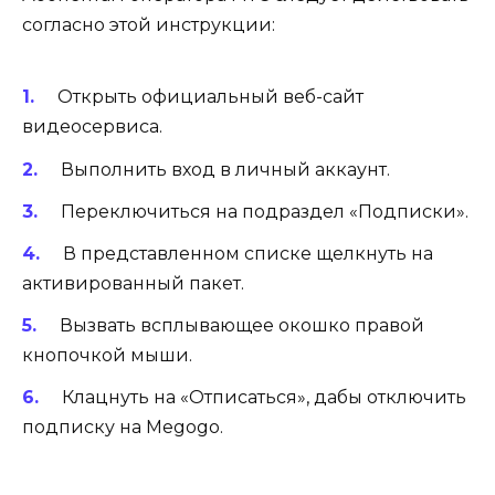
согласно этой инструкции:
Открыть официальный веб-сайт
видеосервиса.
Выполнить вход в личный аккаунт.
Переключиться на подраздел «Подписки».
В представленном списке щелкнуть на
активированный пакет.
Вызвать всплывающее окошко правой
кнопочкой мыши.
Клацнуть на «Отписаться», дабы отключить
подписку на Megogo.