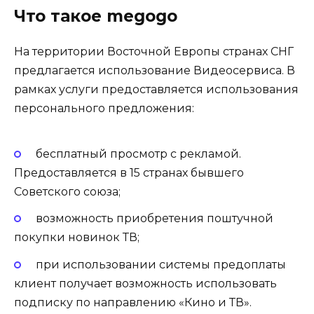
Что такое megogo
На территории Восточной Европы странах СНГ
предлагается использование Видеосервиса. В
рамках услуги предоставляется использования
персонального предложения:
бесплатный просмотр с рекламой
.
Предоставляется в 15 странах бывшего
Советского союза;
возможность приобретения
поштучной
покупки новинок ТВ;
при использовании системы предоплаты
клиент получает возможность
использовать
подписку по направлению «Кино и ТВ»
.