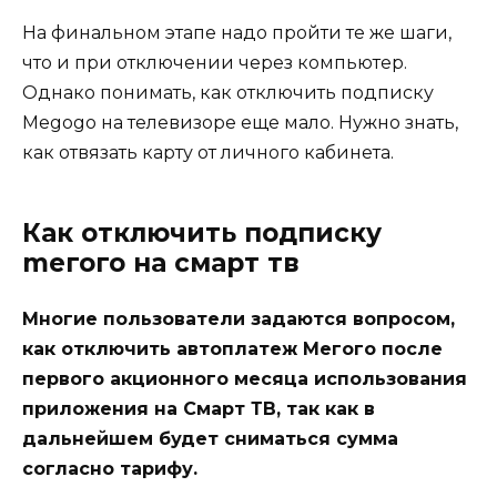
На финальном этапе надо пройти те же шаги,
что и при отключении через компьютер.
Однако понимать, как отключить подписку
Megogo на телевизоре еще мало. Нужно знать,
как отвязать карту от личного кабинета.
Как отключить подписку
mегого на смарт тв
Многие пользователи задаются вопросом,
как отключить автоплатеж Мегого после
первого акционного месяца использования
приложения на Смарт ТВ, так как в
дальнейшем будет сниматься сумма
согласно тарифу.