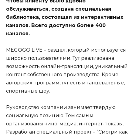
Чтобы клиенту было удобно
обслуживаться, создана специальная
библиотека, состоящая из интерактивных
каналов. Всего доступно более 400
каналов.
MEGOGO LIVE – раздел, который используется
широко пользователями. Тут реализована
возможность онлайн-трансляции, уникальный
контент собственного производства. Кроме
авторских программ, тут есть и танцевальные,
спортивные шоу.
Руководство компании занимает твердую
социальную позицию. Тем самым
организованы кино, медиа, интернет-показы.
Разработан специальный проект – “Смотри как