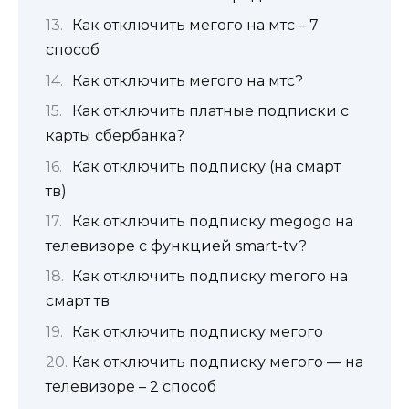
Как отключить мегого на мтс – 7
способ
Как отключить мегого на мтс?
Как отключить платные подписки с
карты сбербанка?
Как отключить подписку (на смарт
тв)
Как отключить подписку megogo на
телевизоре с функцией smart-tv?
Как отключить подписку mегого на
смарт тв
Как отключить подписку мегого
Как отключить подписку мегого — на
телевизоре – 2 способ