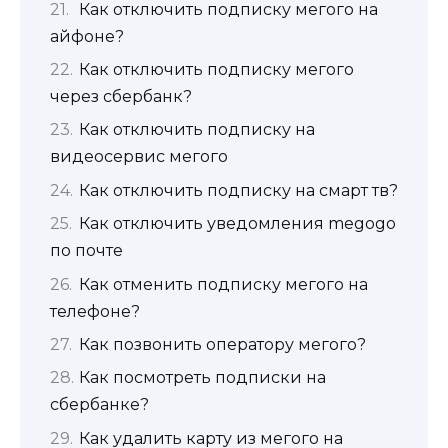
Как отключить подписку мегого на
айфоне?
Как отключить подписку мегого
через сбербанк?
Как отключить подписку на
видеосервис мегого
Как отключить подписку на смарт тв?
Как отключить уведомления megogo
по почте
Как отменить подписку мегого на
телефоне?
Как позвонить оператору мегого?
Как посмотреть подписки на
сбербанке?
Как удалить карту из мегого на