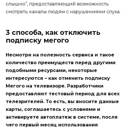
слышно”, предоставляющий возможность
смотреть каналы людям с нарушениями слуха.
3 способа, как отключить
подписку мегого
Несмотря на полезность сервиса и такое
количество преимуществ перед другими
подобными ресурсами, некоторые
интересуются – как отменить подписку
Мегого на телевизоре. Разработчики
предоставляют тестовый период для всех
телезрителей. То есть, вы вносите данные
карты, соглашаетесь с условиями и
активируете автоплатеж в системе, после
чего первый месяц использования