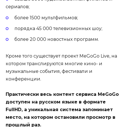
сериалов;
более 1500 мультфильмов;
порядка 45 000 телевизионных шоу;
более 20 000 новостных программ.
Кроме того существует проект MeGoGo Live, на
котором транслируются многие кино- и
музыкальные события, фестивали и
конференции.
Практически весь контент сервиса MeGoGo
доступен на русском языке в формате
FullHD, а уникальная система запоминает
место, на котором остановили просмотр в
прошлый раз.