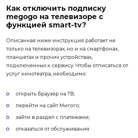
Как отключить подписку
megogo на телевизоре с
функцией smart-tv?
Описанная ниже инструкция работает не
только на телевизорах, но и на смартфонах,
планшетах и прочих устройствах,
подключенных к сервису. Чтобы отписаться от
услуг кинотеатра, необходимо:
открыть браузер на ТВ;
перейти на сайт Мигого;
зайти в раздел с платежами;
отказаться от обслуживания.