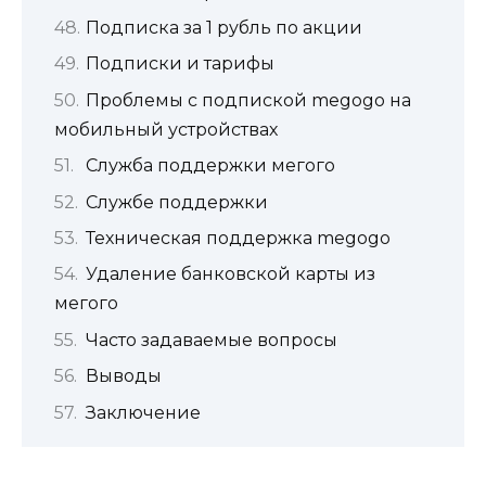
Подписка за 1 рубль по акции
Подписки и тарифы
Проблемы с подпиской megogo на
мобильный устройствах
Служба поддержки мегого
Службе поддержки
Техническая поддержка megogo
Удаление банковской карты из
мегого
Часто задаваемые вопросы
Выводы
Заключение