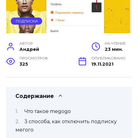
ПОДПИСКИ
АВТОР
НА ЧТЕНИЕ
Андрей
23 мин.
ПРОСМОТРОВ
ОПУБЛИКОВАНО
325
19.11.2021
Содержание
Что такое megogo
3 способа, как отключить подписку
мегого