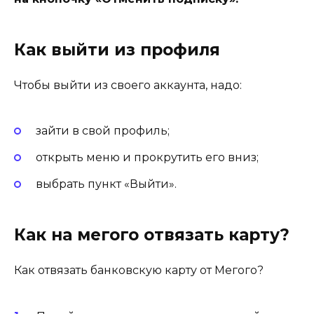
Как выйти из профиля
Чтобы выйти из своего аккаунта, надо:
зайти в свой профиль;
открыть меню и прокрутить его вниз;
выбрать пункт «Выйти».
Как на мегого отвязать карту?
Как отвязать банковскую карту от Мегого?