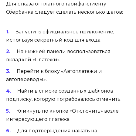
Для отказа от платного тарифа клиенту
Сбербанка следует сделать несколько шагов:
Запустить официальное приложение,
используя секретный код для входа.
На нижней панели воспользоваться
вкладкой «Платежи».
Перейти к блоку «Автоплатежи и
автопереводы».
Найти в списке созданных шаблонов
подписку, которую потребовалось отменить.
Кликнуть по кнопке «Отключить» возле
интересующего платежа.
Для подтверждения нажать на