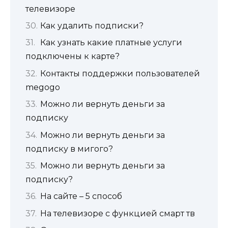
телевизоре
Как удалить подписки?
Как узнать какие платные услуги
подключены к карте?
Контакты поддержки пользователей
megogo
Можно ли вернуть деньги за
подписку
Можно ли вернуть деньги за
подписку в мигого?
Можно ли вернуть деньги за
подписку?
На сайте – 5 способ
На телевизоре с функцией смарт тв