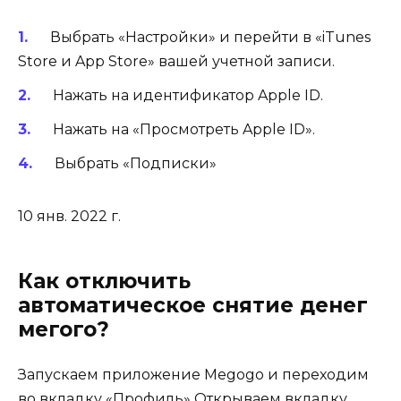
Выбрать «Настройки» и перейти в «iTunes
Store и App Store» вашей учетной записи.
Нажать на идентификатор Apple ID.
Нажать на «Просмотреть Apple ID».
Выбрать «Подписки»
10 янв. 2022 г.
Как отключить
автоматическое снятие денег
мегого?
Запускаем приложение Megogo и переходим
во вкладку «Профиль» Открываем вкладку