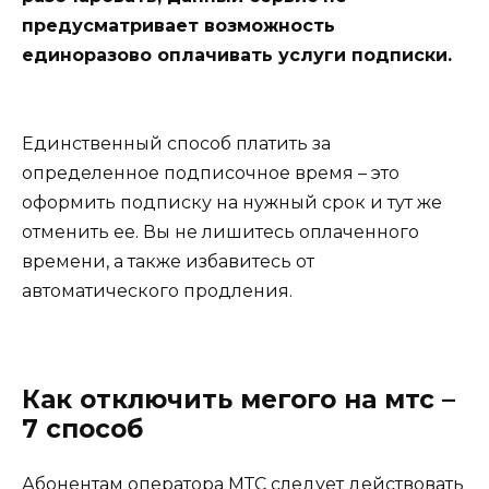
предусматривает возможность
единоразово оплачивать услуги подписки.
Единственный способ платить за
определенное подписочное время – это
оформить подписку на нужный срок и тут же
отменить ее. Вы не лишитесь оплаченного
времени, а также избавитесь от
автоматического продления.
Как отключить мегого на мтс –
7 способ
Абонентам оператора МТС следует действовать