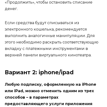
«Продолжить», чтобы остановить списание
денег.
Если средства будут списываться из
электронного кошелька, рекомендуется
выполнить аналогичные манипуляции. Для
этого необходимо раскрыть соответствующую
вкладку с платежными инструментами в
верхней панели виртуального кинотеатра.
Вариант 2: iphone/ipad
Любую подписку, оформленную на iPhone
или iPad, можно отменить одним из трех
способов – в параметрах
предоставляющего услуги приложения