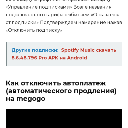
«Управление подписками» Возле названия
подключенного тарифа выбираем «Отказаться
от подписки» Подтверждаем намерение нажав
«Отключить подписку»
Другие подписки:
Spotify Music скачать
8.6.48.796 Pro APK на Android
Как отключить автоплатеж
(автоматического продления)
на megogo