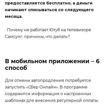
предоставляется бесплатно, а деньги
начинают списываться со следующего
месяца.
Почему не работает Ютуб на телевизоре
Самсунг: причины, что делать?
В мобильном приложении – 6
способ
Для отмены автопродления потребуется
запустить «Сбер Онлайн». В программе
содержится информация о настроенных
шаблонах для внесения регулярной оплаты.