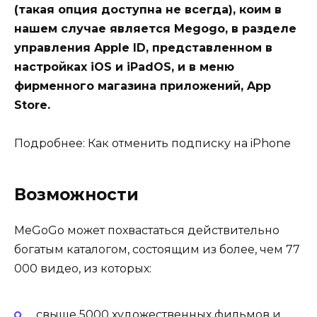
(такая опция доступна не всегда), коим в
нашем случае является Megogo, в разделе
управления Apple ID, представленном в
настройках iOS и iPadOS, и в меню
фирменного магазина приложений, App
Store.
Подробнее: Как отменить подписку на iPhone
Возможности
MeGoGo может похвастаться действительно
богатым каталогом, состоящим из более, чем 77
000 видео, из которых:
свыше 5000 художественных фильмов и