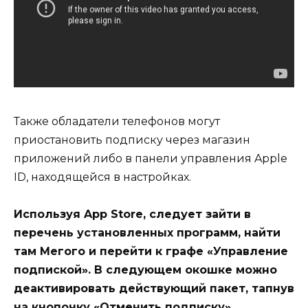
Также обладатели телефонов могут
приостановить подписку через магазин
приложений либо в панели управления Apple
ID, находящейся в настройках.
Используя App Store, следует зайти в
перечень установленных программ, найти
там Мегого и перейти к графе «Управление
подпиской». В следующем окошке можно
деактивировать действующий пакет, тапнув
на кнопочку «Отменить подписку».