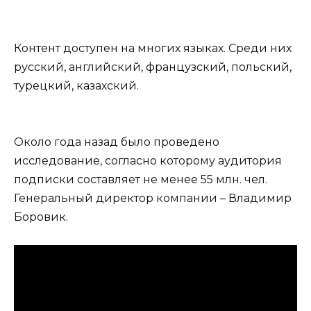
Контент доступен на многих языках. Среди них
русский, английский, французский, польский,
турецкий, казахский.
Около года назад было проведено
исследование, согласно которому аудитория
подписки составляет не менее 55 млн. чел.
Генеральный директор компании – Владимир
Боровик.