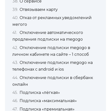
О сервисе
Отвязываем карту
Отказ от рекламных уведомлений
мегого
Отключение автоматического
продления подписки на megogo
Отключение подписки megogo в
личном кабинете на сайте – 1 способ
Отключение подписки megogo на
телефонах с android и ios
Отключение подписки в сбербанк
онлайн
Подписка «лёгкая»
Подписка «максимальная»
Подписка «премиальная»