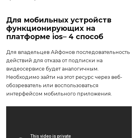
Для мобильных устройств
функционирующих на
платформе ios– 4 способ
Для владельцев Айфонов последовательность
действий для отказа от подписки на
видеосервисе будет аналогичным.
Необходимо зайти на этот ресурс через веб-
обозреватель или воспользоваться
интерфейсом мобильного приложения.