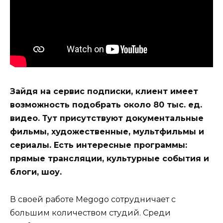
Зайдя на сервис подписки, клиент имеет
возможность подобрать около 80 тыс. ед.
видео. Тут присутствуют документальные
фильмы, художественные, мультфильмы и
сериалы. Есть интересные программы:
прямые трансляции, культурные события и
блоги, шоу.
В своей работе Megogo сотрудничает с
большим количеством студий. Среди