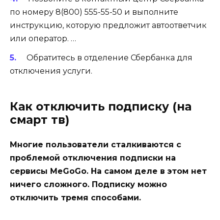
по номеру 8(800) 555-55-50 и выполните
инструкцию, которую предложит автоответчик
или оператор. …
Обратитесь в отделение Сбербанка для
отключения услуги.
Как отключить подписку (на
смарт тв)
Многие пользователи сталкиваются с
проблемой отключения подписки на
сервисы MeGoGo. На самом деле в этом нет
ничего сложного. Подписку можно
отключить тремя способами.