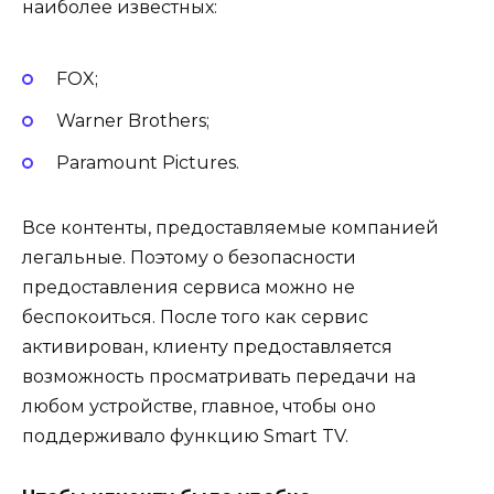
наиболее известных:
FOX;
Warner Brothers;
Paramount Pictures.
Все контенты, предоставляемые компанией
легальные. Поэтому о безопасности
предоставления сервиса можно не
беспокоиться. После того как сервис
активирован, клиенту предоставляется
возможность просматривать передачи на
любом устройстве, главное, чтобы оно
поддерживало функцию Smart TV.