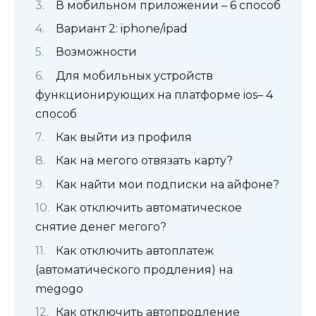
В мобильном приложении – 6 способ
Вариант 2: iphone/ipad
Возможности
Для мобильных устройств
функционирующих на платформе ios– 4
способ
Как выйти из профиля
Как на мегого отвязать карту?
Как найти мои подписки на айфоне?
Как отключить автоматическое
снятие денег мегого?
Как отключить автоплатеж
(автоматического продления) на
megogo
Как отключить автопродление