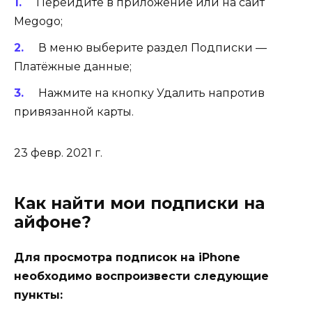
Перейдите в приложение или на сайт
Megogo;
В меню выберите раздел Подписки —
Платёжные данные;
Нажмите на кнопку Удалить напротив
привязанной карты.
23 февр. 2021 г.
Как найти мои подписки на
айфоне?
Для просмотра подписок на iPhone
необходимо воспроизвести следующие
пункты: