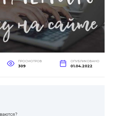
ПРОСМОТРОВ
ОПУБЛИКОВАНО
309
01.04.2022
иваются?