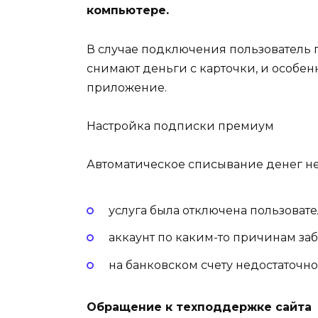
компьютере.
В случае подключения пользователь п
снимают деньги с карточки, и особен
приложение.
Настройка подписки премиум
Автоматическое списывание денег не 
услуга была отключена пользовате
аккаунт по каким-то причинам за
на банковском счету недостаточно
Обращение к техподдержке сайта