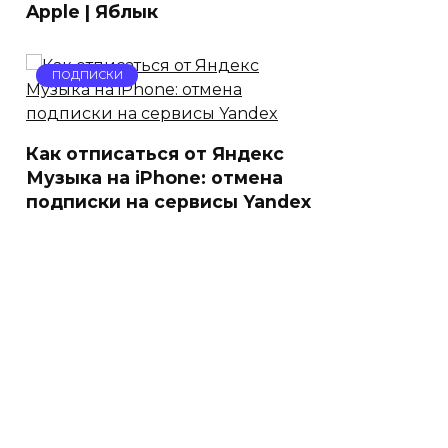
Apple | Яблык
ПОДПИСКИ
Как отписаться от Яндекс
Музыка на iPhone: отмена
подписки на сервисы Yandex