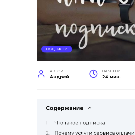
ПОДПИСКИ
АВТОР
НА ЧТЕНИЕ
Андрей
24 мин.
Содержание
Что такое подписка
Почему услуги сервиса оплач