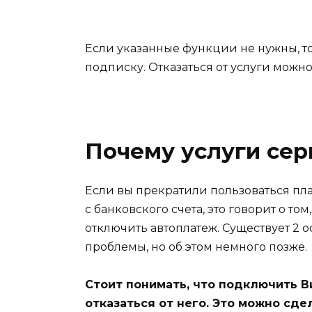
Если указанные функции не нужны, т
подписку. Отказаться от услуги можн
Почему услуги сер
Если вы прекратили пользоваться пл
с банковского счета, это говорит о то
отключить автоплатеж. Существует 2
проблемы, но об этом немного позже.
Стоит понимать, что подключить В
отказаться от него. Это можно сдел