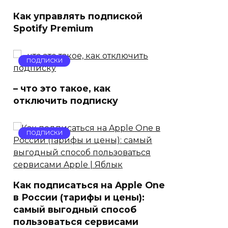
Как управлять подпиской
Spotify Premium
ПОДПИСКИ
– что это такое, как
отключить подписку
ПОДПИСКИ
Как подписаться на Apple One
в России (тарифы и цены):
самый выгодный способ
пользоваться сервисами