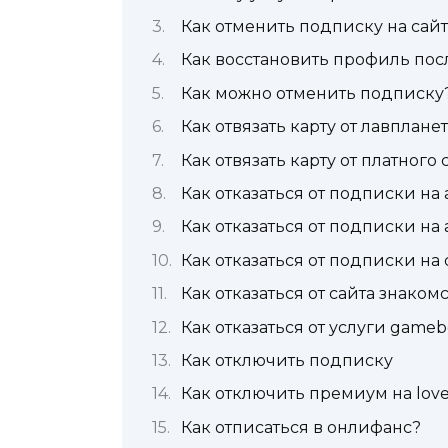
Как отменить подписку на сай
Как восстановить профиль пос
Как можно отменить подписку
Как отвязать карту от лавпланет
Как отвязать карту от платного 
Как отказаться от подписки на
Как отказаться от подписки на
Как отказаться от подписки на 
Как отказаться от сайта знаком
Как отказаться от услуги game
Как отключить подписку
Как отключить премиум на lov
Как отписаться в онлифанс?