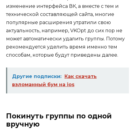
изменение интерфейса ВК, а вместе с тем и
технической составляющей сайта, многие
популярные расширения утратили свою
актуальность, например, VKOpt до сих пор не
может автоматически удалить группы. Потому
рекомендуется уделить время именно тем
способам, которые будут приведены далее.
Другие подписки:
Как скачать
взломанный бум на ios
Покинуть группы по одной
вручную