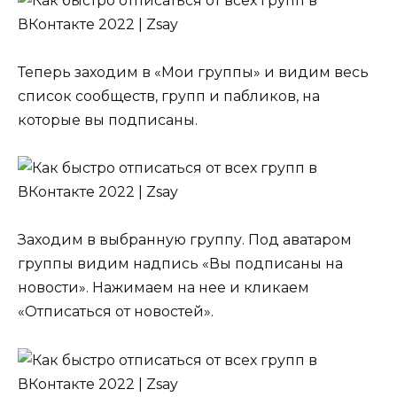
Теперь заходим в «Мои группы» и видим весь
список сообществ, групп и пабликов, на
которые вы подписаны.
Заходим в выбранную группу. Под аватаром
группы видим надпись «Вы подписаны на
новости». Нажимаем на нее и кликаем
«Отписаться от новостей».