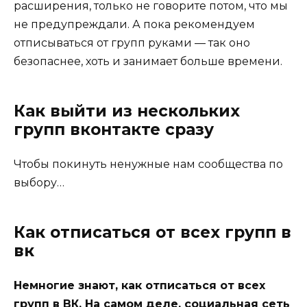
расширения, только не говорите потом, что мы
не предупреждали. А пока рекомендуем
отписываться от групп руками — так оно
безопаснее, хоть и занимает больше времени.
Как выйти из нескольких
групп вконтакте сразу
Чтобы покинуть ненужные нам сообщества по
выбору…
Как отписаться от всех групп в
вк
Немногие знают, как отписаться от всех
групп в ВК. На самом деле, социальная сеть