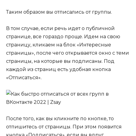
Таким образом вы отписались от группы.
В том случае, если речь идет о публичной
странице, все гораздо проще. Идем на свою
страницу, кликаем на блок «Интересные
страницы», после чего открывается окно с теми
страницы, на которые вы подписаны. Под
каждой из страниц есть удобная кнопка
«Отписаться».
После того, как вы кликните по кнопке, то
отпишитесь от страницы. При этом появится
кнопка «Подписаться», если вы вдруг