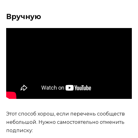
Вручную
Этот способ хорош, если перечень сообществ
небольшой. Нужно самостоятельно отменить
подписку: