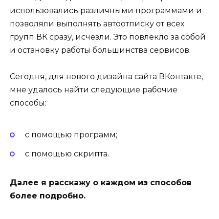
использовались различными программами и
позволяли выполнять автоотписку от всех
групп ВК сразу, исчезли. Это повлекло за собой
и остановку работы большинства сервисов.
Сегодня, для нового дизайна сайта ВКонтакте,
мне удалось найти следующие рабочие
способы:
с помощью программ;
с помощью скрипта.
Далее я расскажу о каждом из способов
более подробно.