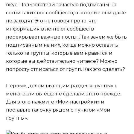
вкус. Пользователи зачастую подписаны на
сотни таких вот сообществ, в которые они даже
не заходят. Это не говоря про то, что
информация в ленте от сообществ
перекрывает важные посты…
Так зачем же быть
подписанным на них, когда можно оставить
только те группы, которые вам нравятся и
которые вы действительно читаете? Можно
попросту отписаться от групп. Как это сделать?
Первым делом выводим раздел «Группы» в
меню, если вы еще не сделали этого прежде.
Для этого нажмите «Мои настройки» и
поставьте галочку рядом с пунктом «Мои
группы».