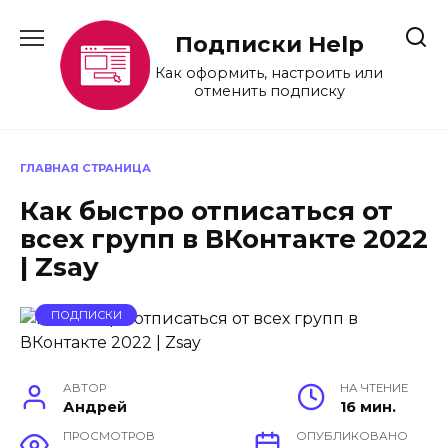
Перейти
к
Подписки Help
содержанию
Как оформить, настроить или
отменить подписку
ГЛАВНАЯ СТРАНИЦА
Как быстро отписаться от
всех групп в ВКонтакте 2022
| Zsay
ПОДПИСКИ
АВТОР
НА ЧТЕНИЕ
Андрей
16 мин.
ПРОСМОТРОВ
ОПУБЛИКОВАНО