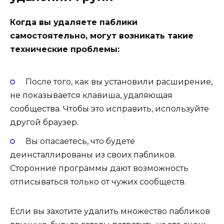
Когда вы удаляете паблики
самостоятельно, могут возникать такие
технические проблемы:
После того, как вы установили расширение,
не показывается клавиша, удаляющая
сообщества. Чтобы это исправить, используйте
другой браузер.
Вы опасаетесь, что будете
деинсталлированы из своих пабликов.
Сторонние программы дают возможность
отписываться только от чужих сообществ.
Если вы захотите удалить множество пабликов