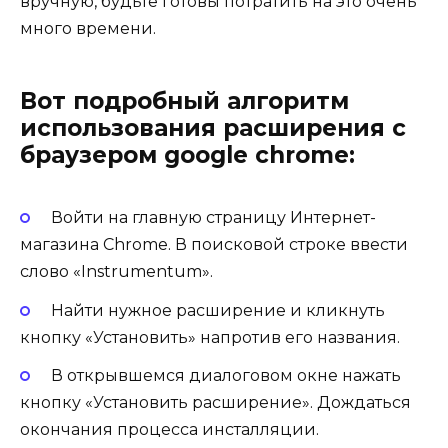
вручную, будьте готовы потратить на это очень
много времени.
Вот подробный алгоритм
использования расширения с
браузером google chrome:
Войти на главную страницу Интернет-
магазина Chrome. В поисковой строке ввести
слово «Instrumentum».
Найти нужное расширение и кликнуть
кнопку «Установить» напротив его названия.
В открывшемся диалоговом окне нажать
кнопку «Установить расширение». Дождаться
окончания процесса инсталляции.