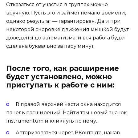
Отказаться от участия в группах можно
вручную. Пусть это и займет немало времени,
однако результат — гарантирован. Да и при
некоторой сноровке движения мышкой будут
доведены до автоматизма, и вся работа будет
сделана буквально за пару минут.
После того, как расширение
будет установлено, можно
приступать к работе с ним:
В правой верхней части окна находится
панель расширений. Найти там новый значок
Instrumentum и кликнуть по нему.
Авторизоваться через ВКонтакте, нажав