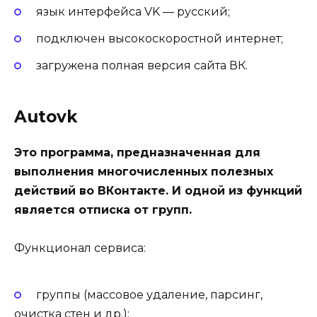
язык интерфейса VK — русский;
подключен высокоскоростной интернет;
загружена полная версия сайта ВК.
Autovk
Это программа, предназначенная для
выполнения многочисленных полезных
действий во ВКонтакте. И одной из функций
является отписка от групп.
Функционал сервиса:
группы (массовое удаление, парсинг,
очистка стен и др.);