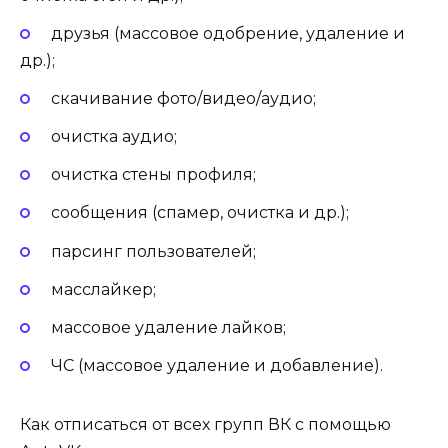
друзья (массовое одобрение, удаление и
др.);
скачивание фото/видео/аудио;
очистка аудио;
очистка стены профиля;
сообщения (спамер, очистка и др.);
парсинг пользователей;
масслайкер;
массовое удаление лайков;
ЧС (массовое удаление и добавление).
Как отписаться от всех групп ВК с помощью