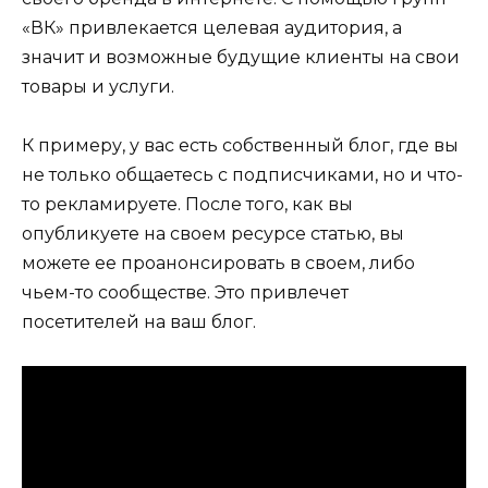
«ВК» привлекается целевая аудитория, а
значит и возможные будущие клиенты на свои
товары и услуги.
К примеру, у вас есть собственный блог, где вы
не только общаетесь с подписчиками, но и что-
то рекламируете. После того, как вы
опубликуете на своем ресурсе статью, вы
можете ее проанонсировать в своем, либо
чьем-то сообществе. Это привлечет
посетителей на ваш блог.