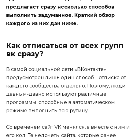
предлагает сразу несколько способов
выполнить задуманное. Краткий обзор
каждого из них дан ниже.
Как отписаться от всех групп
вк сразу?
В самой социальной сети «ВКонтакте»
предусмотрен лишь один способ – отписка от
каждого сообщества отдельно. Поэтому, люди
давным-давно используют различные
программы, способные в автоматическом
режиме выполнить всю рутину.
Со временем сайт VK менялся, а вместе с ним и
его код. Те недочеты сайта, которые ранее