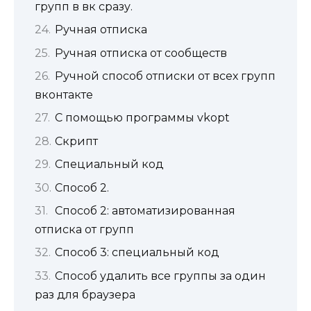
групп в вк сразу.
Ручная отписка
Ручная отписка от сообществ
Ручной способ отписки от всех групп
вконтакте
С помощью программы vkopt
Скрипт
Специальный код
Способ 2.
Способ 2: автоматизированная
отписка от групп
Способ 3: специальный код
Способ удалить все группы за один
раз для браузера