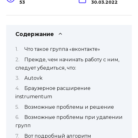
53
30.03.2022
Содержание
Что такое группа «вконтакте»
Прежде, чем начинать работу с ним,
следует убедиться, что:
Autovk
Браузерное расширение
instrumentum
Возможные проблемы и решение
Возможные проблемы при удалении
групп
Вот подробный алгоритм