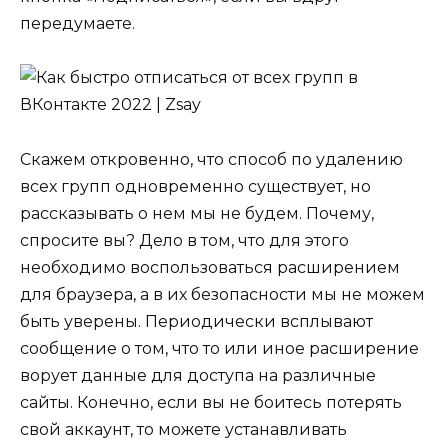
передумаете.
Скажем откровенно, что способ по удалению
всех групп одновременно существует, но
рассказывать о нем мы не будем. Почему,
спросите вы? Дело в том, что для этого
необходимо воспользоваться расширением
для браузера, а в их безопасности мы не можем
быть уверены. Периодически всплывают
сообщение о том, что то или иное расширение
ворует данные для доступа на различные
сайты. Конечно, если вы не боитесь потерять
свой аккаунт, то можете устанавливать