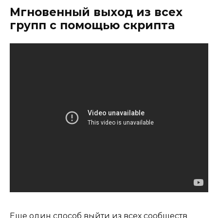
Мгновенный выход из всех
групп с помощью скрипта
Еще один способ выйти из всех сообществ