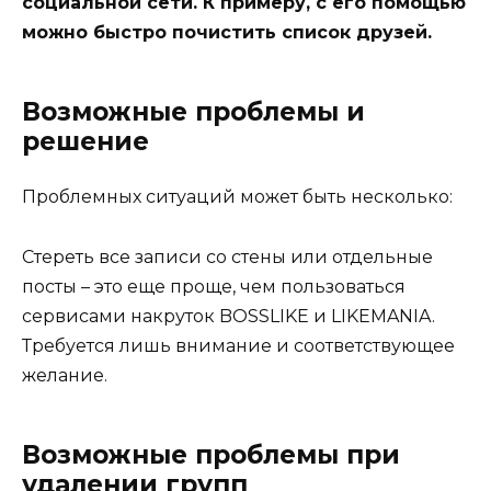
социальной сети. К примеру, с его помощью
можно быстро почистить список друзей.
Возможные проблемы и
решение
Проблемных ситуаций может быть несколько:
Стереть все записи со стены или отдельные
посты – это еще проще, чем пользоваться
сервисами накруток BOSSLIKE и LIKEMANIA.
Требуется лишь внимание и соответствующее
желание.
Возможные проблемы при
удалении групп