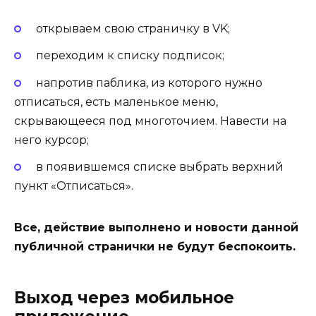
открываем свою страничку в VK;
переходим к списку подписок;
напротив паблика, из которого нужно
отписаться, есть маленькое меню,
скрывающееся под многоточием. Навести на
него курсор;
в появившемся списке выбрать верхний
пункт
«Отписаться».
Все, действие выполнено и новости данной
публичной странички не будут беспокоить.
Выход через мобильное