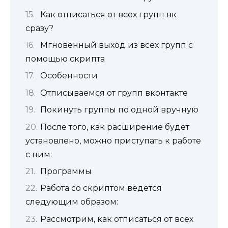
Как отписаться от всех групп вк
сразу?
Мгновенный выход из всех групп с
помощью скрипта
Особенности
Отписываемся от групп вконтакте
Покинуть группы по одной вручную
После того, как расширение будет
установлено, можно приступать к работе
с ним:
Программы
Работа со скриптом ведется
следующим образом:
Рассмотрим, как отписаться от всех