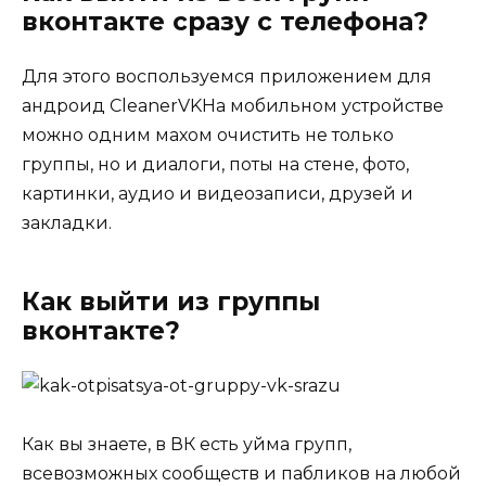
вконтакте сразу с телефона?
Для этого воспользуемся приложением для
андроид CleanerVKНа мобильном устройстве
можно одним махом очистить не только
группы, но и диалоги, поты на стене, фото,
картинки, аудио и видеозаписи, друзей и
закладки.
Как выйти из группы
вконтакте?
Как вы знаете, в ВК есть уйма групп,
всевозможных сообществ и пабликов на любой