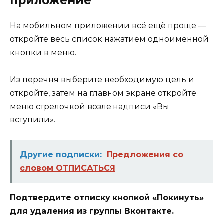
приложение
На мобильном приложении всё ещё проще —
откройте весь список нажатием одноименной
кнопки в меню.
Из перечня выберите необходимую цель и
откройте, затем на главном экране откройте
меню стрелочкой возле надписи «Вы
вступили».
Другие подписки:
Предложения со
словом ОТПИСАТЬСЯ
Подтвердите отписку кнопкой «Покинуть»
для удаления из группы Вконтакте.