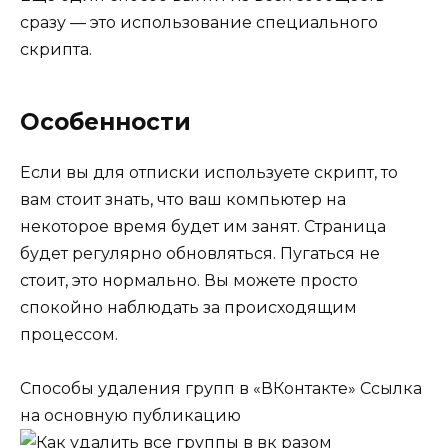
сразу — это использование специального
скрипта.
Особенности
Если вы для отписки используете скрипт, то
вам стоит знать, что ваш компьютер на
некоторое время будет им занят. Страница
будет регулярно обновляться. Пугаться не
стоит, это нормально. Вы можете просто
спокойно наблюдать за происходящим
процессом.
Способы удаления групп в «ВКонтакте» Ссылка
на основную публикацию