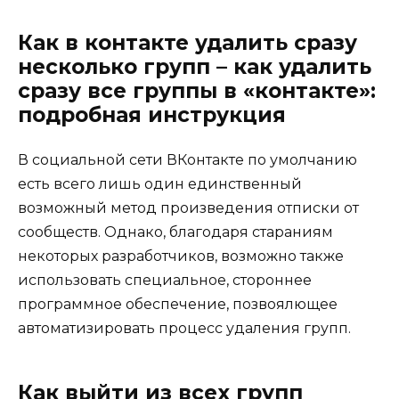
Как в контакте удалить сразу
несколько групп – как удалить
сразу все группы в «контакте»:
подробная инструкция
В социальной сети ВКонтакте по умолчанию
есть всего лишь один единственный
возможный метод произведения отписки от
сообществ. Однако, благодаря стараниям
некоторых разработчиков, возможно также
использовать специальное, стороннее
программное обеспечение, позвоялющее
автоматизировать процесс удаления групп.
Как выйти из всех групп