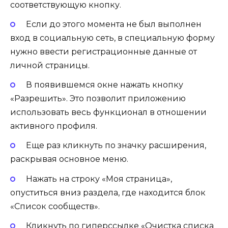
соответствующую кнопку.
Если до этого момента не был выполнен
вход в социальную сеть, в специальную форму
нужно ввести регистрационные данные от
личной страницы.
В появившемся окне нажать кнопку
«Разрешить». Это позволит приложению
использовать весь функционал в отношении
активного профиля.
Еще раз кликнуть по значку расширения,
раскрывая основное меню.
Нажать на строку «Моя страница»,
опуститься вниз раздела, где находится блок
«Список сообществ».
Кликнуть по гиперссылке «Очистка списка