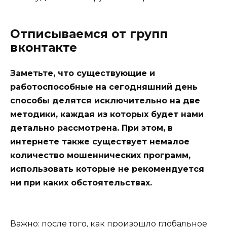
Отписываемся от групп
вконтакте
Заметьте, что существующие и
работоспособные на сегодняшний день
способы делятся исключительно на две
методики, каждая из которых будет нами
детально рассмотрена. При этом, в
интернете также существует немалое
количество мошеннических программ,
использовать которые не рекомендуется
ни при каких обстоятельствах.
Важно: после того, как произошло глобальное