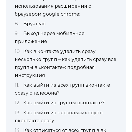
использования расширения с
браузером google chrome:
Вручную
Выход через мобильное
приложение
Как в контакте удалить сразу
несколько групп – как удалить сразу все
группы в «контакте»: подробная
инструкция
Как выйти из всех групп вконтакте
сразу с телефона?
Как выйти из группы вконтакте?
Как выйти из нескольких групп
вконтакте сразу
Как отписаться от всех групп в вк