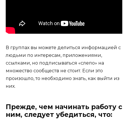
В группах вы можете делиться информацией с
людьми по интересам, приложениями,
ссылками, но подписываться «слепо» на
множество сообществ не стоит. Если это
произошло, то необходимо знать, как выйти из
них.
Прежде, чем начинать работу с
ним, следует убедиться, что: