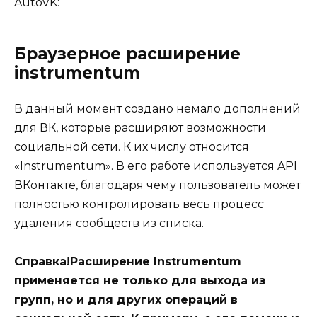
AutoVK:
Браузерное расширение
instrumentum
В данный момент создано немало дополнений
для ВК, которые расширяют возможности
социальной сети. К их числу относится
«Instrumentum». В его работе используется API
ВКонтакте, благодаря чему пользователь может
полностью контролировать весь процесс
удаления сообществ из списка.
Справка!Расширение Instrumentum
применяется не только для выхода из
групп, но и для других операций в