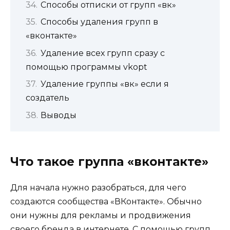
Способы отписки от групп «вк»
Способы удаления групп в
«вконтакте»
Удаление всех групп сразу с
помощью программы vkopt
Удаление группы «вк» если я
создатель
Выводы
Что такое группа «вконтакте»
Для начала нужно разобраться, для чего
создаются сообщества «ВКонтакте». Обычно
они нужны для рекламы и продвижения
своего бренда в интернете. С помощью групп