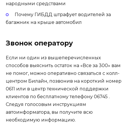
народными средствами
Почему ГИБДД штрафует водителей за
багажник на крыше автомобил
Звонок оператору
Если ни один из вышеперечисленных
способов выяснить остаток на «Все за 300» вам
не помог, можно оперативно связаться с колл-
центром Билайн, позвонив на короткий номер
0611 или в центр технической поддержки
клиентов по бесплатному телефону 06745 .
Следуя голосовым инструкциям
автоинформатора, вы получите всю
необходимую информацию.