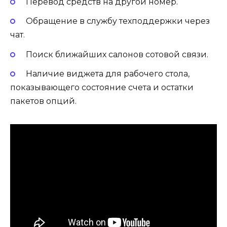
Перевод средств на другой номер.
Обращение в службу техподдержки через
чат.
Поиск ближайших салонов сотовой связи.
Наличие виджета для рабочего стола,
показывающего состояние счета и остатки
пакетов опций.