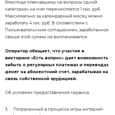
блестяще отвечавшему на вопросы одной
категории, на счет перечисляется 1 тыс. руб.
Максимально за календарный месяц можно
заработать 4 тыс. руб. В соответствии с
Пользовательским соглашением, заработанное
свыше этой суммы не выплачивается.
Оператор обещает, что участие в
викторине «Есть вопрос» дает возможность
забыть о регулярных платежах и переводах
денег на абонентский счет, зарабатывая на
связь собственной эрудицией.
Об условиях предоставления сервиса:
Потраченный в процессе игры интернет-