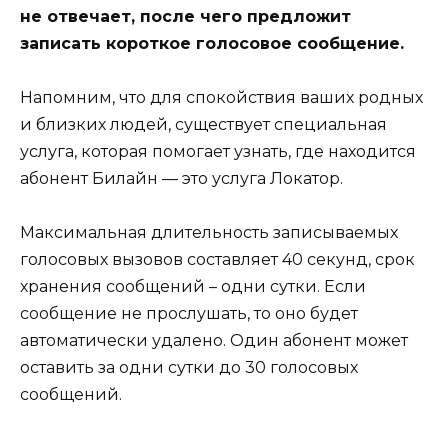
не отвечает, после чего предложит
записать короткое голосовое сообщение.
Напомним, что для спокойствия ваших родных
и близких людей, существует специальная
услуга, которая помогает узнать, где находится
абонент Билайн — это услуга Локатор.
Максимальная длительность записываемых
голосовых вызовов составляет 40 секунд, срок
хранения сообщений – одни сутки. Если
сообщение не прослушать, то оно будет
автоматически удалено. Один абонент может
оставить за одни сутки до 30 голосовых
сообщений.