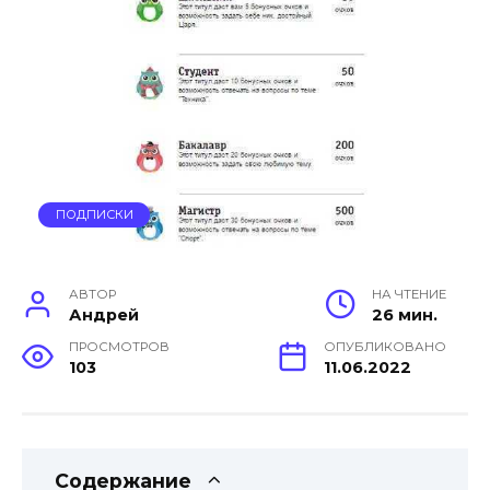
ПОДПИСКИ
АВТОР
НА ЧТЕНИЕ
Андрей
26 мин.
ПРОСМОТРОВ
ОПУБЛИКОВАНО
103
11.06.2022
Содержание