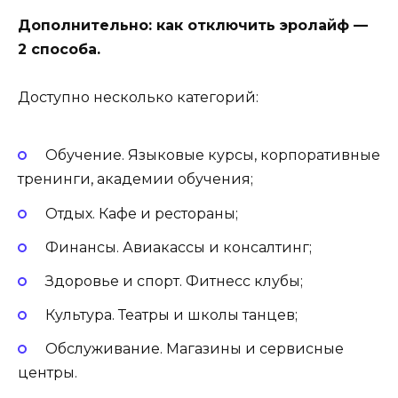
Дополнительно: как отключить эролайф —
2 способа.
Доступно несколько категорий:
Обучение. Языковые курсы, корпоративные
тренинги, академии обучения;
Отдых. Кафе и рестораны;
Финансы. Авиакассы и консалтинг;
Здоровье и спорт. Фитнесс клубы;
Культура. Театры и школы танцев;
Обслуживание. Магазины и сервисные
центры.