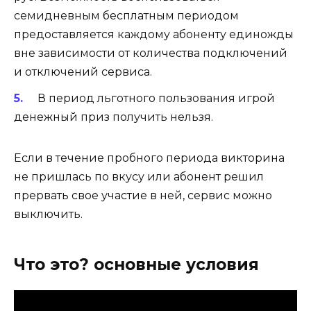
семидневным бесплатным периодом
предоставляется каждому абоненту единожды
вне зависимости от количества подключений
и отключений сервиса.
В период льготного пользования игрой
денежный приз получить нельзя.
Если в течение пробного периода викторина
не пришлась по вкусу или абонент решил
прервать свое участие в ней, сервис можно
выключить.
Что это? основные условия