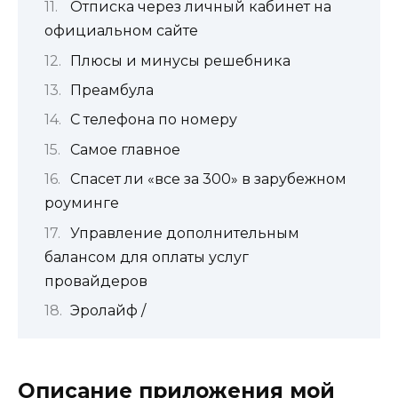
Отписка через личный кабинет на
официальном сайте
Плюсы и минусы решебника
Преамбула
С телефона по номеру
Самое главное
Спасет ли «все за 300» в зарубежном
роуминге
Управление дополнительным
балансом для оплаты услуг
провайдеров
Эролайф /
Описание приложения мой