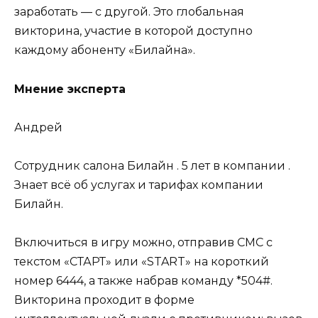
заработать — с другой. Это глобальная
викторина, участие в которой доступно
каждому абоненту «Билайна».
Мнение эксперта
Андрей
Сотрудник салона Билайн . 5 лет в компании .
Знает всё об услугах и тарифах компании
Билайн.
Включиться в игру можно, отправив СМС с
текстом «СТАРТ» или «START» на короткий
номер 6444, а также набрав команду *504#.
Викторина проходит в форме