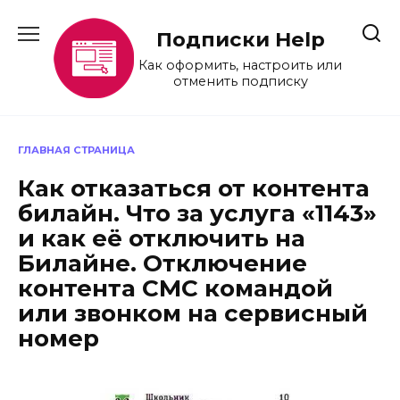
Перейти
к
Подписки Help
содержанию
Как оформить, настроить или
отменить подписку
ГЛАВНАЯ СТРАНИЦА
Как отказаться от контента
билайн. Что за услуга «1143»
и как её отключить на
Билайне. Отключение
контента СМС командой
или звонком на сервисный
номер