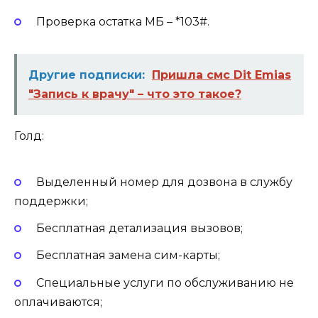
Проверка остатка МБ – *103#.
Другие подписки:
Пришла смс Dit Emias
"Запись к врачу" – что это такое?
Голд:
Выделенный номер для дозвона в службу
поддержки;
Бесплатная детализация вызовов;
Бесплатная замена сим-карты;
Специальные услуги по обслуживанию не
оплачиваются;