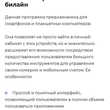
билайн
Данная программа предназначена для
смартфонов и планшетных компьютеров.
Она позволяет не просто зайти в личный
кабинет с этих устройств, но и значительно
расширяет его возможности посредством
предоставления пользователям большого
количества инструментов для управления
своим номером и мобильным счетом. Ее
особенности:
Простой и понятный интерфейс,
позволяющий пользователям в полном объеме
пользоваться приложением.