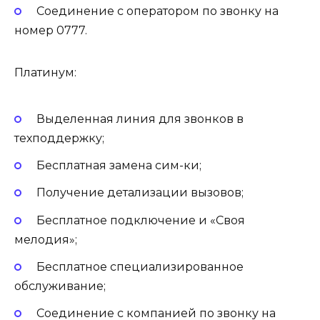
Соединение с оператором по звонку на
номер 0777.
Платинум:
Выделенная линия для звонков в
техподдержку;
Бесплатная замена сим-ки;
Получение детализации вызовов;
Бесплатное подключение и «Своя
мелодия»;
Бесплатное специализированное
обслуживание;
Соединение с компанией по звонку на