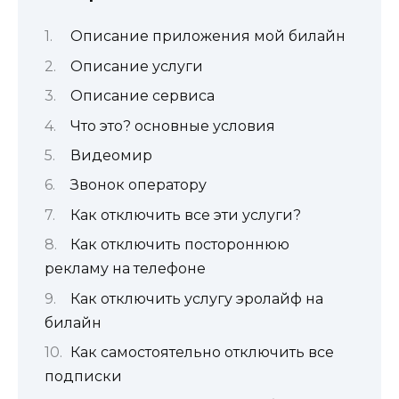
Описание приложения мой билайн
Описание услуги
Описание сервиса
Что это? основные условия
Видеомир
Звонок оператору
Как отключить все эти услуги?
Как отключить постороннюю
рекламу на телефоне
Как отключить услугу эролайф на
билайн
Как самостоятельно отключить все
подписки