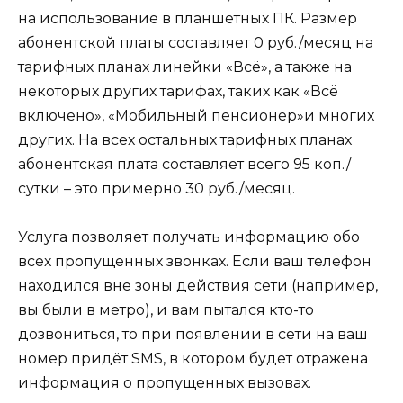
на использование в планшетных ПК. Размер
абонентской платы составляет 0 руб./месяц на
тарифных планах линейки «Всё», а также на
некоторых других тарифах, таких как «Всё
включено», «Мобильный пенсионер»и многих
других. На всех остальных тарифных планах
абонентская плата составляет всего 95 коп./
сутки – это примерно 30 руб./месяц.
Услуга позволяет получать информацию обо
всех пропущенных звонках. Если ваш телефон
находился вне зоны действия сети (например,
вы были в метро), и вам пытался кто-то
дозвониться, то при появлении в сети на ваш
номер придёт SMS, в котором будет отражена
информация о пропущенных вызовах.