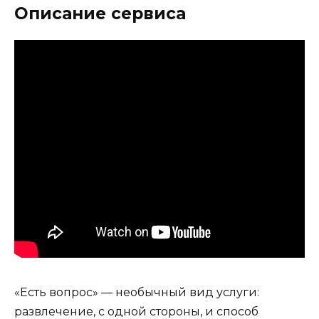
Описание сервиса
«Есть вопрос» — необычный вид услуги:
развлечение, с одной стороны, и способ