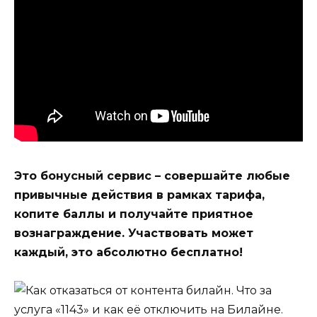
Это бонусный сервис – совершайте любые
привычные действия в рамках тарифа,
копите баллы и получайте приятное
вознаграждение. Участвовать может
каждый, это абсолютно бесплатно!