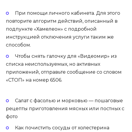
При помощи личного кабинета. Для этого
повторите алгоритм действий, описанный в
подпункте «Хамелеон» с подробной
инструкцией отключения услуги таким же
способом.
Чтобы снять галочку для «Видеомир» из
списка неиспользуемых, но активных
приложений, отправьте сообщение со словом
«СТОП» на номер 6506.
Салат с фасолью и морковью — пошаговые
рецепты приготовления мясных или постных с
фото
Как почистить сосуды от холестерина