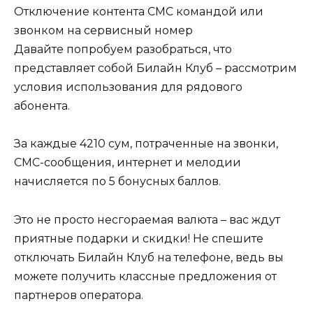
Давайте попробуем разобраться, что
представляет собой Билайн Клуб – рассмотрим
условия использования для рядового
абонента.
За каждые 4210 сум, потраченные на звонки,
СМС-сообщения, интернет и мелодии
начисляется по 5 бонусных баллов.
Это не просто несгораемая валюта – вас ждут
приятные подарки и скидки! Не спешите
отключать Билайн Клуб на телефоне, ведь вы
можете получить классные предложения от
партнеров оператора.