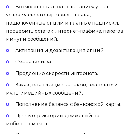
Возможность «в одно касание» узнать
условия своего тарифного плана,
подключенные опции и платные подписки,
проверить остаток интернет-трафика, пакетов
минут и сообщений.
Активация и дезактивация опций.
Смена тарифа.
Продление скорости интернета.
Заказ детализации звонков, текстовых и
мультимедийных сообщений.
Пополнение баланса с банковской карты.
Просмотр истории движений на
мобильном счете.