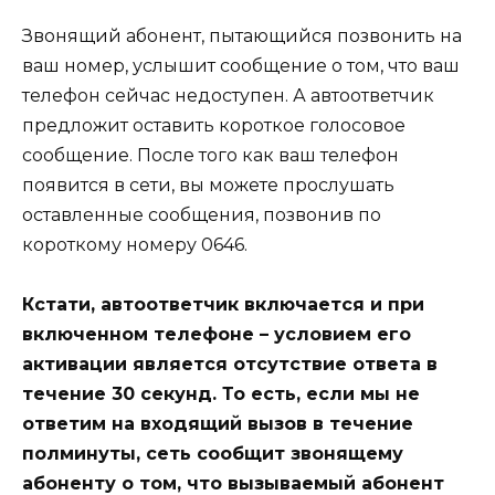
Звонящий абонент, пытающийся позвонить на
ваш номер, услышит сообщение о том, что ваш
телефон сейчас недоступен. А автоответчик
предложит оставить короткое голосовое
сообщение. После того как ваш телефон
появится в сети, вы можете прослушать
оставленные сообщения, позвонив по
короткому номеру 0646.
Кстати, автоответчик включается и при
включенном телефоне – условием его
активации является отсутствие ответа в
течение 30 секунд. То есть, если мы не
ответим на входящий вызов в течение
полминуты, сеть сообщит звонящему
абоненту о том, что вызываемый абонент