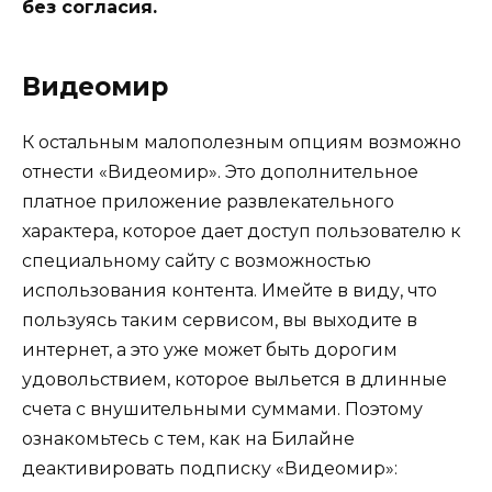
без согласия.
Видеомир
К остальным малополезным опциям возможно
отнести «Видеомир». Это дополнительное
платное приложение развлекательного
характера, которое дает доступ пользователю к
специальному сайту с возможностью
использования контента. Имейте в виду, что
пользуясь таким сервисом, вы выходите в
интернет, а это уже может быть дорогим
удовольствием, которое выльется в длинные
счета с внушительными суммами. Поэтому
ознакомьтесь с тем, как на Билайне
деактивировать подписку «Видеомир»: