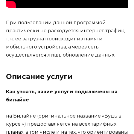
При пользовании данной программой
практически не расходуется интернет-трафик,
т. к. ее загрузка происходит из памяти
мобильного устройства, а через сеть
осуществляется лишь обновление данных.
Описание услуги
Как узнать, какие услуги подключены на
билайне
на Билайне (оригинальное название «Будь в
курсе ») предоставляется на всех тарифных
планах, в том числе и на тех, что ориентированы