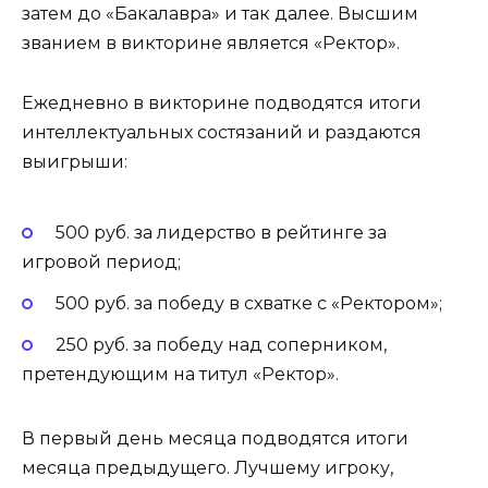
затем до «Бакалавра» и так далее. Высшим
званием в викторине является «Ректор».
Ежедневно в викторине подводятся итоги
интеллектуальных состязаний и раздаются
выигрыши:
500 руб. за лидерство в рейтинге за
игровой период;
500 руб. за победу в схватке с «Ректором»;
250 руб. за победу над соперником,
претендующим на титул «Ректор».
В первый день месяца подводятся итоги
месяца предыдущего. Лучшему игроку,