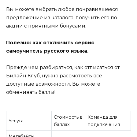
Вы можете выбрать любое понравившееся
предложение из каталога, получить его по
акции с приятными бонусами.
Полезно: как отключить сервис
самоучитель русского языка.
Прежде чем разбираться, как отписаться от
Билайн Клуб, нужно рассмотреть все
доступные возможности. Вы можете
обменивать баллы!
Стоимость в
Команда для
Услуга
баллах
подключения
Мегабайты