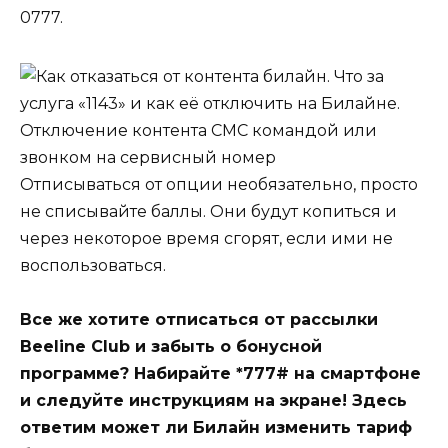
0777.
Отписываться от опции необязательно, просто
не списывайте баллы. Они будут копиться и
через некоторое время сгорят, если ими не
воспользоваться.
Все же хотите отписаться от рассылки
Beeline Club и забыть о бонусной
программе? Набирайте *777# на смартфоне
и следуйте инструкциям на экране! Здесь
ответим может ли Билайн изменить тариф