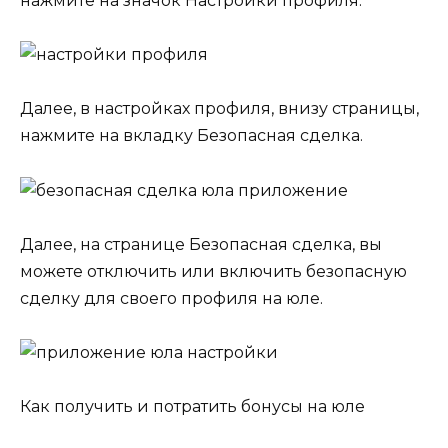
нажмите на значок Настройки профиля.
Далее, в настройках профиля, внизу страницы,
нажмите на вкладку Безопасная сделка.
Далее, на странице Безопасная сделка, вы
можете отключить или включить безопасную
сделку для своего профиля на юле.
Как получить и потратить бонусы на юле