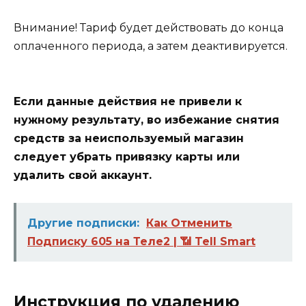
Внимание!
Тариф будет действовать до конца
оплаченного периода, а затем деактивируется.
Если данные действия не привели к
нужному результату, во избежание снятия
средств за неиспользуемый магазин
следует убрать привязку карты или
удалить свой аккаунт.
Другие подписки:
Как Отменить
Подписку 605 на Теле2 | 📶 Tell Smart
Инструкция по удалению