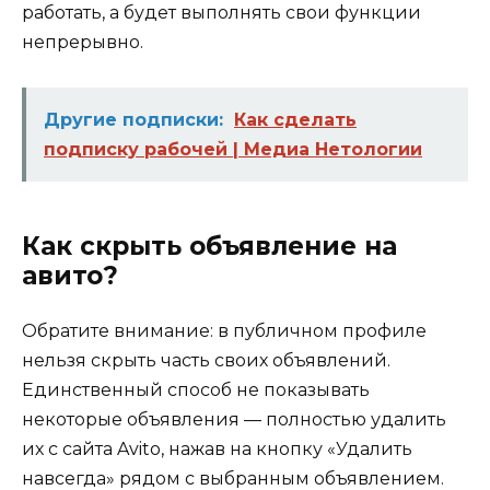
работать, а будет выполнять свои функции
непрерывно.
Другие подписки:
Как сделать
подписку рабочей | Медиа Нетологии
Как скрыть объявление на
авито?
Обратите внимание: в публичном профиле
нельзя скрыть часть своих объявлений.
Единственный способ не показывать
некоторые объявления — полностью удалить
их с сайта Avito, нажав на кнопку «Удалить
навсегда» рядом с выбранным объявлением.