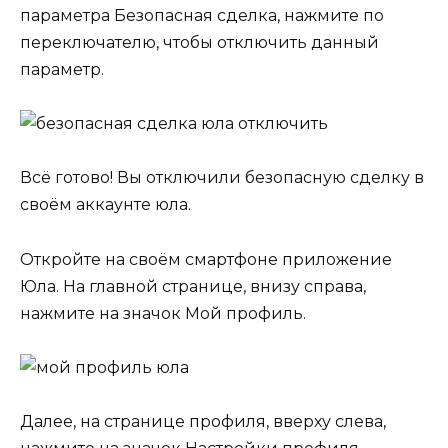
параметра Безопасная сделка, нажмите по
переключателю, чтобы отключить данный
параметр.
Всё готово! Вы отключили безопасную сделку в
своём аккаунте юла.
Откройте на своём смартфоне приложение
Юла. На главной странице, внизу справа,
нажмите на значок Мой профиль.
Далее, на странице профиля, вверху слева,