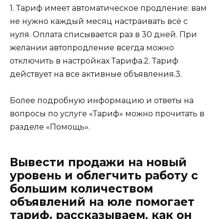
1. Тариф имеет автоматическое продление: вам
не нужно каждый месяц настраивать всё с
нуля. Оплата списывается раз в 30 дней. При
желании автопродление всегда можно
отключить в настройках Тарифа.2. Тариф
действует на все активные объявления.3.
Более подробную информацию и ответы на
вопросы по услуге «Тариф» можно прочитать в
разделе «Помощь».
Вывести продажи на новый
уровень и облегчить работу с
большим количеством
объявлений на юле помогает
тариф. рассказываем, как он