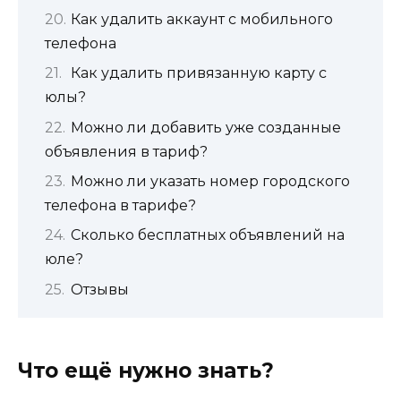
Как удалить аккаунт с мобильного
телефона
Как удалить привязанную карту с
юлы?
Можно ли добавить уже созданные
объявления в тариф?
Можно ли указать номер городского
телефона в тарифе?
Сколько бесплатных объявлений на
юле?
Отзывы
Что ещё нужно знать?