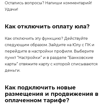
Остались вопросы? Напиши комментарий!
Удачи!
Как отключить оплату юла?
Как отключить эту функцию? Действуйте
следующим образом. Зайдите на Юлу с ПК и
перейдите в настройки профиля. Выберите
пункт “Настройки” и в разделе “Банковские
карты” отвяжите карту с которой списываются
деньги.
Как подключить новые
размещения и продвижения в
оплаченном тарифе?