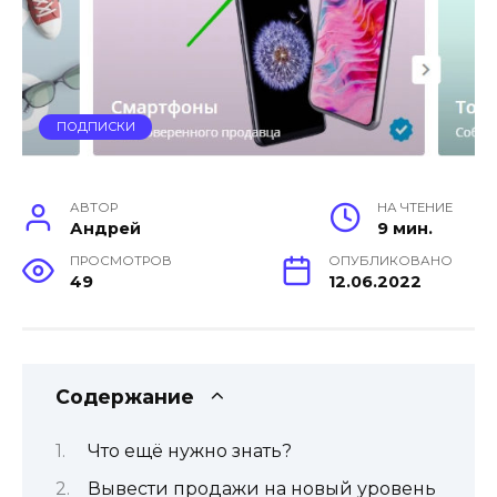
ПОДПИСКИ
АВТОР
НА ЧТЕНИЕ
Андрей
9 мин.
ПРОСМОТРОВ
ОПУБЛИКОВАНО
49
12.06.2022
Содержание
Что ещё нужно знать?
Вывести продажи на новый уровень