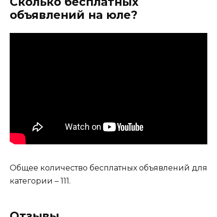
Сколько бесплатных
объявлений на юле?
Общее количество бесплатных объявлений для
категории – 111.
Отзывы