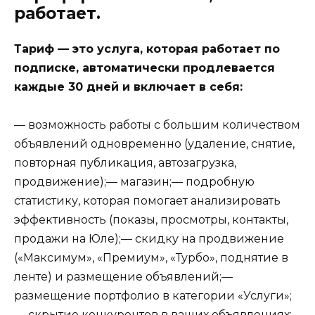
работает.
Тариф — это услуга, которая работает по
подписке, автоматически продлевается
каждые 30 дней и включает в себя:
— возможность работы с большим количеством
объявлений одновременно (удаление, снятие,
повторная публикация, автозагрузка,
продвижение);— магазин;— подробную
статистику, которая помогает анализировать
эффективность (показы, просмотры, контакты,
продажи на Юле);— скидку на продвижение
(«Максимум», «Премиум», «Турбо», поднятие в
ленте) и размещение объявлений;—
размещение портфолио в категории «Услуги»;
— скрытие конкурентов в ваших объявлениях;