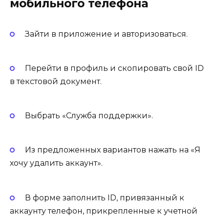
мобильного телефона
Зайти в приложение и авторизоваться.
Перейти в профиль и скопировать свой ID
в текстовой документ.
Выбрать «Служба поддержки».
Из предложенных вариантов нажать на «Я
хочу удалить аккаунт».
В форме заполнить ID, привязанный к
аккаунту телефон, прикрепленные к учетной