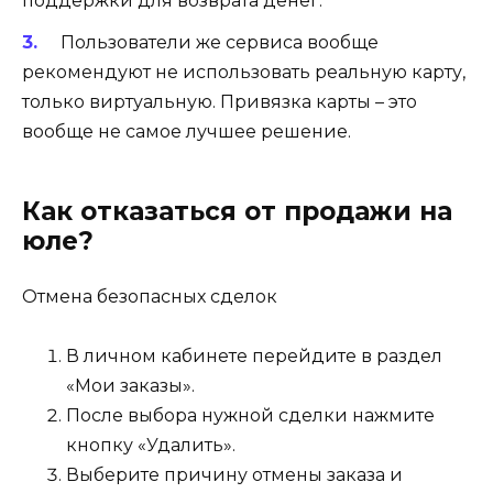
поддержки для возврата денег.
Пользователи же сервиса вообще
рекомендуют не использовать реальную карту,
только виртуальную. Привязка карты – это
вообще не самое лучшее решение.
Как отказаться от продажи на
юле?
Отмена безопасных сделок
В личном кабинете перейдите в раздел
«Мои заказы».
После выбора нужной сделки нажмите
кнопку «Удалить».
Выберите причину отмены заказа и