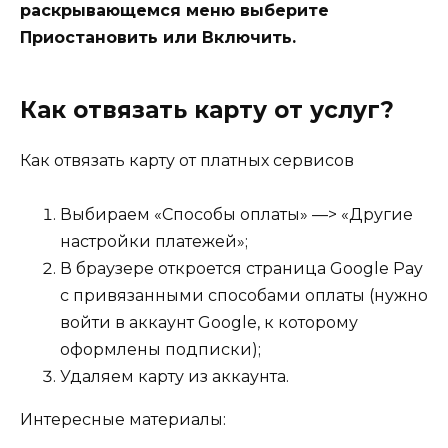
раскрывающемся меню выберите
Приостановить или Включить.
Как отвязать карту от услуг?
Как отвязать карту от платных сервисов
Выбираем «Способы оплаты» —> «Другие
настройки платежей»;
В браузере откроется страница Google Pay
с привязанными способами оплаты (нужно
войти в аккаунт Google, к которому
оформлены подписки);
Удаляем
карту
из аккаунта.
Интересные материалы: