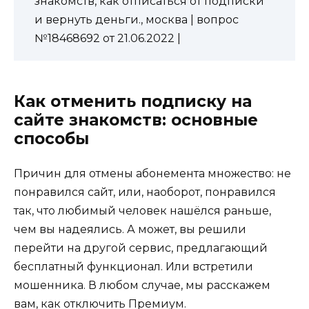
знакомств, как отписаться от подписки
и вернуть деньги., москва | вопрос
№18468692 от 21.06.2022 |
Как отменить подписку на
сайте знакомств: основные
способы
Причин для отмены абонемента множество: не
понравился сайт, или, наоборот, понравился
так, что любимый человек нашёлся раньше,
чем вы надеялись. А может, вы решили
перейти на другой сервис, предлагающий
бесплатный функционал. Или встретили
мошенника. В любом случае, мы расскажем
вам, как отключить Премиум.