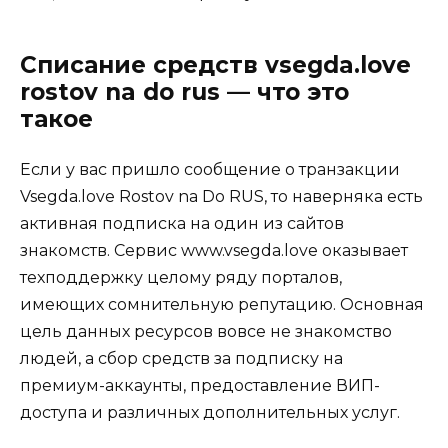
Списание средств vsegda.love
rostov na do rus — что это
такое
Если у вас пришло сообщение о транзакции
Vsegda.love Rostov na Do RUS, то наверняка есть
активная подписка на один из сайтов
знакомств. Сервис www.vsegda.love оказывает
техподдержку целому ряду порталов,
имеющих сомнительную репутацию. Основная
цель данных ресурсов вовсе не знакомство
людей, а сбор средств за подписку на
премиум-аккаунты, предоставление ВИП-
доступа и различных дополнительных услуг.