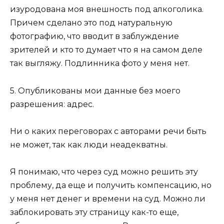
изуродована моя внешность под алкоголика.
Причем сделано это под натуральную
фотографию, что вводит в заблуждение
зрителей и кто то думает что я на самом деле
так выгляжу. Подлинника фото у меня нет.
5. Опубликованы мои данные без моего
разрешения: адрес.
Ни о каких переговорах с авторами речи быть
не может, так как люди неадекватны.
Я понимаю, что через суд можно решить эту
проблему, да еще и получить компенсацию, но
у меня нет денег и времени на суд. Можно ли
заблокировать эту страницу как-то еще,