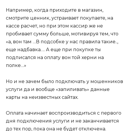
Например, когда приходите в магазин,
смотрите ценник, устраивает покупаете, на
кассе расчет, но при этом кассир же не
пробивает сумму больше, мотивируя тем, что
«а, вон там …В подсобке у нас правила такие..,
еще надбавка…. А еще при покупке ты
подписался на оплату вон той херни на
полке…»
Но и не зачем было подключать у мошенников
услуги да и вообще «запиливать» данные
карты на неизвестных сайтах.
Оплата начинает воспроизводиться с первого
дня подключения услуги и не заканчивается
до тех пор, пока она не будет отключена.