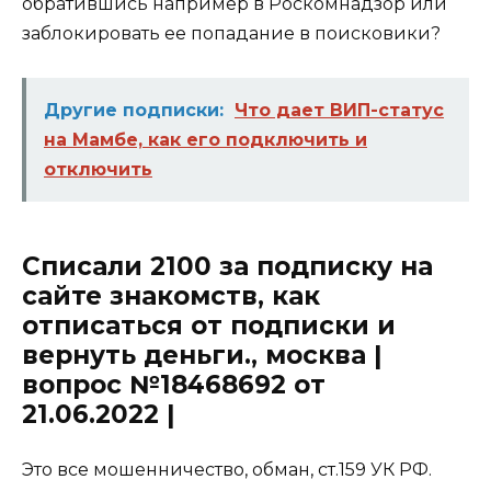
обратившись например в Роскомнадзор или
заблокировать ее попадание в поисковики?
Другие подписки:
Что дает ВИП-статус
на Мамбе, как его подключить и
отключить
Списали 2100 за подписку на
сайте знакомств, как
отписаться от подписки и
вернуть деньги., москва |
вопрос №18468692 от
21.06.2022 |
Это все мошенничество, обман, ст.159 УК РФ.