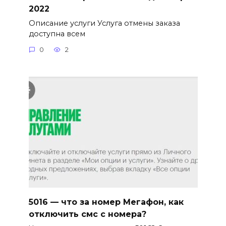
2022
Описание услуги Услуга отмены заказа
доступна всем
0
2
5016 — что за номер Мегафон, как
отключить смс с номера?