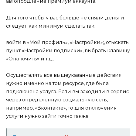
автопродление премиум аккаунта.
Для того чтобы у вас больше не сняли деньги
следует, как минимум сделать так:
войти в «Мой профиль», «Настройки»;, отыскать
пункт «Настройки подписки», выбрать клавишу
«Отключить» и т.д..
Осуществлять все вышеуказанные действия
нужно именно на том ресурсе, где была
подключена услуга. Если вы заходили в сервис
через определенную социальную сеть,
например, «Вконтакте», то для отключения
услуги нужно зайти точно также.