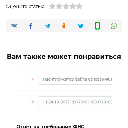
Оцените статью
Вам также может понравиться
Ответ на требование ФНС,