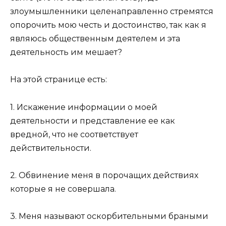
злоумышленники целенаправленно стремятся
опорочить мою честь и достоинство, так как я
являюсь общественным деятелем и эта
деятельность им мешает?
На этой странице есть:
1. Искажение информации о моей
деятельности и представление ее как
вредной, что не соответствует
действительности.
2. Обвинение меня в порочащих действиях
которые я не совершала.
3. Меня называют оскорбительными браными