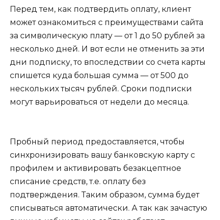
Перед тем, как подтвердить оплату, клиент
может ознакомиться с преимуществами сайта
за символическую плату — от 1 до 50 рублей за
несколько дней. И вот если не отменить за эти
дни подписку, то впоследствии со счета карты
спишется куда большая сумма — от 500 до
нескольких тысяч рублей. Сроки подписки
могут варьироваться от недели до месяца.
Пробный период предоставляется, чтобы
синхронизировать вашу банковскую карту с
профилем и активировать безакцептное
списание средств, т.е. оплату без
подтверждения. Таким образом, сумма будет
списываться автоматически. А так как зачастую