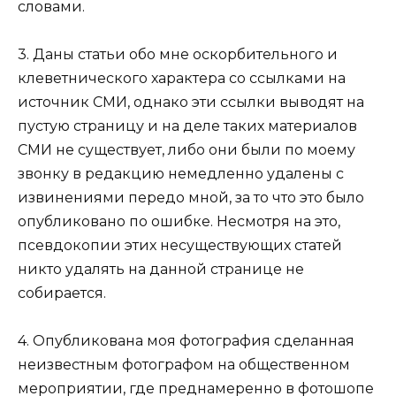
словами.
3. Даны статьи обо мне оскорбительного и
клеветнического характера со ссылками на
источник СМИ, однако эти ссылки выводят на
пустую страницу и на деле таких материалов
СМИ не существует, либо они были по моему
звонку в редакцию немедленно удалены с
извинениями передо мной, за то что это было
опубликовано по ошибке. Несмотря на это,
псевдокопии этих несуществующих статей
никто удалять на данной странице не
собирается.
4. Опубликована моя фотография сделанная
неизвестным фотографом на общественном
мероприятии, где преднамеренно в фотошопе