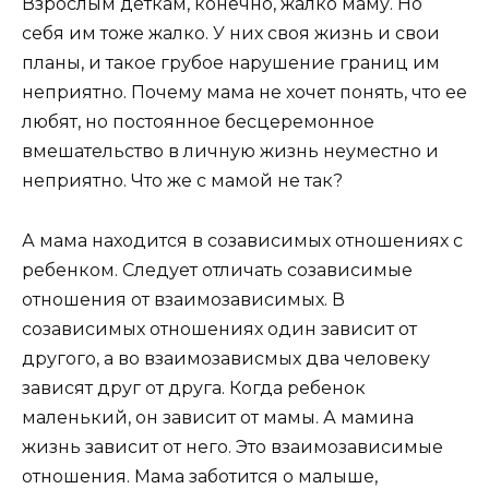
Взрослым деткам, конечно, жалко маму. Но
себя им тоже жалко. У них своя жизнь и свои
планы, и такое грубое нарушение границ им
неприятно. Почему мама не хочет понять, что ее
любят, но постоянное бесцеремонное
вмешательство в личную жизнь неуместно и
неприятно. Что же с мамой не так?
А мама находится в созависимых отношениях с
ребенком. Следует отличать созависимые
отношения от взаимозависимых. В
созависимых отношениях один зависит от
другого, а во взаимозависмых два человеку
зависят друг от друга. Когда ребенок
маленький, он зависит от мамы. А мамина
жизнь зависит от него. Это взаимозависимые
отношения. Мама заботится о малыше,