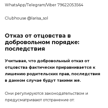
WhatsApp/Telegram/Viber 79622053564
Clubhouse @larisa_sol
Отказ от отцовства в
добровольном порядке:
последствия
Учитывая, что добровольный отказ от
отцовства фактически приравнивается к
лишению родительских прав, последствия
в данном случае будут такими же.
Они регулируются законодательством и
предусматривают отстранение от: