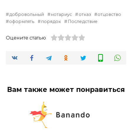
добровольный
нотариус
отказ
отцовство
оформлять
порядок
Последствие
Оцените статью
Вам также может понравиться