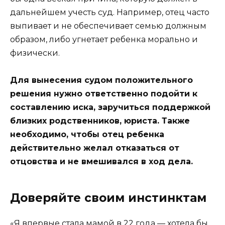
дальнейшем учесть суд. Например, отец часто
выпивает и не обеспечивает семью должным
образом, либо угнетает ребенка морально и
физически.
Для вынесения судом положительного
решения нужно ответственно подойти к
составлению иска, заручиться поддержкой
близких родственников, юриста. Также
необходимо, чтобы отец ребенка
действительно желал отказаться от
отцовства и не вмешивался в ход дела.
Доверяйте своим инстинктам
«Я впервые стала мамой в 22 года — хотела бы