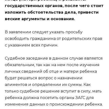
государственных органов, после чего стоит
изложить обстоятельства дела, привести
веские аргументы и основания.
В заявлении следует указать просьбу
освободить гражданина от родительских прав
с указанием всех причин.
Судебное заседание в данном случае является
обязательным, так как на нем после изучения
личных сведений об отце и матери ребенка
будет решаться вопрос о назначении
алиментов и определении их суммы. Как
только судебное решение вступит в силу, мать
ребенка должна посетить органы ЗАГС для
изменения данных о происхождении ребенка.