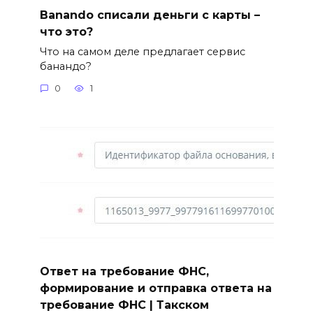
Banando списали деньги с карты –
что это?
Что на самом деле предлагает сервис
банандо?
0
1
Ответ на требование ФНС,
формирование и отправка ответа на
требование ФНС | Такском