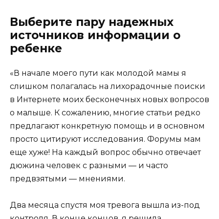
Выберите пару надежных
источников информации о
ребенке
«В начале моего пути как молодой мамы я
слишком полагалась на лихорадочные поиски
в Интернете моих бесконечных новых вопросов
о малыше. К сожалению, многие статьи редко
предлагают конкретную помощь и в основном
просто цитируют исследования. Форумы мам
еще хуже! На каждый вопрос обычно отвечает
дюжина человек с разными — и часто
предвзятыми — мнениями.
Два месяца спустя моя тревога вышла из-под
контроля. В конце концов, я решила