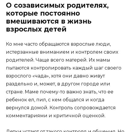
О созависимых родителях,
которые постоянно
вмешиваются в жизнь
взрослых детей
Ко мне часто обращаются взрослые люди,
истерзанные вниманием и контролем своих
родителей. Чаще всего матерей. Их мамы
пытаются контролировать каждый шаг своего
взрослого «чада», хотя они давно живут
раздельно и, может, в другом городе или
стране. Маме почему-то важно знать, что ее
ребенок ел, пил, с кем общался и когда
вернулся домой. Контроль сопровождается
комментариями и критичной оценкой.
Детки устают от такого контроля и общения. Но