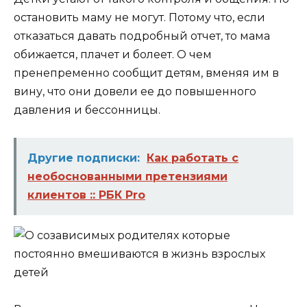
остановить маму не могут. Потому что, если
отказаться давать подробный отчет, то мама
обижается, плачет и болеет. О чем
пренепременно сообщит детям, вменяя им в
вину, что они довели ее до повышенного
давления и бессонницы.
Другие подписки:
Как работать с
необоснованными претензиями
клиентов :: РБК Pro