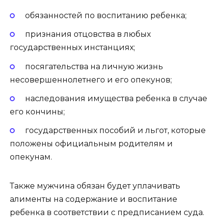
обязанностей по воспитанию ребенка;
признания отцовства в любых
государственных инстанциях;
посягательства на личную жизнь
несовершеннолетнего и его опекунов;
наследования имущества ребенка в случае
его кончины;
государственных пособий и льгот, которые
положены официальным родителям и
опекунам.
Также мужчина обязан будет уплачивать
алименты на содержание и воспитание
ребенка в соответствии с предписанием суда.