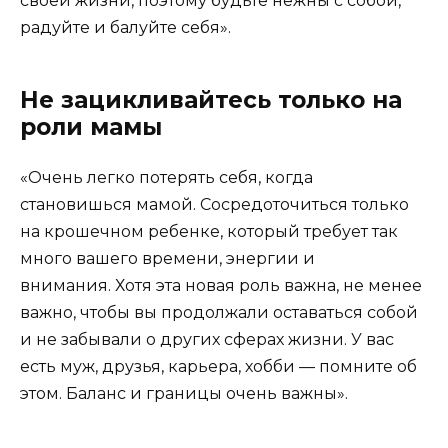
своей жизни, поэтому будьте нежны с собой,
радуйте и балуйте себя».
Не зацикливайтесь только на
роли мамы
«Очень легко потерять себя, когда
становишься мамой. Сосредоточиться только
на крошечном ребенке, который требует так
много вашего времени, энергии и
внимания. Хотя эта новая роль важна, не менее
важно, чтобы вы продолжали оставаться собой
и не забывали о других сферах жизни. У вас
есть муж, друзья, карьера, хобби — помните об
этом. Баланс и границы очень важны».