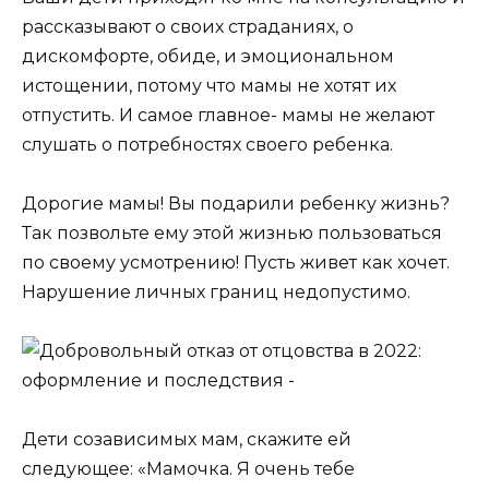
рассказывают о своих страданиях, о
дискомфорте, обиде, и эмоциональном
истощении, потому что мамы не хотят их
отпустить. И самое главное- мамы не желают
слушать о потребностях своего ребенка.
Дорогие мамы! Вы подарили ребенку жизнь?
Так позвольте ему этой жизнью пользоваться
по своему усмотрению! Пусть живет как хочет.
Нарушение личных границ недопустимо.
Дети созависимых мам, скажите ей
следующее:
«Мамочка. Я очень тебе