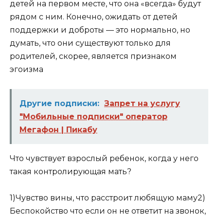
детей на первом месте, что она «всегда» будут
рядом с ним. Конечно, ожидать от детей
поддержки и доброты — это нормально, но
думать, что они существуют только для
родителей, скорее, является признаком
эгоизма
Другие подписки:
Запрет на услугу
"Мобильные подписки" оператор
Мегафон | Пикабу
Что чувствует взрослый ребенок, когда у него
такая контролирующая мать?
1)Чувство вины, что расстроит любящую маму
2)
Беспокойство что если он не ответит на звонок,