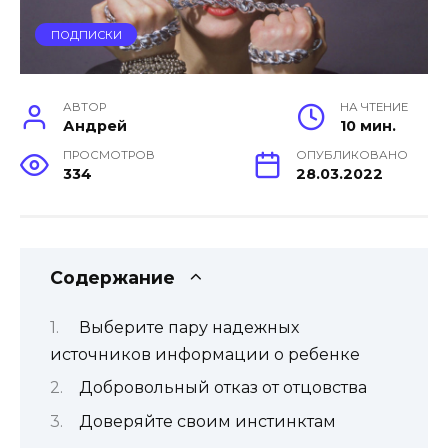
ПОДПИСКИ
АВТОР
НА ЧТЕНИЕ
Андрей
10 мин.
ПРОСМОТРОВ
ОПУБЛИКОВАНО
334
28.03.2022
Содержание
Выберите пару надежных
источников информации о ребенке
Добровольный отказ от отцовства
Доверяйте своим инстинктам