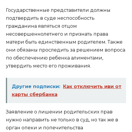
Государственные представители должны
подтвердить в суде неспособность
гражданина являться отцом
несовершеннолетнего и признать права
матери быть единственным родителем. Также
они обязаны проследить за решением вопроса
по обеспечению ребенка алиментами,
утвердить место его проживания.
Другие подписки:
Как отключить иви от
карты сбербанка
Заявление о лишении родительских прав
нужно направить не только в суд, но так же в
орган опеки и попечительства