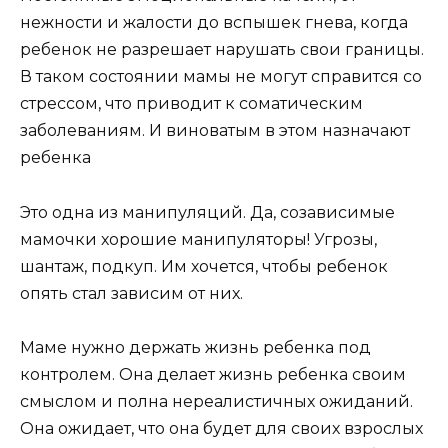
нежности и жалости до вспышек гнева, когда
ребенок не разрешает нарушать свои границы.
В таком состоянии мамы не могут справится со
стрессом, что приводит к соматическим
заболеваниям. И виноватым в этом назначают
ребенка
Это одна из манипуляций. Да, созависимые
мамочки хорошие манипуляторы! Угрозы,
шантаж, подкуп. Им хочется, чтобы ребенок
опять стал зависим от них.
Маме нужно держать жизнь ребенка под
контролем. Она делает жизнь ребенка своим
смыслом и полна нереалистичных ожиданий.
Она ожидает, что она будет для своих взрослых