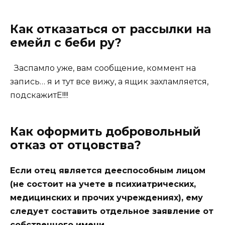
Как отказаться от рассылки на
емейл с беби ру?
Заспамло уже, вам сообщение, коммент на
запись… я и тут все вижу, а ящик захламляется,
подскажитЕ!!!!
Как оформить добровольный
отказ от отцовства?
Если отец является дееспособным лицом
(не состоит на учете в психиатрических,
медицинских и прочих учреждениях), ему
следует составить отдельное заявление от
собственного имени.