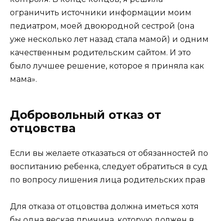
ограничить источники информации моим
педиатром, моей двоюродной сестрой (она
уже несколько лет назад стала мамой) и одним
качественным родительским сайтом. И это
было лучшее решение, которое я приняла как
мама».
Добровольный отказ от
отцовства
Если вы желаете отказаться от обязанностей по
воспитанию ребенка, следует обратиться в суд
по вопросу лишения лица родительских прав
Для отказа от отцовства должна иметься хотя
бы одна веская причина, которую должен в