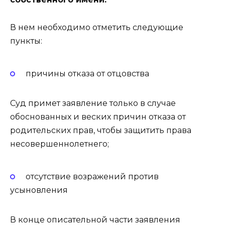
В нем необходимо отметить следующие
пункты:
причины отказа от отцовства
Суд примет заявление только в случае
обоснованных и веских причин отказа от
родительских прав, чтобы защитить права
несовершеннолетнего;
отсутствие возражений против
усыновления
В конце описательной части заявления