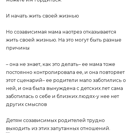
И начать жить своей жизнью
Но созависимая мама наотрез отказывается
жить своей жизнью.
На это могут быть разные
причины
– она не знает, как это делать
– ее мама тоже
постоянно контролировала ее, и она повторяет
этот сценарий
– ее родители мало заботились о
ней, и она была вынуждена с детских лет сама
заботилась о себе и близких людях
-у нее нет
других смыслов
Детям созависимых родителей трудно
выходить из этих запутанных отношений.