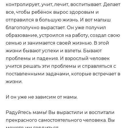
контролирует, учит, лечит, воспитывает. Делает
все, чтобы ребёнок вырос здоровым и
отправился в большую жизнь. И вот малыш
благополучно вырастает. Он уже получил
образование, устроился на работу, создал свою
семью и занимается своей жизнью. В этой
жизни бывают успехи и взлеты. Бывают
проблемы и падения. И взрослый человек
учится решать эти проблемы и справляться с
поставленными задачами, которые встречает в
жизни.
И он уже не зависим от мамы.
Радуйтесь мамы! Вы вырастили и воспитали
прекрасного самостоятельного человека. Вы
можете им гордиться.