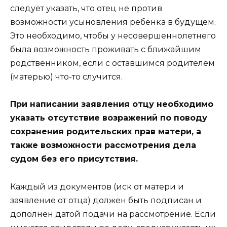
следует указать, что отец не против
возможности усыновления ребенка в будущем.
Это необходимо, чтобы у несовершеннолетнего
была возможность проживать с ближайшим
родственником, если с оставшимся родителем
(матерью) что-то случится.
При написании заявления отцу необходимо
указать отсутствие возражений по поводу
сохранения родительских прав матери, а
также возможности рассмотрения дела
судом без его присутствия.
Каждый из документов (иск от матери и
заявление от отца) должен быть подписан и
дополнен датой подачи на рассмотрение. Если