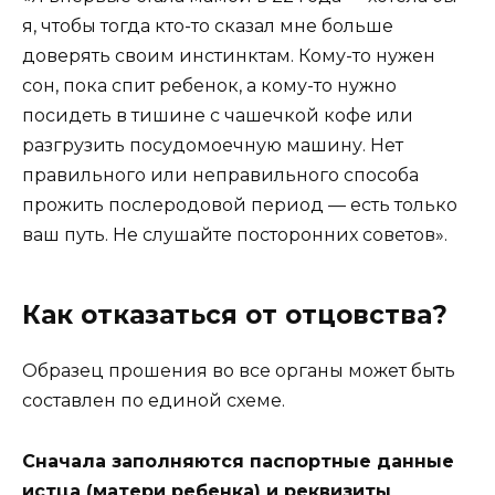
я, чтобы тогда кто-то сказал мне больше
доверять своим инстинктам. Кому-то нужен
сон, пока спит ребенок, а кому-то нужно
посидеть в тишине с чашечкой кофе или
разгрузить посудомоечную машину. Нет
правильного или неправильного способа
прожить послеродовой период — есть только
ваш путь. Не слушайте посторонних советов».
Как отказаться от отцовства?
Образец прошения во все органы может быть
составлен по единой схеме.
Сначала заполняются паспортные данные
истца (матери ребенка) и реквизиты