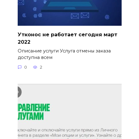
Утконос не работает сегодня март
2022
Описание услуги Услуга отмены заказа
доступна всем
0
2