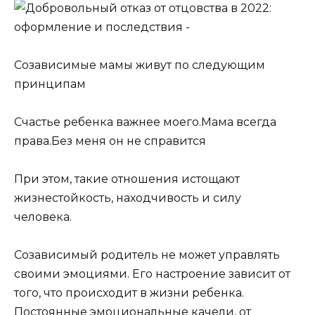
Созависимые мамы живут по следующим
принципам
Счастье ребенка важнее моего.
Мама всегда
права.
Без меня он не справится
При этом, такие отношения истощают
жизнестойкость, находчивость и силу
человека.
Созависимый родитель не может управлять
своими эмоциями. Его настроение зависит от
того, что происходит в жизни ребенка.
Постоянные эмоциональные качели, от