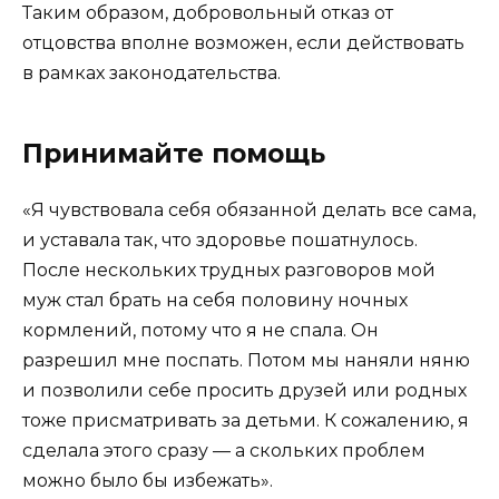
Таким образом, добровольный отказ от
отцовства вполне возможен, если действовать
в рамках законодательства.
Принимайте помощь
«Я чувствовала себя обязанной делать все сама,
и уставала так, что здоровье пошатнулось.
После нескольких трудных разговоров мой
муж стал брать на себя половину ночных
кормлений, потому что я не спала. Он
разрешил мне поспать. Потом мы наняли няню
и позволили себе просить друзей или родных
тоже присматривать за детьми. К сожалению, я
сделала этого сразу — а скольких проблем
можно было бы избежать».