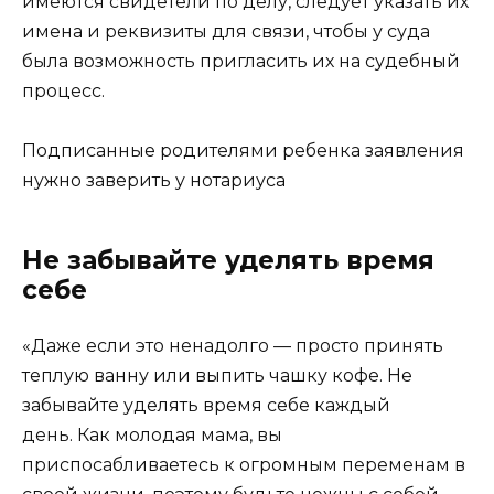
имеются свидетели по делу, следует указать их
имена и реквизиты для связи, чтобы у суда
была возможность пригласить их на судебный
процесс.
Подписанные родителями ребенка заявления
нужно заверить у нотариуса
Не забывайте уделять время
себе
«Даже если это ненадолго — просто принять
теплую ванну или выпить чашку кофе. Не
забывайте уделять время себе каждый
день. Как молодая мама, вы
приспосабливаетесь к огромным переменам в