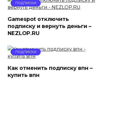
ПОДПИСКИ
Gamespot отключить
подписку и вернуть деньги –
NEZLOP.RU
ПОДПИСКИ
Как отменить подписку впн –
купить впн