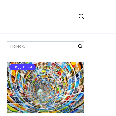
Search
for:
ПОДПИСКИ