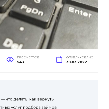
ПРОСМОТРОВ
ОПУБЛИКОВАНО
543
30.03.2022
— что делать, как вернуть
латных услуг подбора займов