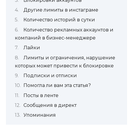
Блокировки аккаунтов
Другие лимиты в инстаграме
Количество историй в сутки
Количество рекламных аккаунтов и
компаний в бизнес-менеджере
Лайки
Лимиты и ограничения, нарушение
которых может привести к блокировке
Подписки и отписки
Помогла ли вам эта статья?
Посты в ленте
Сообщения в директ
Упоминания