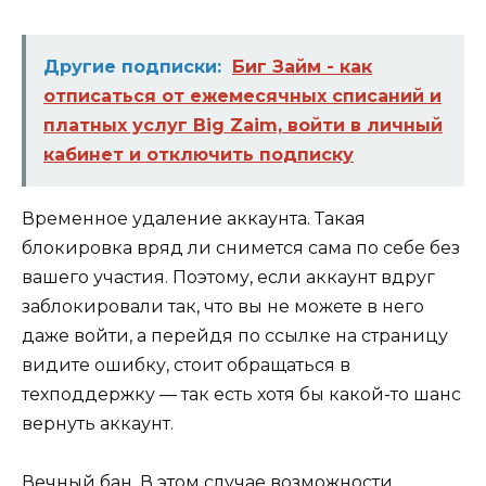
Другие подписки:
Биг Займ - как
отписаться от ежемесячных списаний и
платных услуг Big Zaim, войти в личный
кабинет и отключить подписку
Временное удаление аккаунта. Такая
блокировка вряд ли снимется сама по себе без
вашего участия. Поэтому, если аккаунт вдруг
заблокировали так, что вы не можете в него
даже войти, а перейдя по ссылке на страницу
видите ошибку, стоит обращаться в
техподдержку — так есть хотя бы какой-то шанс
вернуть аккаунт.
Вечный бан. В этом случае возможности