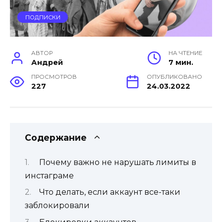
ПОДПИСКИ
АВТОР
НА ЧТЕНИЕ
Андрей
7 мин.
ПРОСМОТРОВ
ОПУБЛИКОВАНО
227
24.03.2022
Содержание
Почему важно не нарушать лимиты в
инстаграме
Что делать, если аккаунт все-таки
заблокировали