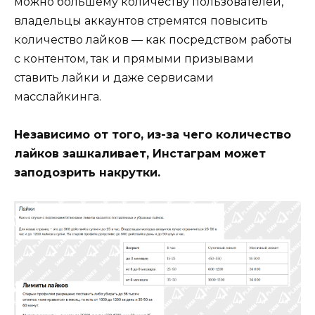
можно большему количеству пользователей,
владельцы аккаунтов стремятся повысить
количество лайков — как посредством работы
с контентом, так и прямыми призывами
ставить лайки и даже сервисами
масслайкинга.
Независимо от того, из-за чего количество
лайков зашкаливает, Инстаграм может
заподозрить накрутки.