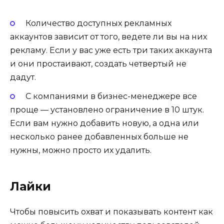
Количество доступных рекламных
аккаунтов зависит от того, ведете ли вы на них
рекламу. Если у вас уже есть три таких аккаунта
и они простаивают, создать четвертый не
дадут.
С компаниями в бизнес-менеджере все
проще — установлено ограничение в 10 штук.
Если вам нужно добавить новую, а одна или
несколько ранее добавленных больше не
нужны, можно просто их удалить.
Лайки
Чтобы повысить охват и показывать контент как