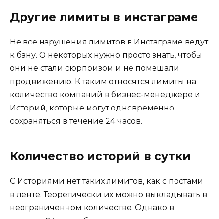
Другие лимиты в инстаграме
Не все нарушения лимитов в Инстаграме ведут
к бану. О некоторых нужно просто знать, чтобы
они не стали сюрпризом и не помешали
продвижению. К таким относятся лимиты на
количество компаний в бизнес-менеджере и
Историй, которые могут одновременно
сохраняться в течение 24 часов.
Количество историй в сутки
С Историями нет таких лимитов, как с постами
в ленте. Теоретически их можно выкладывать в
неограниченном количестве. Однако в