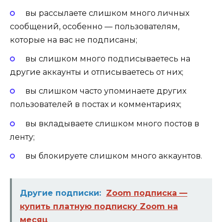
вы рассылаете слишком много личных
сообщений, особенно — пользователям,
которые на вас не подписаны;
вы слишком много подписываетесь на
другие аккаунты и отписываетесь от них;
вы слишком часто упоминаете других
пользователей в постах и комментариях;
вы вкладываете слишком много постов в
ленту;
вы блокируете слишком много аккаунтов.
Другие подписки:
Zoom подписка —
купить платную подписку Zoom на
месяц