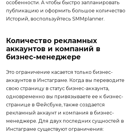
особенности. А чтобы быстро запланировать
публикацию и оформить большое количество
Историй, воспользуйтесь SMMplanner.
Количество рекламных
аккаунтов и компаний в
бизнес-менеджере
Это ограничение касается только бизнес-
аккаунтов в Инстаграме. Когда вы переводите
свою страницу в статус бизнес-аккаунта,
одновременно вы привязываете ее к бизнес-
странице в Фейсбуке, также создается
рекламный аккаунт и компания в бизнес-
менеджере. Для двух последних сущностей в
Инстаграме существуют ограничения: