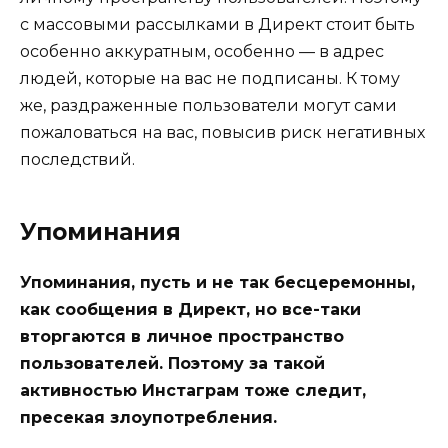
с массовыми рассылками в Директ стоит быть
особенно аккуратным, особенно — в адрес
людей, которые на вас не подписаны. К тому
же, раздраженные пользователи могут сами
пожаловаться на вас, повысив риск негативных
последствий.
Упоминания
Упоминания, пусть и не так бесцеремонны,
как сообщения в Директ, но все-таки
вторгаются в личное пространство
пользователей. Поэтому за такой
активностью Инстаграм тоже следит,
пресекая злоупотребления.