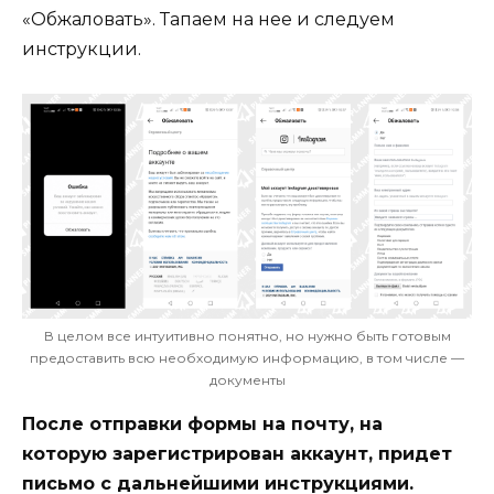
«Обжаловать». Тапаем на нее и следуем
инструкции.
В целом все интуитивно понятно, но нужно быть готовым
предоставить всю необходимую информацию, в том числе —
документы
После отправки формы на почту, на
которую зарегистрирован аккаунт, придет
письмо с дальнейшими инструкциями.