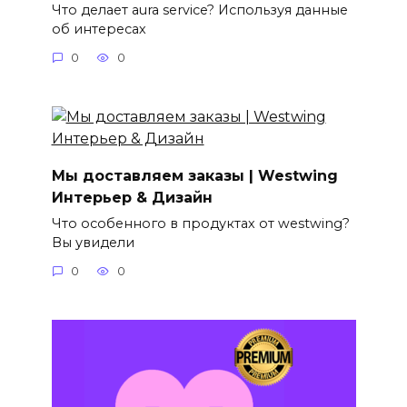
Что делает aura service? Используя данные
об интересах
0
0
Мы доставляем заказы | Westwing
Интерьер & Дизайн
Что особенного в продуктах от westwing?
Вы увидели
0
0