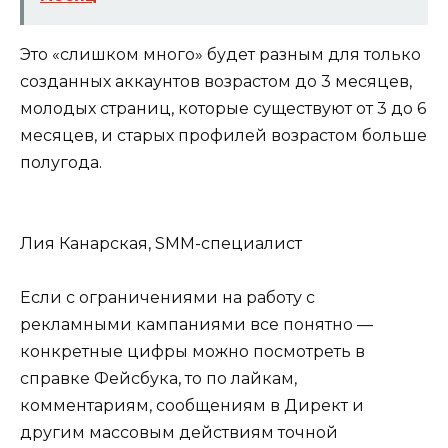
Это «слишком много» будет разным для только
созданных аккаунтов возрастом до 3 месяцев,
молодых страниц, которые существуют от 3 до 6
месяцев, и старых профилей возрастом больше
полугода.
Лия Канарская
, SMM-специалист
Если с ограничениями на работу с
рекламными кампаниями все понятно —
конкретные цифры можно посмотреть в
справке Фейсбука
, то по лайкам,
комментариям, сообщениям в Директ и
другим массовым действиям точной