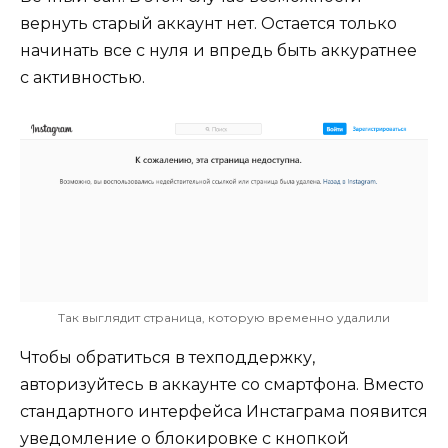
вернуть старый аккаунт нет. Остается только
начинать все с нуля и впредь быть аккуратнее
с активностью.
Так выглядит страница, которую временно удалили
Чтобы обратиться в техподдержку,
авторизуйтесь в аккаунте со смартфона. Вместо
стандартного интерфейса Инстаграма появится
уведомление о блокировке с кнопкой