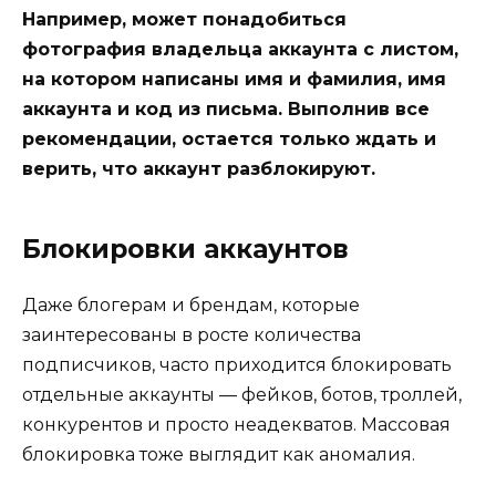
Например, может понадобиться
фотография владельца аккаунта с листом,
на котором написаны имя и фамилия, имя
аккаунта и код из письма. Выполнив все
рекомендации, остается только ждать и
верить, что аккаунт разблокируют.
Блокировки аккаунтов
Даже блогерам и брендам, которые
заинтересованы в росте количества
подписчиков, часто приходится блокировать
отдельные аккаунты — фейков, ботов, троллей,
конкурентов и просто неадекватов. Массовая
блокировка тоже выглядит как аномалия.