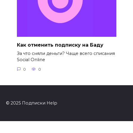
Как отменить подписку на Баду
За что сняли деньги? Чаще всего списания
Social Online
0
0
© 2025 Подписки Help