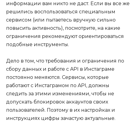
информации вам никто не даст. Если вы все же
решились воспользоваться специальным
сервисом (или пытаетесь вручную сильно
повысить активность), посмотрите, на какие
ограничения рекомендуют ориентироваться
подобные инструменты.
Дело в том, что требования и ограничения по
сбору данных и работе с API в Инстаграме
постоянно меняются
. Сервисы, которые
работают с Инстаграмом по API, должны
следить за этими изменениями, чтобы не
допускать блокировок аккаунтов своих
пользователей. Поэтому в их настройках и
инструкциях цифры зачастую актуальные.