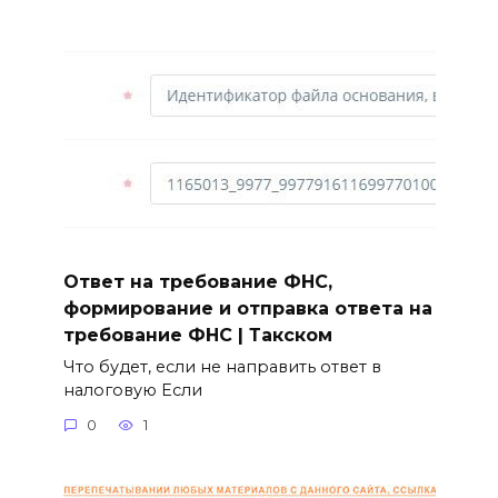
Ответ на требование ФНС,
формирование и отправка ответа на
требование ФНС | Такском
Что будет, если не направить ответ в
налоговую Если
0
1