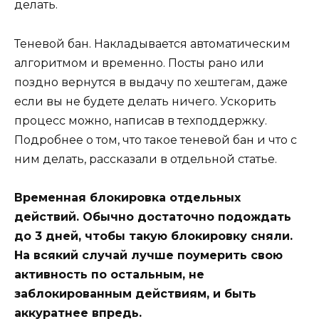
делать.
Теневой бан. Накладывается автоматическим
алгоритмом и временно. Посты рано или
поздно вернутся в выдачу по хештегам, даже
если вы не будете делать ничего. Ускорить
процесс можно, написав в техподдержку.
Подробнее о том, что такое теневой бан и что с
ним делать, рассказали в отдельной статье.
Временная блокировка отдельных
действий. Обычно достаточно подождать
до 3 дней, чтобы такую блокировку сняли.
На всякий случай лучше поумерить свою
активность по остальным, не
заблокированным действиям, и быть
аккуратнее впредь.