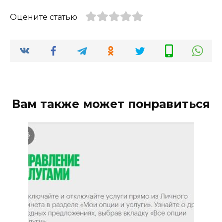
Оцените статью
Вам также может понравиться