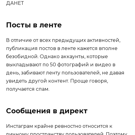
ДА
НЕТ
Посты в ленте
В отличие от всех предыдущих активностей,
публикация постов в ленте кажется вполне
безобидной. Однако аккаунты, которые
выкладывают по 50 фотографий и видео в
день, забивают ленту пользователей, не давая
увидеть другой контент. Проще говоря,
получается спам.
Сообщения в директ
Инстаграм крайне ревностно относится к
личному пространству пользователей. Поэтому