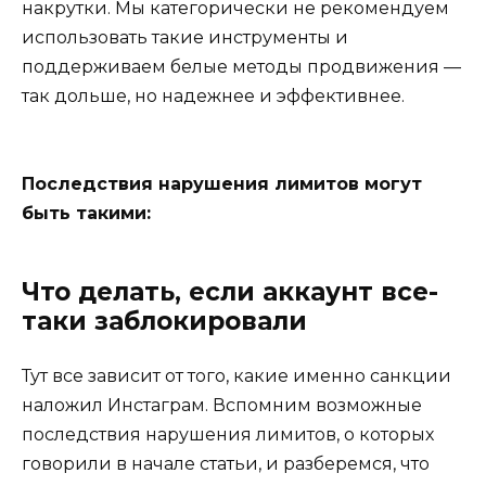
накрутки. Мы категорически не рекомендуем
использовать такие инструменты и
поддерживаем белые методы продвижения —
так дольше, но надежнее и эффективнее.
Последствия нарушения лимитов могут
быть такими:
Что делать, если аккаунт все-
таки заблокировали
Тут все зависит от того, какие именно санкции
наложил Инстаграм. Вспомним возможные
последствия нарушения лимитов, о которых
говорили в начале статьи, и разберемся, что