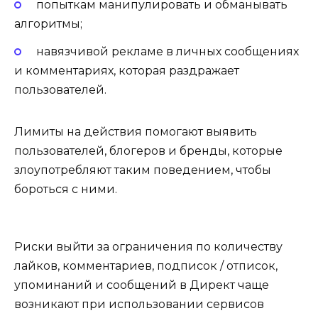
попыткам манипулировать и обманывать
алгоритмы;
навязчивой рекламе в личных сообщениях
и комментариях, которая раздражает
пользователей.
Лимиты на действия помогают выявить
пользователей, блогеров и бренды, которые
злоупотребляют таким поведением, чтобы
бороться с ними.
Риски выйти за ограничения по количеству
лайков, комментариев, подписок / отписок,
упоминаний и сообщений в Директ чаще
возникают при использовании сервисов