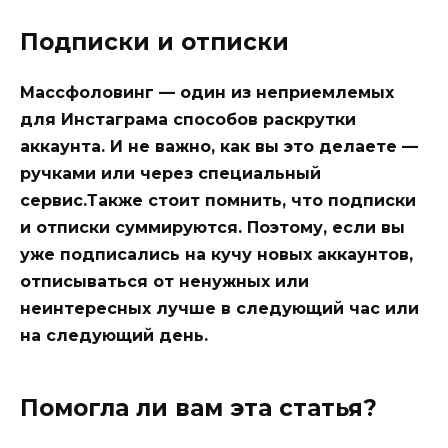
Подписки и отписки
Массфоловинг — один из неприемлемых
для Инстаграма способов раскрутки
аккаунта. И не важно, как вы это делаете —
ручками или через специальный
сервис.Также стоит помнить, что подписки
и отписки суммируются. Поэтому, если вы
уже подписались на кучу новых аккаунтов,
отписываться от ненужных или
неинтересных лучше в следующий час или
на следующий день.
Помогла ли вам эта статья?