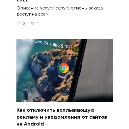
Описание услуги Услуга отмены заказа
доступна всем
0
1
Как отключить всплывающую
рекламу и уведомления от сайтов
на Android –