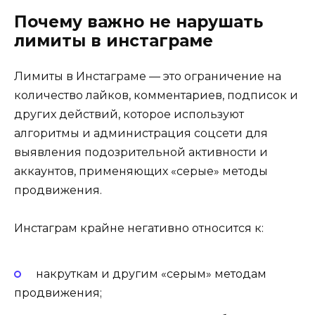
Почему важно не нарушать
лимиты в инстаграме
Лимиты в Инстаграме — это ограничение на
количество лайков, комментариев, подписок и
других действий, которое используют
алгоритмы и администрация соцсети для
выявления подозрительной активности и
аккаунтов, применяющих «серые» методы
продвижения.
Инстаграм крайне негативно относится к:
накруткам и другим «серым» методам
продвижения;