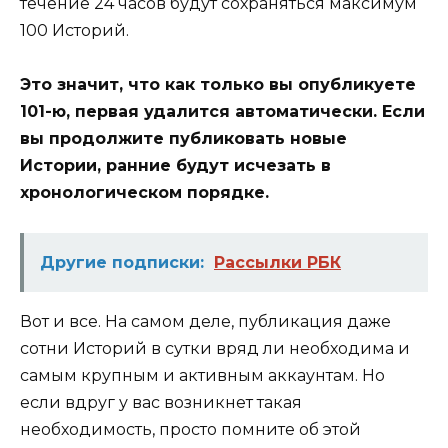
течение 24 часов будут сохраняться максимум
100 Историй.
Это значит, что как только вы опубликуете
101-ю, первая удалится автоматически. Если
вы продолжите публиковать новые
Истории, ранние будут исчезать в
хронологическом порядке.
Другие подписки:
Рассылки РБК
Вот и все. На самом деле, публикация даже
сотни Историй в сутки вряд ли необходима и
самым крупным и активным аккаунтам. Но
если вдруг у вас возникнет такая
необходимость, просто помните об этой