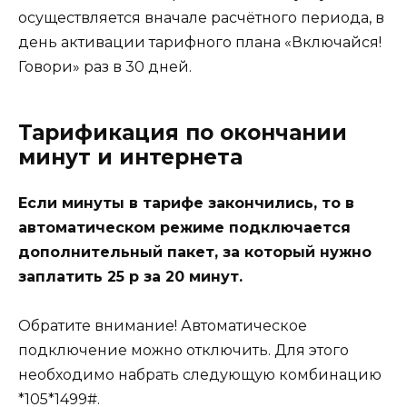
осуществляется вначале расчётного периода, в
день активации тарифного плана «Включайся!
Говори» раз в 30 дней.
Тарификация по окончании
минут и интернета
Если минуты в тарифе закончились, то в
автоматическом режиме подключается
дополнительный пакет, за который нужно
заплатить 25 р за 20 минут.
Обратите внимание! Автоматическое
подключение можно отключить. Для этого
необходимо набрать следующую комбинацию
*105*1499#.