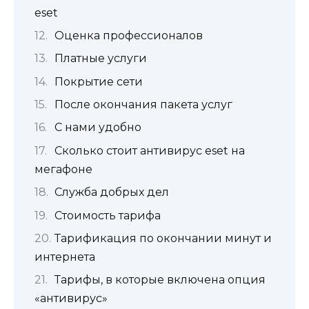
eset
Оценка профессионалов
Платные услуги
Покрытие сети
После окончания пакета услуг
С нами удобно
Сколько стоит антивирус eset на
мегафоне
Служба добрых дел
Стоимость тарифа
Тарификация по окончании минут и
интернета
Тарифы, в которые включена опция
«антивирус»