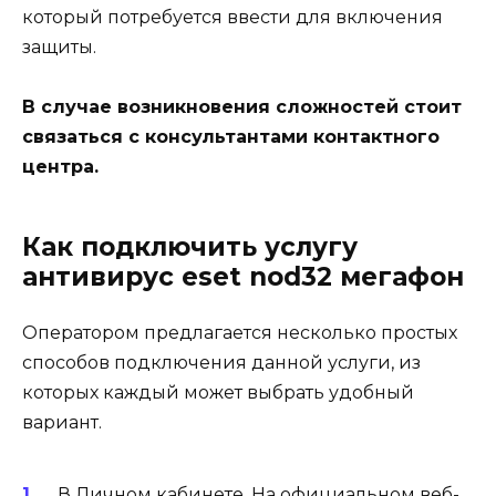
который потребуется ввести для включения
защиты.
В случае возникновения сложностей стоит
связаться с консультантами контактного
центра.
Как подключить услугу
антивирус eset nod32 мегафон
Оператором предлагается несколько простых
способов подключения данной услуги, из
которых каждый может выбрать удобный
вариант.
В Личном кабинете
. На официальном веб-