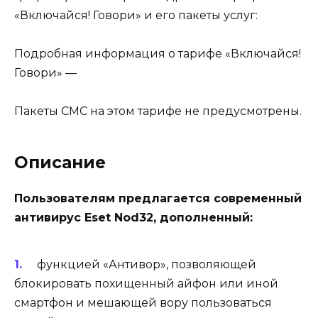
«Включайся! Говори» и его пакеты услуг:
Подробная информация о тарифе «Включайся!
Говори» —
Пакеты СМС на этом тарифе не предусмотрены.
Описание
Пользователям предлагается современный
антивирус Eset Nod32, дополненный:
функцией «Антивор», позволяющей
блокировать похищенный айфон или иной
смартфон и мешающей вору пользоваться