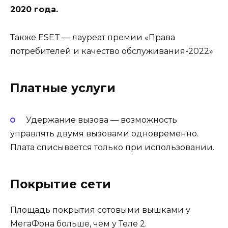
2020 года.
Также ESET — лауреат премии «Права
потребителей и качество обслуживания-2022»
Платные услуги
Удержание вызова — возможность
управлять двумя вызовами одновременно.
Плата списывается только при использовании.
Покрытие сети
Площадь покрытия сотовыми вышками у
МегаФона больше, чем у Теле 2.