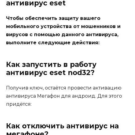
антивирус eset
Чтобы обеспечить защиту вашего
мобильного устройства от мошенников и
вирусов с помощью данного антивируса,
выполните следующие действия:
Как запустить в работу
антивирус eset nod32?
Получив ключ, остаётся провести активацию
антивируса Мегафон для андроид. Для этого
придётся:
Как отключить антивирус на
мегафоне?