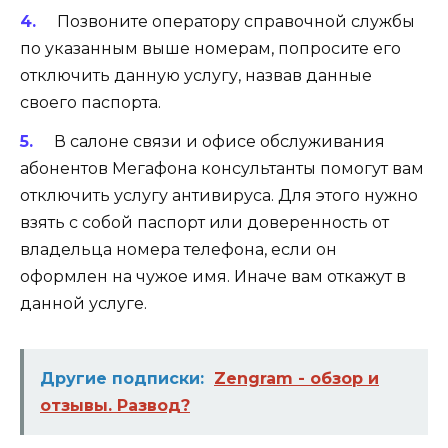
Позвоните оператору справочной службы
по указанным выше номерам, попросите его
отключить данную услугу, назвав данные
своего паспорта.
В салоне связи и офисе обслуживания
абонентов Мегафона консультанты помогут вам
отключить услугу антивируса. Для этого нужно
взять с собой паспорт или доверенность от
владельца номера телефона, если он
оформлен на чужое имя. Иначе вам откажут в
данной услуге.
Другие подписки:
Zengram - обзор и
отзывы. Развод?