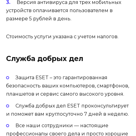
Версия антивируса для трех мобильных
устройств оплачивается пользователем в
размере
5
рублей в день.
Стоимость услуги указана с учетом налогов.
Служба добрых дел
Защита ESET – это гарантированная
безопасность ваших компьютеров, смартфонов,
планшетов и сервис самого высокого уровня.
Служба добрых дел ESET проконсультирует
и поможет вам круглосуточно 7 дней в неделю.
Все наши сотрудники — настоящие
профессионалы своего дела и просто хорошие