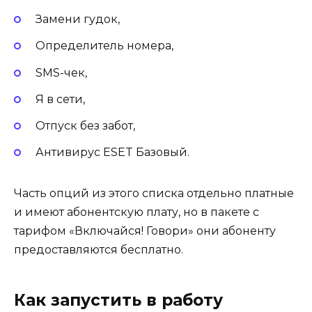
Замени гудок,
Определитель номера,
SMS-чек,
Я в сети,
Отпуск без забот,
Антивирус ESET Базовый.
Часть опций из этого списка отдельно платные
и имеют абонентскую плату, но в пакете с
тарифом «Включайся! Говори» они абоненту
предоставляются бесплатно.
Как запустить в работу