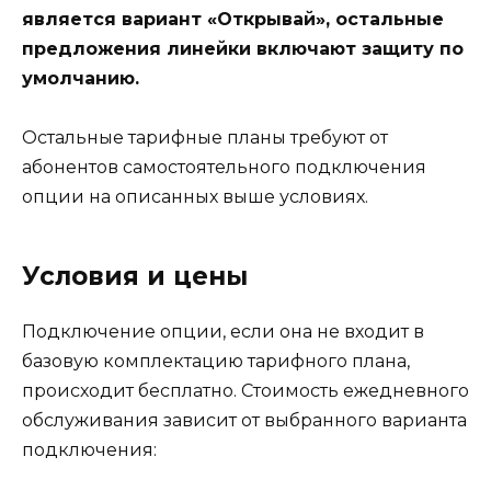
является вариант «Открывай», остальные
предложения линейки включают защиту по
умолчанию.
Остальные тарифные планы требуют от
абонентов самостоятельного подключения
опции на описанных выше условиях.
Условия и цены
Подключение опции, если она не входит в
базовую комплектацию тарифного плана,
происходит бесплатно. Стоимость ежедневного
обслуживания зависит от выбранного варианта
подключения: