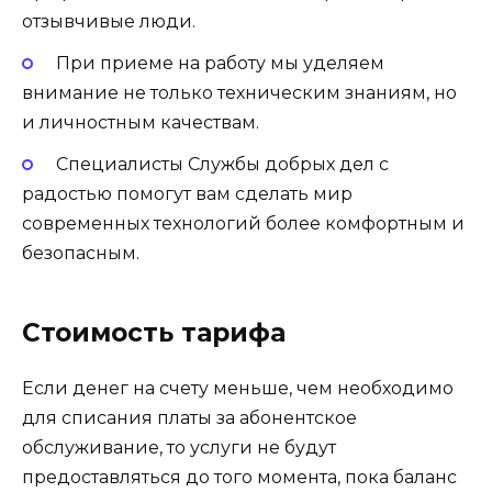
отзывчивые люди.
При приеме на работу мы уделяем
внимание не только техническим знаниям, но
и личностным качествам.
Специалисты Службы добрых дел с
радостью помогут вам сделать мир
современных технологий более комфортным и
безопасным.
Стоимость тарифа
Если денег на счету меньше, чем необходимо
для списания платы за абонентское
обслуживание, то услуги не будут
предоставляться до того момента, пока баланс