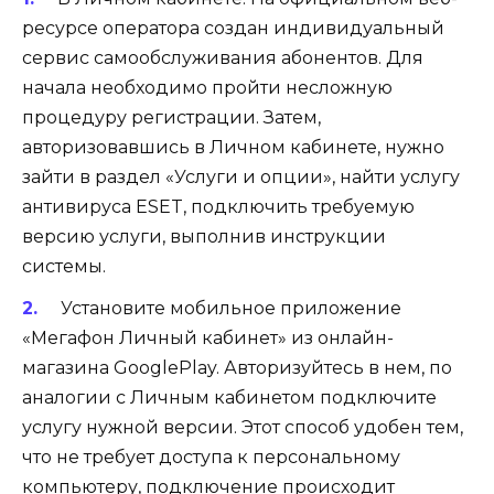
ресурсе оператора создан индивидуальный
сервис самообслуживания абонентов. Для
начала необходимо пройти несложную
процедуру регистрации. Затем,
авторизовавшись в Личном кабинете, нужно
зайти в раздел «
Услуги и опции
», найти услугу
антивируса ESET, подключить требуемую
версию услуги, выполнив инструкции
системы.
Установите мобильное
приложение
«Мегафон Личный кабинет»
из онлайн-
магазина
Google
Play
. Авторизуйтесь в нем, по
аналогии с Личным кабинетом подключите
услугу нужной версии. Этот способ удобен тем,
что не требует доступа к персональному
компьютеру, подключение происходит