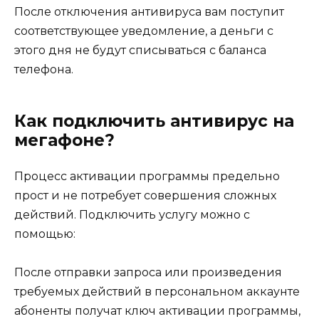
После отключения антивируса вам поступит
соответствующее уведомление, а деньги с
этого дня не будут списываться с баланса
телефона.
Как подключить антивирус на
мегафоне?
Процесс активации программы предельно
прост и не потребует совершения сложных
действий. Подключить услугу можно с
помощью:
После отправки запроса или произведения
требуемых действий в персональном аккаунте
абоненты получат ключ активации программы,