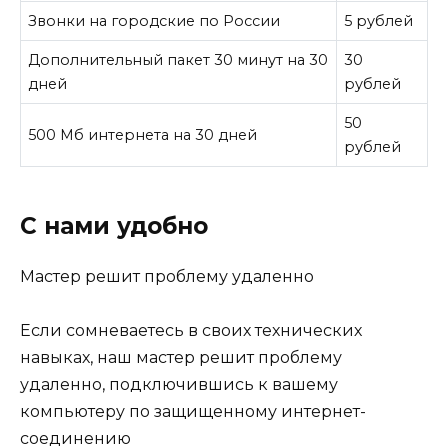
Звонки на городские по России
5 рублей
Дополнительный пакет 30 минут на 30
30
дней
рублей
50
500 Мб интернета на 30 дней
рублей
С нами удобно
Мастер решит проблему удаленно
Если сомневаетесь в своих технических
навыках, наш мастер решит проблему
удаленно, подключившись к вашему
компьютеру по защищенному интернет-
соединению