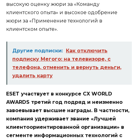
высокую оценку жюри за «Команду
клиентского опыта» и высокое одобрение
жюри за «Применение технологий в
клиентском опыте».
Другие подписки:
Как отключить
подписку Мегого: на телевизоре, с
телефона, отменить и вернуть деньги,
удалить карту
ESET участвует в конкурсе CX WORLD
AWARDS третий год подряд и неизменно
завоевывает высшие награды. В частности,
компания удерживает звание «Лучшей
клиентоориентированной организации» в
сегменте информационных технологий с