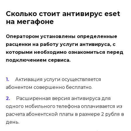
Сколько стоит антивирус eset
на мегафоне
Оператором установлены определенные
расценки на работу услуги антивируса, с
которыми необходимо ознакомиться перед
подключением сервиса.
Активация услуги осуществляется
абонентом совершенно бесплатно.
Расширенная версия антивируса для
одного мобильного телефона оплачивается из
расчета абонентской платы в размере
2
рубля в
день.