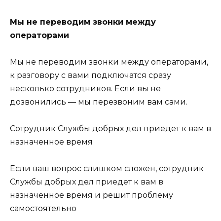
Мы не переводим звонки между
операторами
Мы не переводим звонки между операторами,
к разговору с вами подключатся сразу
несколько сотрудников. Если вы не
дозвонились — мы перезвоним вам сами.
Сотрудник Службы добрых дел приедет к вам в
назначенное время
Если ваш вопрос слишком сложен, сотрудник
Службы добрых дел приедет к вам в
назначенное время и решит проблему
самостоятельно