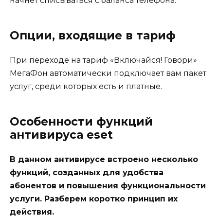
начнет списываться с баланса телефона.
Опции, входящие в тариф
При переходе на тариф «Включайся! Говори»
МегаФон автоматически подключает вам пакет
услуг, среди которых есть и платные.
Особенности функций
антивируса eset
В данном антивирусе встроено несколько
функций, созданных для удобства
абонентов и повышения функциональности
услуги. Разберем коротко принцип их
действия.