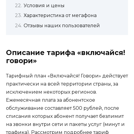
Условия и цены
Характеристика от мегафона
Отзывы наших пользователей
Описание тарифа «включайся!
говори»
Тарифный план «Включайся! Говори» действует
практически на всей территории страны, за
исключением некоторых регионов.
Ежемесячная плата за абонентское
обслуживание составляет 500 рублей, после
списания которых абонент получает безлимит
на звонки внутри сети и пакеты услуг (минут и
трафика). Рассмотрим подробнее тариф