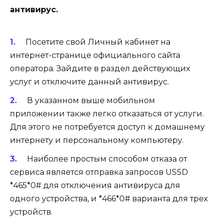
антивирус.
Посетите свой Личный кабинет на
интернет-странице официального сайта
оператора. Зайдите в раздел действующих
услуг и отключите данный антивирус.
В указанном выше мобильном
приложении также легко отказаться от услуги.
Для этого не потребуется доступ к домашнему
интернету и персональному компьютеру.
Наиболее простым способом отказа от
сервиса является отправка запросов USSD
*465*0#
для отключения антивируса для
одного устройства, и
*466*0#
варианта для трех
устройств.