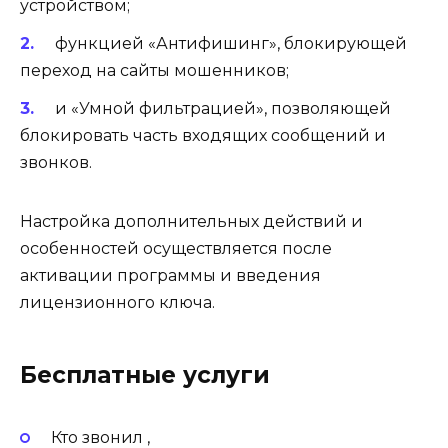
устройством;
функцией «Антифишинг», блокирующей
переход на сайты мошенников;
и «Умной фильтрацией», позволяющей
блокировать часть входящих сообщений и
звонков.
Настройка дополнительных действий и
особенностей осуществляется после
активации программы и введения
лицензионного ключа.
Бесплатные услуги
Кто звонил ,