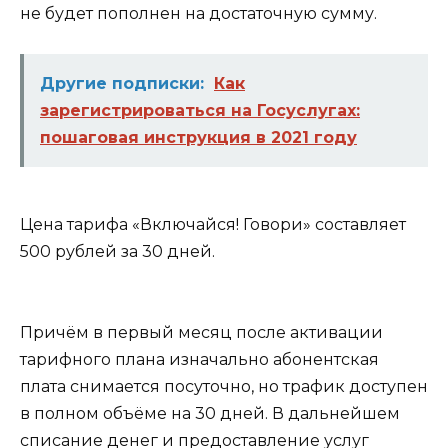
не будет пополнен на достаточную сумму.
Другие подписки:
Как
зарегистрироваться на Госуслугах:
пошаговая инструкция в 2021 году
Цена тарифа «Включайся! Говори» составляет
500 рублей за 30 дней
.
Причём в первый месяц после активации
тарифного плана изначально абонентская
плата снимается посуточно, но трафик доступен
в полном объёме на 30 дней. В дальнейшем
списание денег и предоставление услуг