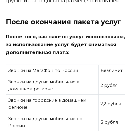
трубке из-за недостатка размещенных вышек.
После окончания пакета услуг
После того, как пакеты услуг использованы,
за использование услуг будет сниматься
дополнительная плата:
Звонки на МегаФон по России
Безлимит
Звонки на другие мобильные в
2 рубля
домашнем регионе
Звонки на городские в домашнем
2,2 рубля
регионе
Звонки на другие мобильные по
3 рубля
России