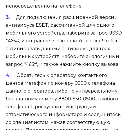
непосредственно на телефоне.
Для подключения расширенной версии
антивируса ESET, рассчитанной для одного
мобильного устройства, наберите запрос USSD
*465#
, и отправьте его кнопкой звонка. Чтобы
активировать данный антивирус для трех
мобильных устройств, наберите аналогичный
запрос
*466#
, и также нажмите кнопку вызова.
Обратитесь к оператору контактного
центра Мегафон по номеру
0500
с телефона
данного оператора, либо по универсальному
бесплатному номеру
8800-550-0500
с любого
телефона. Прослушайте инструкции
автоматического информатора и соединитесь
со специалистом, нажав соответствующую