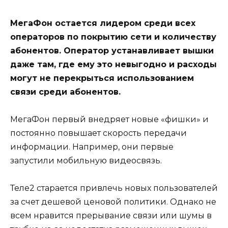
МегаФон остается лидером среди всех
операторов по покрытию сети и количеству
абонентов. Оператор устанавливает вышки
даже там, где ему это невыгодно и расходы
могут не перекрыться использованием
связи среди абонентов.
МегаФон первый внедряет новые «фишки» и
постоянно повышает скорость передачи
информации. Например, они первые
запустили мобильную видеосвязь.
Теле2 старается привлечь новых пользователей
за счет дешевой ценовой политики. Однако не
всем нравится прерывание связи или шумы в