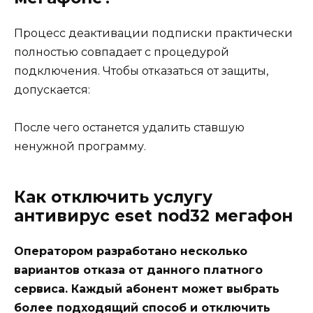
Процесс деактивации подписки практически
полностью совпадает с процедурой
подключения. Чтобы отказаться от защиты,
допускается:
После чего останется удалить ставшую
ненужной программу.
Как отключить услугу
антивирус eset nod32 мегафон
Оператором разработано несколько
вариантов отказа от данного платного
сервиса. Каждый абонент может выбрать
более подходящий способ и отключить