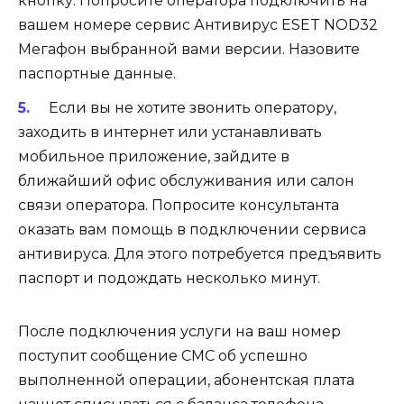
кнопку. Попросите оператора подключить на
вашем номере сервис
Антивирус ESET NOD32
Мегафон
выбранной вами версии. Назовите
паспортные данные.
Если вы не хотите звонить оператору,
заходить в интернет или устанавливать
мобильное приложение, зайдите в
ближайший офис обслуживания или салон
связи оператора. Попросите консультанта
оказать вам помощь в подключении сервиса
антивируса. Для этого потребуется предъявить
паспорт и подождать несколько минут.
После подключения услуги на ваш номер
поступит сообщение СМС об успешно
выполненной операции, абонентская плата