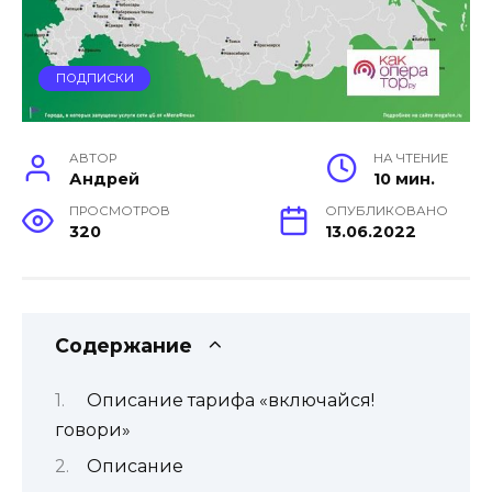
ПОДПИСКИ
АВТОР
НА ЧТЕНИЕ
Андрей
10 мин.
ПРОСМОТРОВ
ОПУБЛИКОВАНО
320
13.06.2022
Содержание
Описание тарифа «включайся!
говори»
Описание