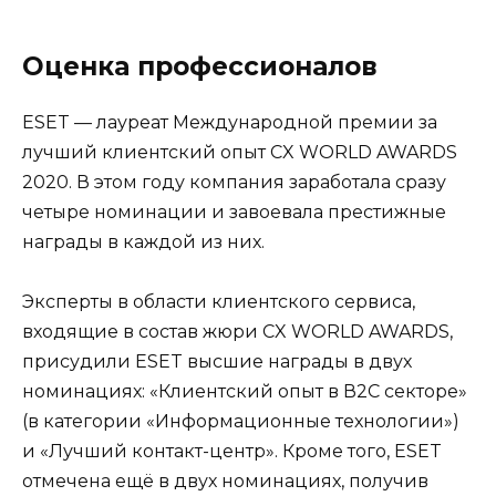
Оценка профессионалов
ESET — лауреат Международной премии за
лучший клиентский опыт CX WORLD AWARDS
2020. В этом году компания заработала сразу
четыре номинации и завоевала престижные
награды в каждой из них.
Эксперты в области клиентского сервиса,
входящие в состав жюри CX WORLD AWARDS,
присудили ESET высшие награды в двух
номинациях: «Клиентский опыт в В2С секторе»
(в категории «Информационные технологии»)
и «Лучший контакт-центр». Кроме того, ESET
отмечена ещё в двух номинациях, получив