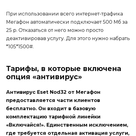
При использовании всего интернет-трафика
Мегафон автоматически подключает 500 Мб за
25 р. Отказаться от него можно просто
деактивировав услугу. Для этого нужно набрать
*105*1500#.
Тарифы, в которые включена
опция «антивирус»
Антивирус Eset Nod32 от Мегафон
предоставляется части клиентов
бесплатно. Он входит в базовую
комплектацию тарифной линейки
«Включайся!». Единственным исключением,
где требуется отдельная активация услуги,