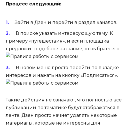
Процесс следующий:
Зайти в Дзен и перейти в раздел каналов.
В поиске указать интересующую тему. К
примеру «путешествия», и если площадка
предложит подобное название, то выбрать его.
В новом меню просто перейти по вкладке
интересов и нажать на кнопку «Подписаться».
Такие действия не означают, что полностью все
публикации по тематике будут отображаться в
ленте. Дзен просто начнет удалять некоторые
материалы, которые не интересны для