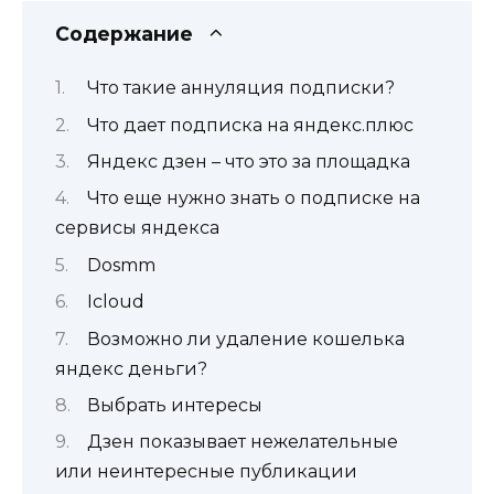
Содержание
Что такие аннуляция подписки?
Что дает подписка на яндекс.плюс
Яндекс дзен – что это за площадка
Что еще нужно знать о подписке на
сервисы яндекса
Dosmm
Icloud
Возможно ли удаление кошелька
яндекс деньги?
Выбрать интересы
Дзен показывает нежелательные
или неинтересные публикации