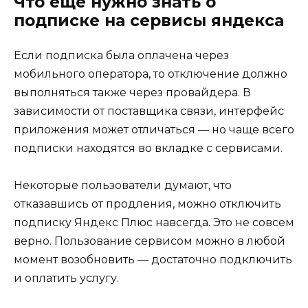
Что еще нужно знать о
подписке на сервисы яндекса
Если подписка была оплачена через
мобильного оператора, то отключение должно
выполняться также через провайдера. В
зависимости от поставщика связи, интерфейс
приложения может отличаться — но чаще всего
подписки находятся во вкладке с сервисами.
Некоторые пользователи думают, что
отказавшись от продления, можно отключить
подписку Яндекс Плюс навсегда. Это не совсем
верно. Пользование сервисом можно в любой
момент возобновить — достаточно подключить
и оплатить услугу.