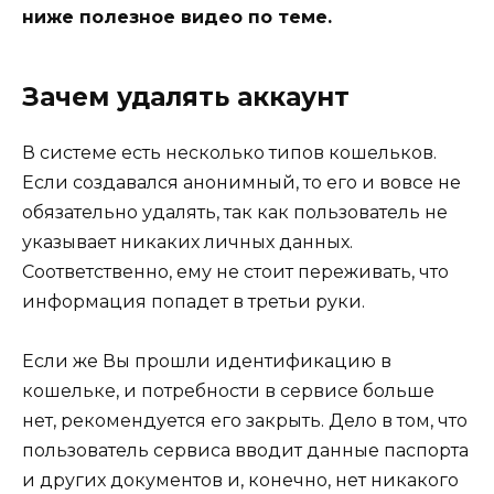
ниже полезное видео по теме.
Зачем удалять аккаунт
В системе есть несколько типов кошельков.
Если создавался анонимный, то его и вовсе не
обязательно удалять, так как пользователь не
указывает никаких личных данных.
Соответственно, ему не стоит переживать, что
информация попадет в третьи руки.
Если же Вы прошли идентификацию в
кошельке, и потребности в сервисе больше
нет, рекомендуется его закрыть. Дело в том, что
пользователь сервиса вводит данные паспорта
и других документов и, конечно, нет никакого