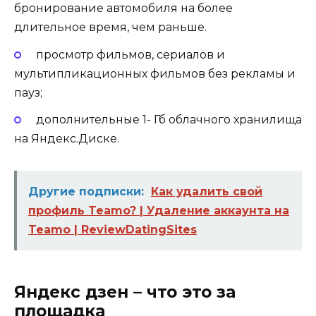
бронирование автомобиля на более
длительное время, чем раньше.
просмотр фильмов, сериалов и
мультипликационных фильмов без рекламы и
пауз;
дополнительные 1- Гб облачного хранилища
на Яндекс.Диске.
Другие подписки:
Как удалить свой
профиль Teamo? | Удаление аккаунта на
Teamo | ReviewDatingSites
Яндекс дзен – что это за
площадка