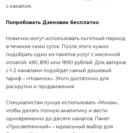
с каналом.
Попробовать Дзеновик бесплатно
Новички могут использовать льготный период
в течение семи суток. После этого нужно
подобрать один из пакетов услуг с месячной
оплатой: 490, 890 или 1890 рублей. Для авторов
с 1-2 каналами подойдет самый дешевый
тариф – «Новичок». Этого достаточно для
раскрутки и продвижения.
Специалистам лучше использовать «Монах»,
чтобы делать полную аналитику и вести
одновременно до десяти каналов. Пакет
«Просветленный» – идеальный выбор для