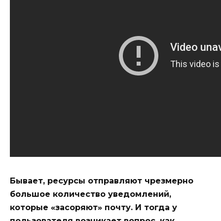
Бывает, ресурсы отправляют чрезмерно
большое количество уведомлений,
которые «засоряют» почту. И тогда у
пользователя возникает вопрос, как