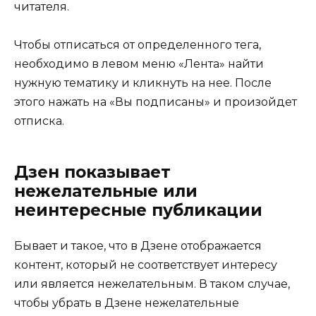
читателя.
Чтобы отписаться от определенного тега,
необходимо в левом меню «Лента» найти
нужную тематику и кликнуть на нее. После
этого нажать на «Вы подписаны» и произойдет
отписка.
Дзен показывает
нежелательные или
неинтересные публикации
Бывает и такое, что в Дзене отображается
контент, который не соответствует интересу
или является нежелательным. В таком случае,
чтобы убрать в Дзене нежелательные