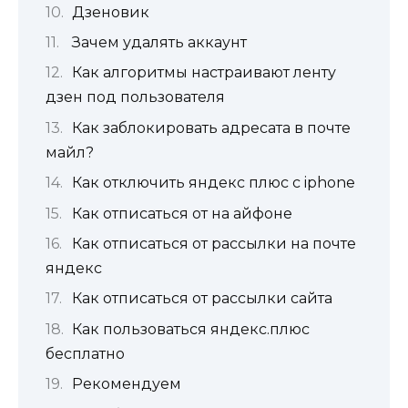
Дзеновик
Зачем удалять аккаунт
Как алгоритмы настраивают ленту
дзен под пользователя
Как заблокировать адресата в почте
майл?
Как отключить яндекс плюс с iphone
Как отписаться от на айфоне
Как отписаться от рассылки на почте
яндекс
Как отписаться от рассылки сайта
Как пользоваться яндекс.плюс
бесплатно
Рекомендуем