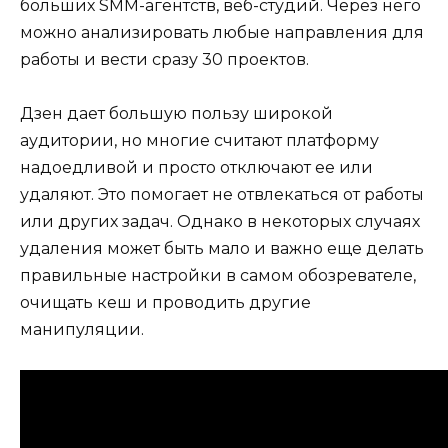
больших SMM-агентств, веб-студий. Через него
можно анализировать любые направления для
работы и вести сразу 30 проектов.
Дзен дает большую пользу широкой
аудитории, но многие считают платформу
надоедливой и просто отключают ее или
удаляют. Это помогает не отвлекаться от работы
или других задач. Однако в некоторых случаях
удаления может быть мало и важно еще делать
правильные настройки в самом обозревателе,
очищать кеш и проводить другие
манипуляции.