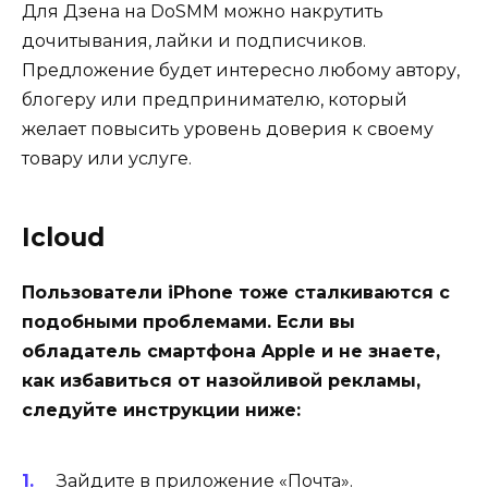
Для Дзена на DoSMM можно накрутить
дочитывания, лайки и подписчиков.
Предложение будет интересно любому автору,
блогеру или предпринимателю, который
желает повысить уровень доверия к своему
товару или услуге.
Icloud
Пользователи iPhone тоже сталкиваются с
подобными проблемами. Если вы
обладатель смартфона Apple и не знаете,
как избавиться от назойливой рекламы,
следуйте инструкции ниже:
Зайдите в приложение «Почта».