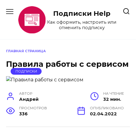
Перейти
к
Подписки Help
содержанию
Как оформить, настроить или
отменить подписку
ГЛАВНАЯ СТРАНИЦА
Правила работы с сервисом
ПОДПИСКИ
АВТОР
НА ЧТЕНИЕ
Андрей
32 мин.
ПРОСМОТРОВ
ОПУБЛИКОВАНО
336
02.04.2022