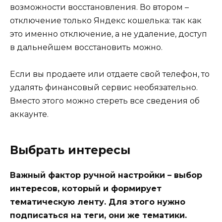
возможности восстановления. Во втором –
отключение только Яндекс кошелька: так как
это именно отключение, а не удаление, доступ
в дальнейшем восстановить можно.
Если вы продаете или отдаете свой телефон, то
удалять финансовый сервис необязательно.
Вместо этого можно стереть все сведения об
аккаунте.
Выбрать интересы
Важный фактор ручной настройки – выбор
интересов, который и формирует
тематическую ленту. Для этого нужно
подписаться на теги, они же тематики.