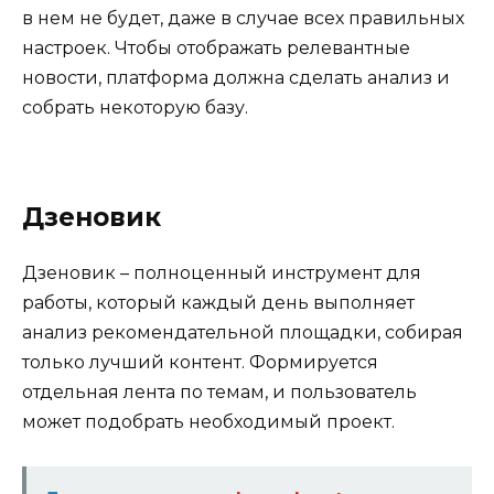
в нем не будет, даже в случае всех правильных
настроек. Чтобы отображать релевантные
новости, платформа должна сделать анализ и
собрать некоторую базу.
Дзеновик
Дзеновик – полноценный инструмент для
работы, который каждый день выполняет
анализ рекомендательной площадки, собирая
только лучший контент. Формируется
отдельная лента по темам, и пользователь
может подобрать необходимый проект.