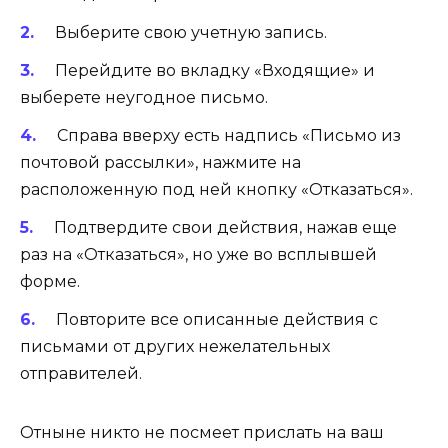
Выберите свою учетную запись.
Перейдите во вкладку «Входящие» и
выберете неугодное письмо.
Справа вверху есть надпись «Письмо из
почтовой рассылки», нажмите на
расположенную под ней кнопку «Отказаться».
Подтвердите свои действия, нажав еще
раз на «Отказаться», но уже во всплывшей
форме.
Повторите все описанные действия с
письмами от других нежелательных
отправителей.
Отныне никто не посмеет прислать на ваш