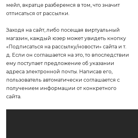
мейл, вкратце разберемся в том, что значит
отписаться от рассылки.
Заходя на сайт, либо посещая виртуальный
магазин, каждый юзер может увидеть кнопку
«Подписаться на рассылку/новости» сайта и т.
д. Если он соглашается на это, то впоследствии
ему поступает предложение об указании
адреса электронной почты. Написав его,
пользователь автоматически соглашается с
получением информации от конкретного
сайта.