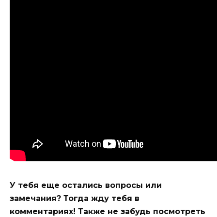
У тебя еще остались вопросы или
замечания? Тогда жду тебя в
комментариях! Также не забудь посмотреть