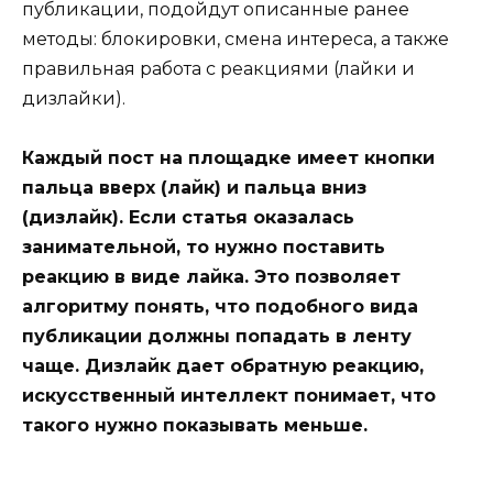
публикации, подойдут описанные ранее
методы: блокировки, смена интереса, а также
правильная работа с реакциями (лайки и
дизлайки).
Каждый пост на площадке имеет кнопки
пальца вверх (лайк) и пальца вниз
(дизлайк). Если статья оказалась
занимательной, то нужно поставить
реакцию в виде лайка. Это позволяет
алгоритму понять, что подобного вида
публикации должны попадать в ленту
чаще. Дизлайк дает обратную реакцию,
искусственный интеллект понимает, что
такого нужно показывать меньше.