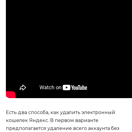
Есть два способа, как удалить электронный
кошелек Яндекс. В первом варианте
предполагается удаление всего аккаунта без