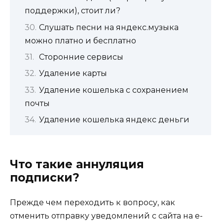
поддержки), стоит ли?
Слушать песни на яндекс.музыка
можно платно и бесплатно
Сторонние сервисы
Удаление карты
Удаление кошелька с сохранением
почты
Удаление кошелька яндекс деньги
Что такие аннуляция
подписки?
Прежде чем переходить к вопросу, как
отменить отправку уведомлений с сайта на е-