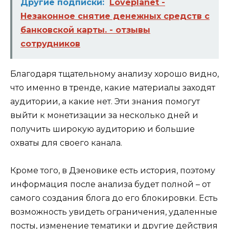
Другие подписки:
Loveplanet -
Незаконное снятие денежных средств с
банковской карты. - отзывы
сотрудников
Благодаря тщательному анализу хорошо видно,
что именно в тренде, какие материалы заходят
аудитории, а какие нет. Эти знания помогут
выйти к монетизации за несколько дней и
получить широкую аудиторию и большие
охваты для своего канала.
Кроме того, в Дзеновике есть история, поэтому
информация после анализа будет полной – от
самого создания блога до его блокировки. Есть
возможность увидеть ограничения, удаленные
посты, изменение тематики и другие действия