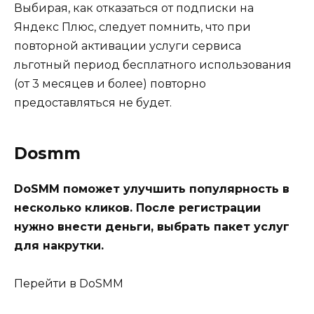
Выбирая, как отказаться от подписки на
Яндекс Плюс, следует помнить, что при
повторной активации услуги сервиса
льготный период бесплатного использования
(от 3 месяцев и более) повторно
предоставляться не будет.
Dosmm
DoSMM поможет улучшить популярность в
несколько кликов. После регистрации
нужно внести деньги, выбрать пакет услуг
для накрутки.
Перейти в DoSMM