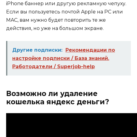
iPhone баннер или другую рекламную чепуху.
Если вы пользуетесь почтой Apple на PC или
MAC, вам нужно будет повторить те же
действия, но уже на большом экране.
Другие подписки:
Рекомендации по
настройке подписки / База знаний.
Работодатели / Superjob-help
Возможно ли удаление
кошелька яндекс деньги?