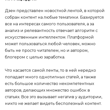
Дзен представлен новостной лентой, в которой
собран контент на любые тематики. Базируется
все на интересах самого пользователя, а за
анализ и релевантность отвечает алгоритм с
искусственным интеллектом. Платформой
может пользоваться любой человек, можно
быть не просто читателем, но и автором,
блогером с целью заработка.
Что касается самой ленты, то в ней нередко
попадает много однотипных статей, а также
есть большое количество некомпетентных
авторов, делающих множество ошибок в
статьях. Все это вызывает негатив у аудитории,
никто не желает видеть бесполезный контент.