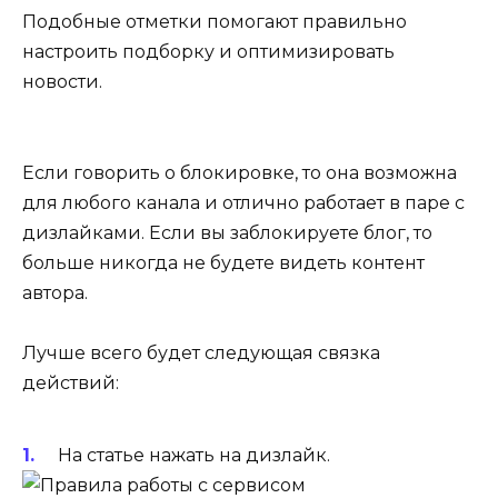
Подобные отметки помогают правильно
настроить подборку и оптимизировать
новости.
Если говорить о блокировке, то она возможна
для любого канала и отлично работает в паре с
дизлайками. Если вы заблокируете блог, то
больше никогда не будете видеть контент
автора.
Лучше всего будет следующая связка
действий:
На статье нажать на дизлайк.