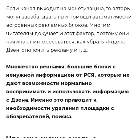
Если канал выходит на монетизацию, то авторы
могут зарабатывать при помощи автоматически
встроенных рекламных блоков. Многим
читателям докучает и этот фактор, поэтому они
начинают интересоваться, как убрать Яндекс
Дзен, отключить рекламу и т. д.
Множество рекламы, большие блоки с
ненужной информацией от РСЯ, которые не
дают возможности нормально
воспринимать и использовать информацию
с Дзена. Именно это приводит к
необходимости удаления площадки с
обозревателей, поиска.