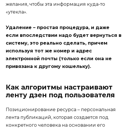
желания, чтобы эта информация куда-то
«утекла».
Удаление – простая процедура, и даже
если впоследствии надо будет вернуться в
систему, это реально сделать, причем
используя тот же номер и адрес
электронной почты (только если она не
привязана к другому кошельку).
Как алгоритмы настраивают
ленту дзен под пользователя
Позиционирование ресурса – персональная
лента публикаций, которая создается под
конкретного человека на основании его