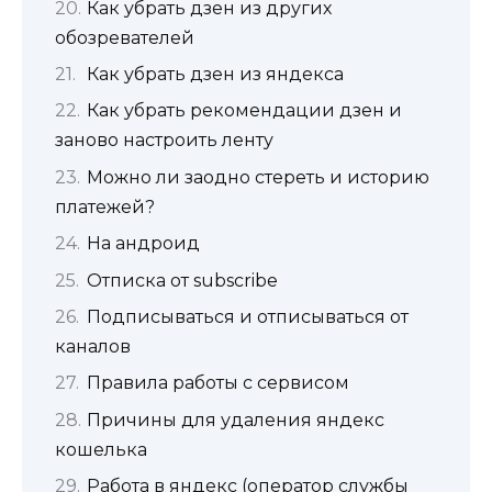
Как убрать дзен из других
обозревателей
Как убрать дзен из яндекса
Как убрать рекомендации дзен и
заново настроить ленту
Можно ли заодно стереть и историю
платежей?
На андроид
Отписка от subscribe
Подписываться и отписываться от
каналов
Правила работы с сервисом
Причины для удаления яндекс
кошелька
Работа в яндекс (оператор службы