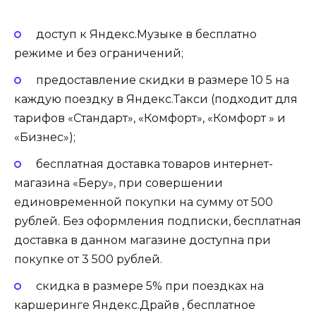
доступ к Яндекс.Музыке в бесплатно
режиме и без ограничений;
предоставление скидки в размере 10 5 на
каждую поездку в Яндекс.Такси (подходит для
тарифов «Стандарт», «Комфорт», «Комфорт » и
«Бизнес»);
бесплатная доставка товаров интернет-
магазина «Беру», при совершении
единовременной покупки на сумму от 500
рублей. Без оформления подписки, бесплатная
доставка в данном магазине доступна при
покупке от 3 500 рублей.
скидка в размере 5% при поездках на
каршеринге Яндекс.Драйв , бесплатное