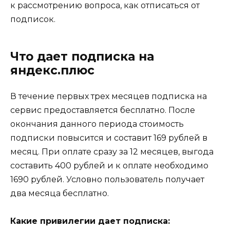
к рассмотрению вопроса, как отписаться от
подписок.
Что дает подписка на
яндекс.плюс
В течение первых трех месяцев подписка на
сервис предоставляется бесплатно. После
окончания данного периода стоимость
подписки повысится и составит 169 рублей в
месяц. При оплате сразу за 12 месяцев, выгода
составить 400 рублей и к оплате необходимо
1690 рублей. Условно пользователь получает
два месяца бесплатно.
Какие привилегии дает подписка: