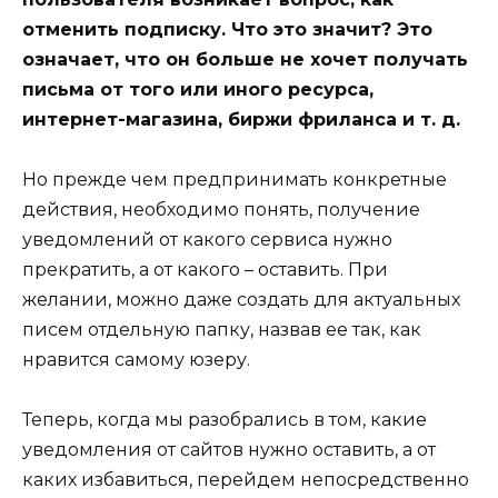
отменить подписку. Что это значит? Это
означает, что он больше не хочет получать
письма от того или иного ресурса,
интернет-магазина, биржи фриланса и т. д.
Но прежде чем предпринимать конкретные
действия, необходимо понять, получение
уведомлений от какого сервиса нужно
прекратить, а от какого – оставить. При
желании, можно даже создать для актуальных
писем отдельную папку, назвав ее так, как
нравится самому юзеру.
Теперь, когда мы разобрались в том, какие
уведомления от сайтов нужно оставить, а от
каких избавиться, перейдем непосредственно