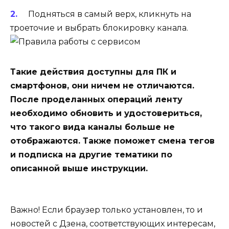
Подняться в самый верх, кликнуть на
троеточие и выбрать блокировку канала.
Такие действия доступны для ПК и
смартфонов, они ничем не отличаются.
После проделанных операций ленту
необходимо обновить и удостовериться,
что такого вида каналы больше не
отображаются. Также поможет смена тегов
и подписка на другие тематики по
описанной выше инструкции.
Важно! Если браузер только установлен, то и
новостей с Дзена, соответствующих интересам,