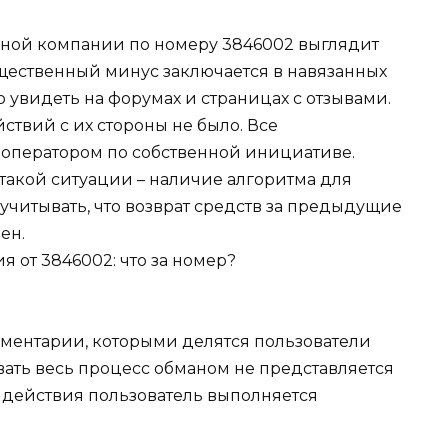
ной компании по номеру 3846002 выглядит
щественный минус заключается в навязанных
увидеть на форумах и страницах с отзывами.
ствий с их стороны не было.
Все
ператором по собственной инициативе.
 такой ситуации – наличие алгоритма для
 учитывать, что возврат средств за предыдущие
ен.
мментарии, которыми делятся пользователи
вать весь процесс обманом не представляется
 действия пользователь выполняется