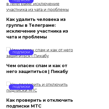
ПОДПИСКИ
Как удалить человека из
группы в Телеграме:
исключение участника из
чата и проблемы
ПОДПИСКИ
Чем опасен спам и как от
него защититься | Пикабу
ПОДПИСКИ
Как проверить и отключить
подписки МТС