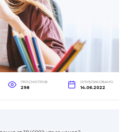
ПРОСМОТРОВ
ОПУБЛИКОВАНО
298
14.06.2022