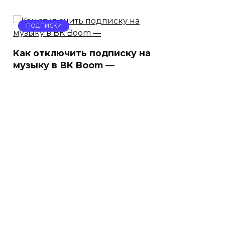
ПОДПИСКИ
Как отключить подписку на
музыку в ВК Boom —