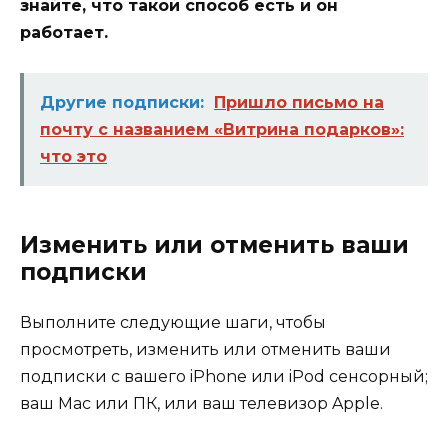
знайте, что такой способ есть и он
работает.
Другие подписки:
Пришло письмо на
почту с названием «Витрина подарков»:
что это
Изменить или отменить ваши
подписки
Выполните следующие шаги, чтобы
просмотреть, изменить или отменить ваши
подписки с вашего iPhone или iPod сенсорный;
ваш Mac или ПК, или ваш телевизор Apple.