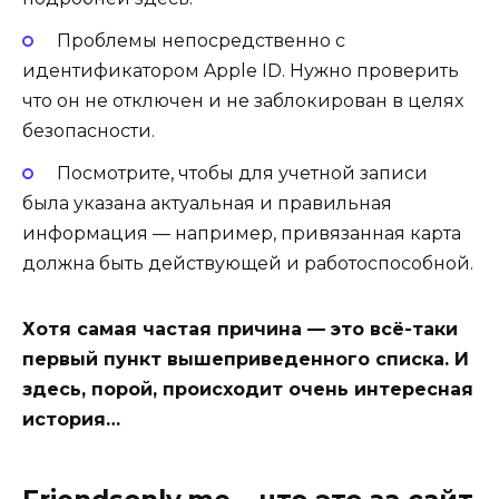
Проблемы непосредственно с
идентификатором Apple ID. Нужно проверить
что он не отключен и не заблокирован в целях
безопасности.
Посмотрите, чтобы для учетной записи
была указана актуальная и правильная
информация — например, привязанная карта
должна быть действующей и работоспособной.
Хотя самая частая причина — это всё-таки
первый пункт вышеприведенного списка. И
здесь, порой, происходит очень интересная
история…