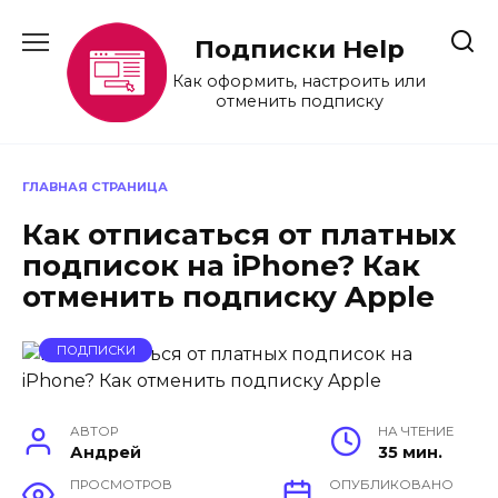
Перейти
к
Подписки Help
содержанию
Как оформить, настроить или
отменить подписку
ГЛАВНАЯ СТРАНИЦА
Как отписаться от платных
подписок на iPhone? Как
отменить подписку Apple
ПОДПИСКИ
АВТОР
НА ЧТЕНИЕ
Андрей
35 мин.
ПРОСМОТРОВ
ОПУБЛИКОВАНО