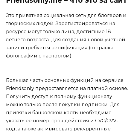
Friendsonly.me – что это за сайт
Это приватная социальная сеть для блогеров и
творческих людей. Зарегистрироваться на
ресурсе могут только лица, достигшие 18-
летнего возраста. Для создания новой учетной
записи требуется верификация (отправка
фотографии с паспортом).
Большая часть основных функций на сервисе
Friendsonly предоставляется на платной основе.
Получить доступ к полному функционалу
можно только после покупки подписки. Для
привязки банковской карты необходимо
указать ее номер, срок действия и CVC/CVV-
код, а также активировать рекуррентные