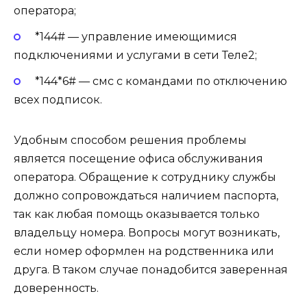
оператора;
*144# — управление имеющимися
подключениями и услугами в сети Теле2;
*144*6# — смс с командами по отключению
всех подписок.
Удобным способом решения проблемы
является посещение офиса обслуживания
оператора. Обращение к сотруднику службы
должно сопровождаться наличием паспорта,
так как любая помощь оказывается только
владельцу номера. Вопросы могут возникать,
если номер оформлен на родственника или
друга. В таком случае понадобится заверенная
доверенность.