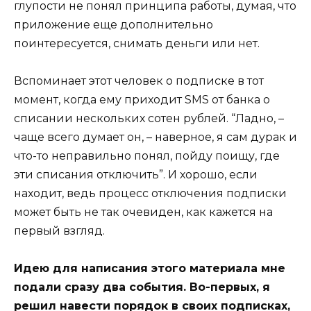
глупости не понял принципа работы, думая, что
приложение еще дополнительно
поинтересуется, снимать деньги или нет.
Вспоминает этот человек о подписке в тот
момент, когда ему приходит SMS от банка о
списании нескольких сотен рублей. “Ладно, –
чаще всего думает он, – наверное, я сам дурак и
что-то неправильно понял, пойду поищу, где
эти списания отключить”. И хорошо, если
находит, ведь процесс отключения подписки
может быть не так очевиден, как кажется на
первый взгляд.
Идею для написания этого материала мне
подали сразу два события. Во-первых, я
решил навести порядок в своих подписках,