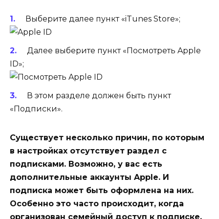
Выберите далее пункт «iTunes Store»;
Далее выберите пункт «Посмотреть Apple
ID»;
В этом разделе должен быть пункт
«Подписки».
Существует несколько причин, по которым
в настройках отсутствует раздел с
подписками. Возможно, у вас есть
дополнительные аккаунты Apple. И
подписка может быть оформлена на них.
Особенно это часто происходит, когда
организован семейный доступ к подписке.