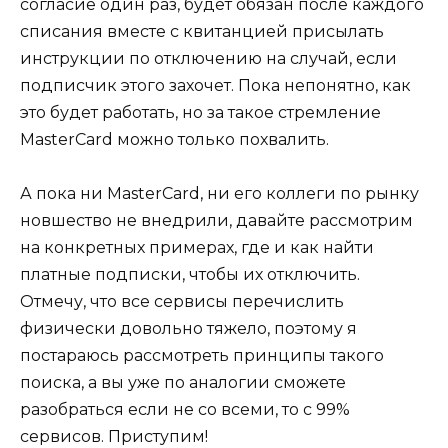
согласие один раз, будет обязан после каждого
списания вместе с квитанцией присылать
инструкции по отключению на случай, если
подписчик этого захочет. Пока непонятно, как
это будет работать, но за такое стремление
MasterCard можно только похвалить.
А пока ни MasterCard, ни его коллеги по рынку
новшество не внедрили, давайте рассмотрим
на конкретных примерах, где и как найти
платные подписки, чтобы их отключить.
Отмечу, что все сервисы перечислить
физически довольно тяжело, поэтому я
постараюсь рассмотреть принципы такого
поиска, а вы уже по аналогии сможете
разобраться если не со всеми, то с 99%
сервисов. Приступим!