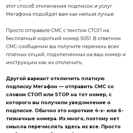
этот способ отключения подписок и услуг
Мегафона подойдет вам как нельзя лучше.
Просто отправьте СМС с текстом СТОП на
бесплатный короткий номер 5051. В ответном
СМС-сообщении вы получите перечень всех
платных опций, подключенных на ваш номер и
инструкции как их отключить.
Другой вариант отключить платную
подписку Мегафон — отправить СМС со
словом СТОП или STOP на тот номер, с
которого вы получили уведомление о
подписке. Обычно это короткие 4-х- или 6-
тизначные номера. Их много, поэтому нет
смысла перечислять здесь их все. Просто