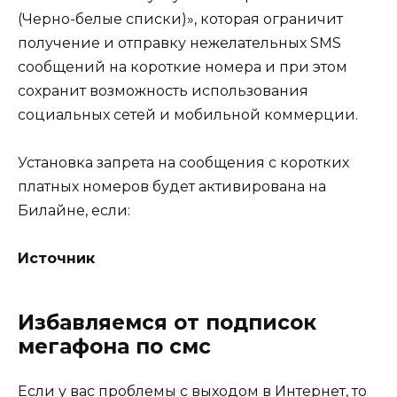
(Черно-белые списки)», которая ограничит
получение и отправку нежелательных SMS
сообщений на короткие номера и при этом
сохранит возможность использования
социальных сетей и мобильной коммерции.
Установка запрета на сообщения с коротких
платных номеров будет активирована на
Билайне, если:
Источник
Избавляемся от подписок
мегафона по смс
Если у вас проблемы с выходом в Интернет, то