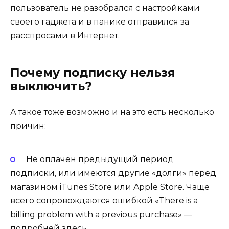
пользователь не разобрался с настройками
своего гаджета и в панике отправился за
расспросами в Интернет.
Почему подписку нельзя
выключить?
А такое тоже возможно и на это есть несколько
причин:
Не оплачен предыдущий период
подписки, или имеются другие «долги» перед
магазином iTunes Store или Apple Store. Чаще
всего сопровождаются ошибкой «There is a
billing problem with a previous purchase» —
подробней здесь.