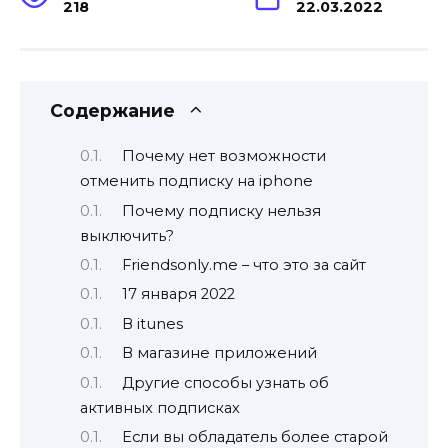
218
22.03.2022
Содержание
Почему нет возможности
отменить подписку на iphone
Почему подписку нельзя
выключить?
Friendsonly.me – что это за сайт
17 января 2022
В itunes
В магазине приложений
Другие способы узнать об
активных подписках
Если вы обладатель более старой