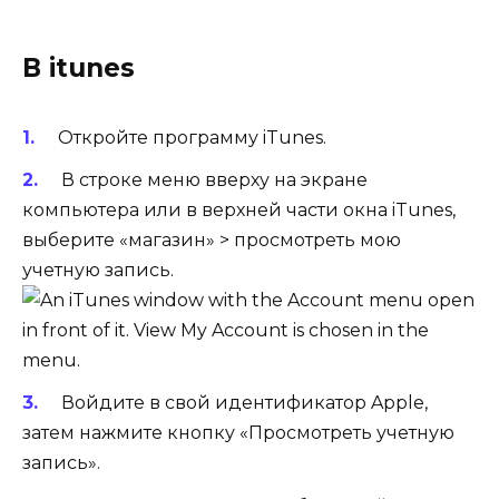
В itunes
Откройте программу iTunes.
В строке меню вверху на экране
компьютера или в верхней части окна iTunes,
выберите «магазин» > просмотреть мою
учетную запись.
Войдите в свой идентификатор Apple,
затем нажмите кнопку «Просмотреть учетную
запись».