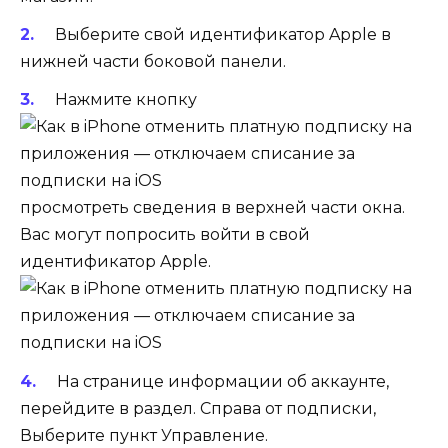
Выберите свой идентификатор Apple в
нижней части боковой панели.
Нажмите кнопку
просмотреть сведения в верхней части окна.
Вас могут попросить войти в свой
идентификатор Apple.
На странице информации об аккаунте,
перейдите в раздел. Справа от подписки,
Выберите пункт Управление.