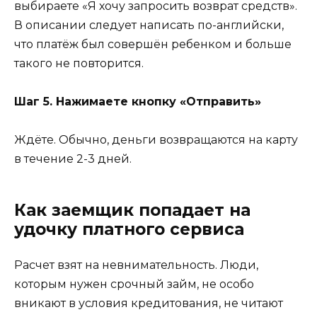
выбираете «Я хочу запросить возврат средств».
В описании следует написать по-английски,
что платёж был совершён ребенком и больше
такого не повторится.
Шаг 5. Нажимаете кнопку «Отправить»
Ждёте. Обычно, деньги возвращаются на карту
в течение 2-3 дней.
Как заемщик попадает на
удочку платного сервиса
Расчет взят на невнимательность. Люди,
которым нужен срочный займ, не особо
вникают в условия кредитования, не читают