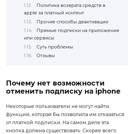
Политика возврата средств в
apple за платный контент
Прочие способы деактивации
Прямые подписки на приложения
или сервисы
Суть проблемы
Отзывы
Почему нет возможности
отменить подписку на iphone
Некоторые пользователи не могут найти
функции, которая бы позволила им отказаться
от платной подписки. На самом деле эта
кнопка должна существовать. Скорее всего