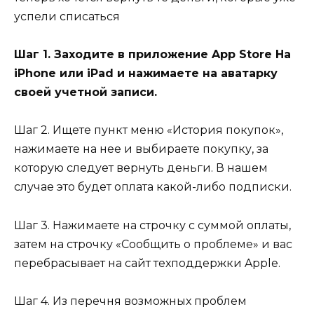
успели списаться
Шаг 1. Заходите в приложение App Store На
iPhone или iPad и нажимаете на аватарку
своей учетной записи.
Шаг 2. Ищете пункт меню «История покупок»,
нажимаете на нее и выбираете покупку, за
которую следует вернуть деньги. В нашем
случае это будет оплата какой-либо подписки.
Шаг 3. Нажимаете на строчку с суммой оплаты,
затем на строчку «Сообщить о проблеме» и вас
перебрасывает на сайт техподдержки Apple.
Шаг 4. Из перечня возможных проблем