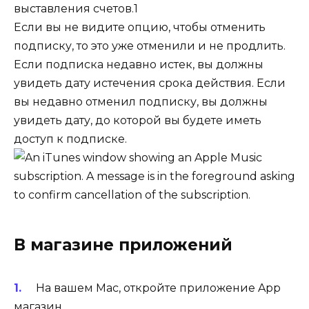
выставления счетов.1
Если вы не видите опцию, чтобы отменить
подписку, то это уже отменили и не продлить.
Если подписка недавно истек, вы должны
увидеть дату истечения срока действия. Если
вы недавно отменил подписку, вы должны
увидеть дату, до которой вы будете иметь
доступ к подписке.
В магазине приложений
На вашем Mac, откройте приложение App
магазин.