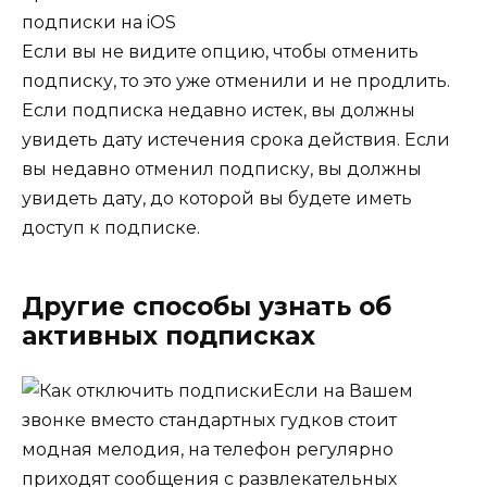
Если вы не видите опцию, чтобы отменить
подписку, то это уже отменили и не продлить.
Если подписка недавно истек, вы должны
увидеть дату истечения срока действия. Если
вы недавно отменил подписку, вы должны
увидеть дату, до которой вы будете иметь
доступ к подписке.
Другие способы узнать об
активных подписках
Если на Вашем
звонке вместо стандартных гудков стоит
модная мелодия, на телефон регулярно
приходят сообщения с развлекательных