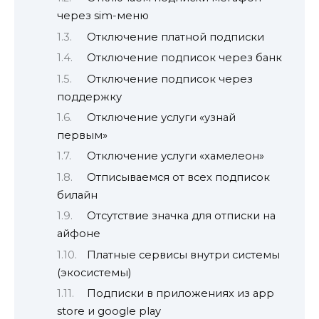
через sim-меню
Отключение платной подписки
Отключение подписок через банк
Отключение подписок через
поддержку
Отключение услуги «узнай
первым»
Отключение услуги «хамелеон»
Отписываемся от всех подписок
билайн
Отсутствие значка для отписки на
айфоне
Платные сервисы внутри системы
(экосистемы)
Подписки в приложениях из app
store и google play