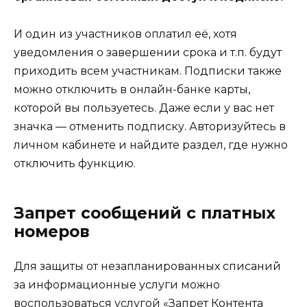
И один из участников оплатил её, хотя
уведомления о завершении срока и т.п. будут
приходить всем участникам. Подписки также
можно отключить в онлайн-банке карты,
которой вы пользуетесь. Даже если у вас нет
значка — отменить подписку. Авторизуйтесь в
личном кабинете и найдите раздел, где нужно
отключить функцию.
Запрет сообщений с платных
номеров
Для защиты от незапланированных списаний
за информационные услуги можно
воспользоваться услугой «Запрет Контента