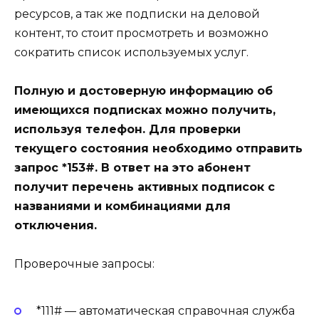
ресурсов, а так же подписки на деловой
контент, то стоит просмотреть и возможно
сократить список используемых услуг.
Полную и достоверную информацию об
имеющихся подписках можно получить,
используя телефон. Для проверки
текущего состояния необходимо отправить
запрос *153#. В ответ на это абонент
получит перечень активных подписок с
названиями и комбинациями для
отключения.
Проверочные запросы:
*111# — автоматическая справочная служба