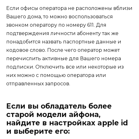
Если офисы оператора не расположены вблизи
Вашего дома, то можно воспользоваться
звонком оператору по номеру 611. Для
подтверждения личности абоненту так же
понадобится назвать паспортные данные и
кодовое слово. После чего оператор может
перечислить активные для Вашего номера
подписки. Отключить все или некоторые из
них можно с помощью оператора или
отправленных запросов.
Если вы обладатель более
старой модели айфона,
найдите в настройках apple id
и выберите его: