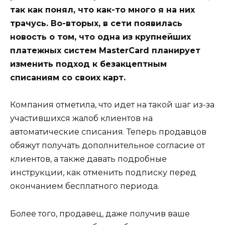
так как понял, что как-то много я на них
трачусь. Во-вторых, в сети появилась
новость о том, что одна из крупнейших
платежных систем MasterCard планирует
изменить подход к безакцептным
списаниям со своих карт.
Компания отметила, что идет на такой шаг из-за
участившихся жалоб клиентов на
автоматические списания. Теперь продавцов
обяжут получать дополнительное согласие от
клиентов, а также давать подробные
инструкции, как отменить подписку перед
окончанием бесплатного периода.
Более того, продавец, даже получив ваше