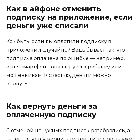
Как в айфоне отменить
подписку на приложение, если
деньги уже списали
Как быть, если вы оплатили подписку в
приложении случайно? Ведь бывает так, что
подписка оплачена по ошибке — например,
если смартфон попал в руки к ребенку или
мошенникам. К счастью, деньги можно
вернуть.
Как вернуть деньги за
оплаченную подписку
С отменой ненужных подписок разобрались, а
теперь хочется вернуть те деньги, когорые уже