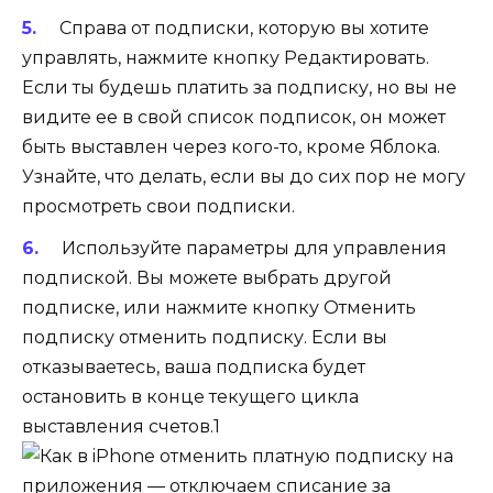
Справа от подписки, которую вы хотите
управлять, нажмите кнопку Редактировать.
Если ты будешь платить за подписку, но вы не
видите ее в свой список подписок, он может
быть выставлен через кого-то, кроме Яблока.
Узнайте, что делать, если вы до сих пор не могу
просмотреть свои подписки.
Используйте параметры для управления
подпиской. Вы можете выбрать другой
подписке, или нажмите кнопку Отменить
подписку отменить подписку. Если вы
отказываетесь, ваша подписка будет
остановить в конце текущего цикла
выставления счетов.1