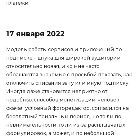
платежи.
17 января 2022
Модель работы сервисов и приложений по
подписке – штука для широкой аудитории
относительно новая, и ко мне часто
обращаются знакомые с просьбой показать, как
отключить списания за ту или иную подписку.
Иногда даже становится неприятно от
подобных способов монетизации: человек
скачал условный фоторедактор, согласился на
бесплатный триальный период, но то ли по
невнимательности, то ли из-за расплывчатых
формулировок, а может, и по небольшой