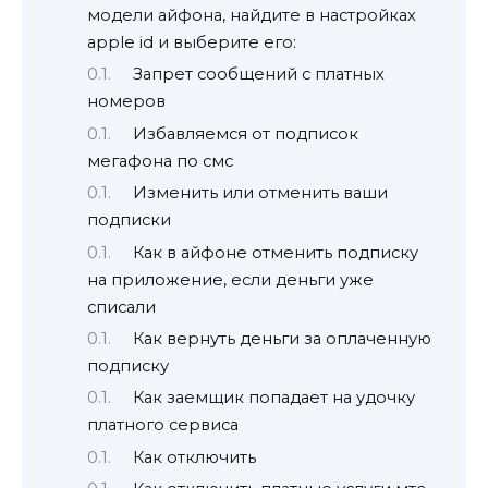
модели айфона, найдите в настройках
apple id и выберите его:
Запрет сообщений с платных
номеров
Избавляемся от подписок
мегафона по смс
Изменить или отменить ваши
подписки
Как в айфоне отменить подписку
на приложение, если деньги уже
списали
Как вернуть деньги за оплаченную
подписку
Как заемщик попадает на удочку
платного сервиса
Как отключить