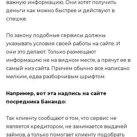
важную информацию. Они хотят получить
деньги как можно быстрее и действуют в
спешке.
По закону подобные сервисы должны
указывать условия своей работы на сайте. И
они это делают. Только размещают
информацию не на видном месте, а прячут ее в
самый низ сайта. Причем обычно все написано
мелким, едва разборчивым шрифтом.
Например, вот эта надпись на сайте
посредника Банандо:
Так клиенту сообщают о том, что сервис не
является кредитором, не занимается выдачей
займов, а только помогает клиенту подобрать