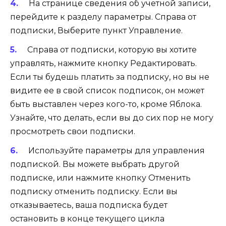
На странице сведения об учетной записи,
перейдите к разделу параметры. Справа от
подписки, Выберите пункт Управление.
Справа от подписки, которую вы хотите
управлять, нажмите кнопку Редактировать.
Если ты будешь платить за подписку, но вы не
видите ее в свой список подписок, он может
быть выставлен через кого-то, кроме Яблока.
Узнайте, что делать, если вы до сих пор не могу
просмотреть свои подписки.
Используйте параметры для управления
подпиской. Вы можете выбрать другой
подписке, или нажмите кнопку Отменить
подписку отменить подписку. Если вы
отказываетесь, ваша подписка будет
остановить в конце текущего цикла