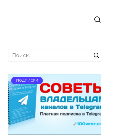
Search
for:
ПОДПИСКИ