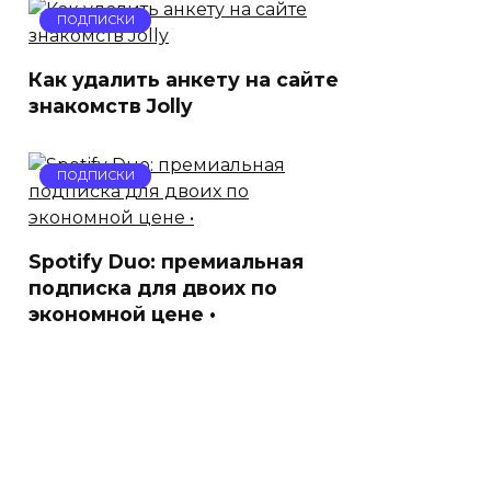
ПОДПИСКИ
Как удалить анкету на сайте
знакомств Jolly
ПОДПИСКИ
Spotify Duo: премиальная
подписка для двоих по
экономной цене •