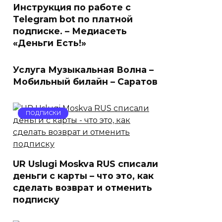
Инструкция по работе с
Telegram bot по платной
подписке. – Медиасеть
«Деньги Есть!»
Услуга Музыкальная Волна –
Мобильный билайн – Саратов
ПОДПИСКИ
UR Uslugi Moskva RUS списали
деньги с карты – что это, как
сделать возврат и отменить
подписку