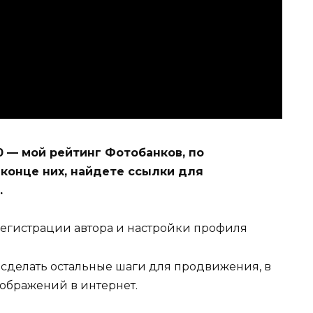
0 — мой рейтинг Фотобанков, по
 конце них, найдете ссылки для
.
 регистрации автора и настройки профиля
сделать остальные шаги для продвижения, в
ображений в интернет.