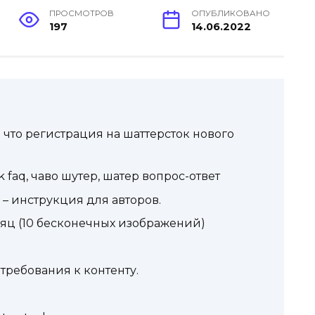
ПРОСМОТРОВ
ОПУБЛИКОВАНО
197
14.06.2022
ь что регистрация на шаттерсток нового
k faq, чаво шутер, шатер вопрос-ответ
 – инструкция для авторов.
есяц (10 бесконечных изображений)
 требования к контенту.