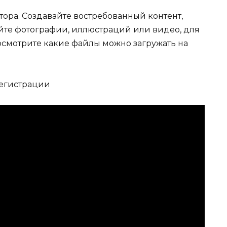
ора. Создавайте востребованный контент,
йте фотографии, иллюстраций или видео, для
смотрите какие файлы можно загружать на
регистрации