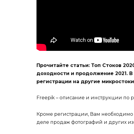
Прочитайте статьи: Топ Стоков 202
доходности и продолжение 2021. В
регистрации на другие микростоки
Freepik – описание и инструкции по
Кроме регистрации, Вам необходимо 
деле продаж фотографий и других из