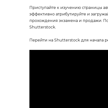
Приступайте к изучению страницы авт
эффективно атрибутируйте и загружа
прохождения экзамена и продажи. По
Shutterstock.
Перейти на Shutterstock для начала 